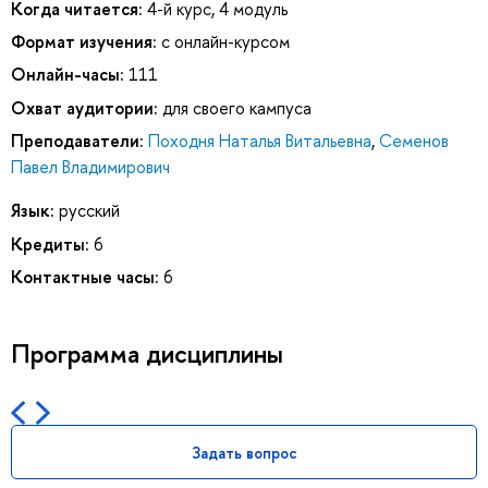
Когда читается:
4-й курс, 4 модуль
Формат изучения:
с онлайн-курсом
Онлайн-часы:
111
Охват аудитории:
для своего кампуса
Преподаватели:
Походня Наталья Витальевна
,
Семенов
Павел Владимирович
Язык:
русский
Кредиты:
6
Контактные часы:
6
Программа дисциплины
Задать вопрос