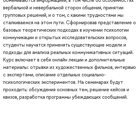
обмениваются информацией, в том числе об особенностях
вербальной и невербальной сторон общения, принятии
групповых решений, и о том, с какими трудностями мы
сталкиваемся на этом пути. Сформировав представление о
базовых теоретических подходах в изучении психологии
коммуникации и открытых исследовательских вопросов,
студенты научатся применять существующие модели и
подходы для анализа реальных коммуникативных ситуаций.
Курс включает в себя онлайн лекции и дополнительные
материалы: отрывки из художественных фильмов, интервью
с экспертами, описание отдельных социально-
психологических экспериментов. На семинарах будут
проходить: обсуждения основных тем, решение кейсов и
квизов, разработка программы убеждающих сообщений.