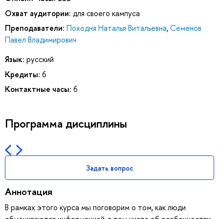
Охват аудитории:
для своего кампуса
Преподаватели:
Походня Наталья Витальевна
,
Семенов
Павел Владимирович
Язык:
русский
Кредиты:
6
Контактные часы:
6
Программа дисциплины
Задать вопрос
Аннотация
В рамках этого курса мы поговорим о том, как люди