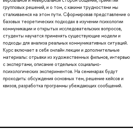
вербальной и невербальной сторон общения, принятии
групповых решений, и о том, с какими трудностями мы
сталкиваемся на этом пути. Сформировав представление о
базовых теоретических подходах в изучении психологии
коммуникации и открытых исследовательских вопросов,
студенты научатся применять существующие модели и
подходы для анализа реальных коммуникативных ситуаций.
Курс включает в себя онлайн лекции и дополнительные
материалы: отрывки из художественных фильмов, интервью
с экспертами, описание отдельных социально-
психологических экспериментов. На семинарах будут
проходить: обсуждения основных тем, решение кейсов и
квизов, разработка программы убеждающих сообщений.