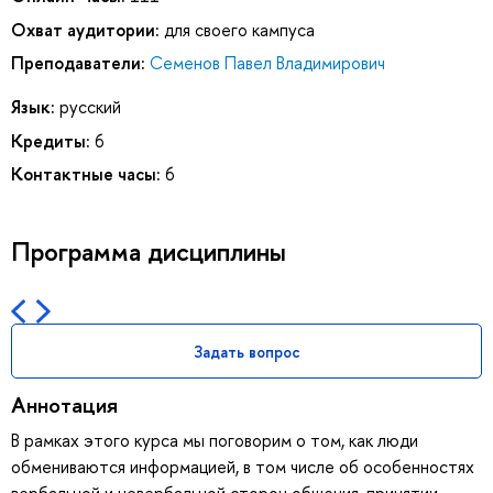
Охват аудитории:
для своего кампуса
Преподаватели:
Семенов Павел Владимирович
Язык:
русский
Кредиты:
6
Контактные часы:
6
Программа дисциплины
Задать вопрос
Аннотация
В рамках этого курса мы поговорим о том, как люди
обмениваются информацией, в том числе об особенностях