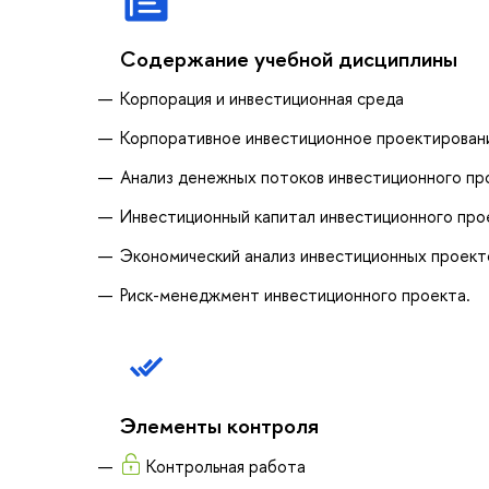
Содержание учебной дисциплины
Корпорация и инвестиционная среда
Корпоративное инвестиционное проектирован
Анализ денежных потоков инвестиционного пр
Инвестиционный капитал инвестиционного про
Экономический анализ инвестиционных проект
Риск-менеджмент инвестиционного проекта.
Элементы контроля
Контрольная работа