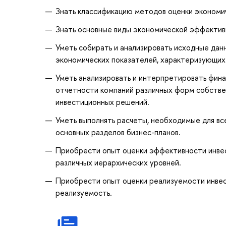
Знать классификацию методов оценки экономи
Знать основные виды экономической эффектив
Уметь собирать и анализировать исходные дан
экономических показателей, характеризующих
Уметь анализировать и интерпретировать фин
отчетности компаний различных форм собствен
инвестиционных решений.
Уметь выполнять расчеты, необходимые для в
основных разделов бизнес-планов.
Приобрести опыт оценки эффективности инве
различных иерархических уровней.
Приобрести опыт оценки реализуемости инвес
реализуемость.