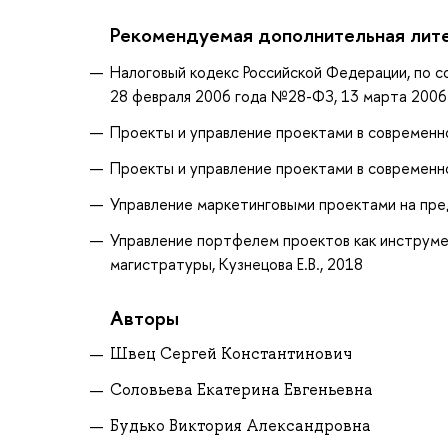
Рекомендуемая дополнительная лит
Налоговый кодекс Российской Федерации, по с
28 февраля 2006 года №28-ФЗ, 13 марта 2006 го
Проекты и управление проектами в современной 
Проекты и управление проектами в современной 
Управление маркетинговыми проектами на предп
Управление портфелем проектов как инструмен
магистратуры, Кузнецова Е.В., 2018
Авторы
Швец Сергей Константинович
Соловьева Екатерина Евгеньевна
Будько Виктория Александровна