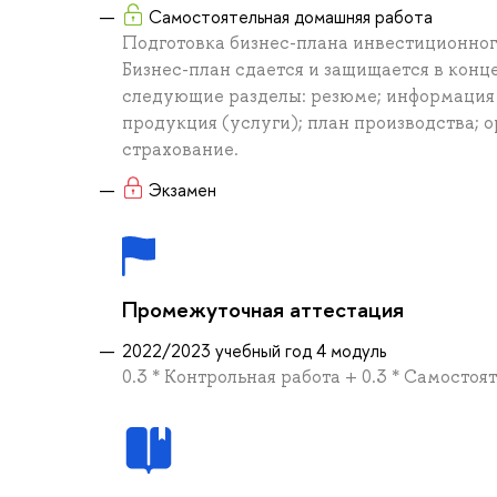
Самостоятельная домашняя работа
Подготовка бизнес-плана инвестиционног
Бизнес-план сдается и защищается в конце
следующие разделы: резюме; информация 
продукция (услуги); план производства; 
страхование.
Экзамен
Промежуточная аттестация
2022/2023 учебный год 4 модуль
0.3 * Контрольная работа + 0.3 * Самостоя