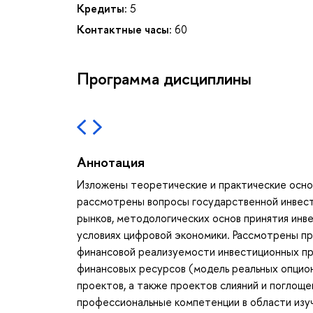
Кредиты:
5
Контактные часы:
60
Программа дисциплины
Аннотация
Изложены теоретические и практические осно
рассмотрены вопросы государственной инвест
рынков, методологических основ принятия инв
условиях цифровой экономики. Рассмотрены п
финансовой реализуемости инвестиционных пр
финансовых ресурсов (модель реальных опцио
проектов, а также проектов слияний и поглощ
профессиональные компетенции в области изу