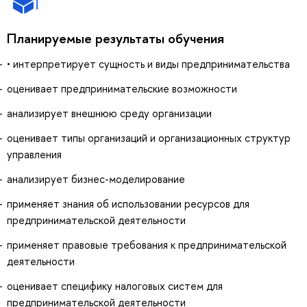
Планируемые результаты обучения
• интерпретирует сущность и виды предпринимательства
оценивает предпринимательские возможности
анализирует внешнюю среду организации
оценивает типы организаций и организационных структур
управления
анализирует бизнес-моделирование
применяет знания об использовании ресурсов для
предпринимательской деятельности
применяет правовые требования к предпринимательской
деятельности
оценивает специфику налоговых систем для
предпринимательской деятельности