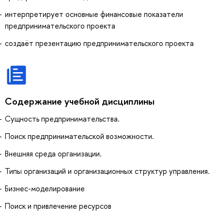
интерпретирует основные финансовые показатели
предпринимательского проекта
создаёт презентацию предпринимательского проекта
Содержание учебной дисциплины
Сущность предпринимательства.
Поиск предпринимательской возможности.
Внешняя среда организации.
Типы организаций и организационных структур управления.
Бизнес-моделирование
Поиск и привлечение ресурсов