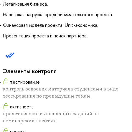
Легализация бизнеса.
Налоговая нагрузка предпринимательского проекта.
Финансовая модель проекта. Unit-экономика.
Презентация проекта и поиск партнёра.
Элементы контроля
тестирование
контроль освоения материала студентами в виде
тестирования по предыдущим темам
активность
представление выполненных заданий на
семинарских занятиях
проект