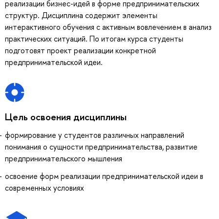
реализации бизнес-идей в форме предпринимательских
структур. Дисциплина содержит элементы
интерактивного обучения с активным вовлечением в анализ
практических ситуаций. По итогам курса студенты
подготовят проект реализации конкретной
предпринимательской идеи.
Цель освоения дисциплины
формирование у студентов различных направлений
понимания о сущности предпринимательства, развитие
предпринимательского мышления
освоение форм реализации предпринимательской идеи в
современных условиях