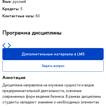
Язык:
русский
Кредиты:
5
Контактные часы:
60
Программа дисциплины
Дополнительные материалы в LMS
Задать вопрос
Аннотация
Дисциплина направлена на изучение сущности и видов
предпринимательской деятельности, освоение
современных форм ведения бизнеса. В рамках дисциплины
студенты овладеют знаниями о необходимых элементах