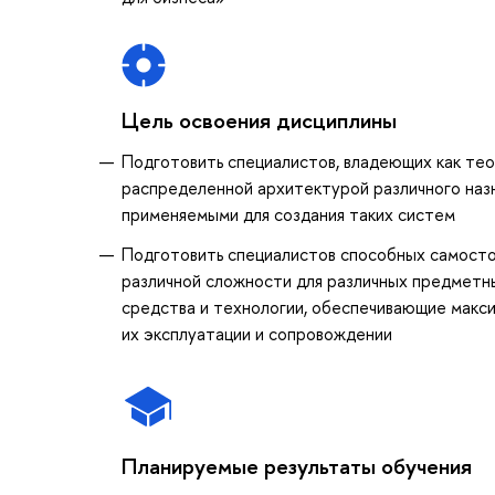
Цель освоения дисциплины
Подготовить специалистов, владеющих как те
распределенной архитектурой различного назн
применяемыми для создания таких систем
Подготовить специалистов способных самост
различной сложности для различных предметн
средства и технологии, обеспечивающие макси
их эксплуатации и сопровождении
Планируемые результаты обучения