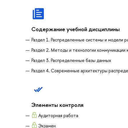
Содержание учебной дисциплины
Раздел 1. Распределенные системы и модели 
Раздел 2. Методы и технологии коммуникации
Раздел 3. Распределенные базы данных
Раздел 4. Современные архитектуры распред
Элементы контроля
Аудиторная работа
Экзамен