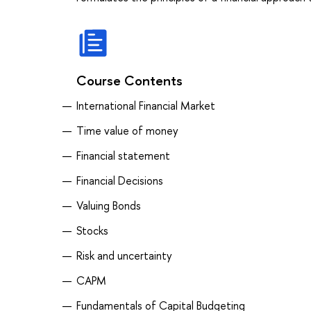
Course Contents
International Financial Market
Time value of money
Financial statement
Financial Decisions
Valuing Bonds
Stocks
Risk and uncertainty
CAPM
Fundamentals of Capital Budgeting