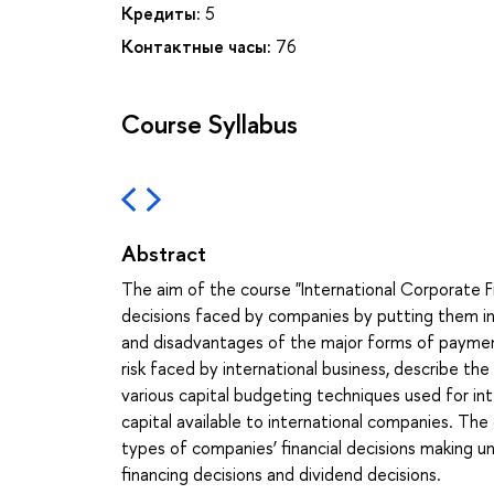
Кредиты:
5
Контактные часы:
76
Course Syllabus
Abstract
The aim of the course "International Corporate F
decisions faced by companies by putting them int
and disadvantages of the major forms of payment
risk faced by international business, describe th
various capital budgeting techniques used for in
capital available to international companies. The
types of companies’ financial decisions making un
financing decisions and dividend decisions.