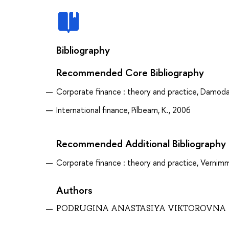
Bibliography
Recommended Core Bibliography
Corporate finance : theory and practice, Damoda
International finance, Pilbeam, K., 2006
Recommended Additional Bibliography
Corporate finance : theory and practice, Vernimm
Authors
PODRUGINA ANASTASIYA VIKTOROVNA