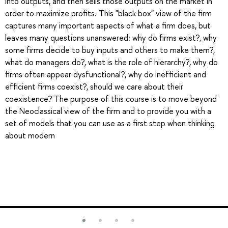
into outputs, and then sells those outputs on the market in
order to maximize profits. This "black box" view of the firm
captures many important aspects of what a firm does, but
leaves many questions unanswered: why do firms exist?, why
some firms decide to buy inputs and others to make them?,
what do managers do?, what is the role of hierarchy?, why do
firms often appear dysfunctional?, why do inefficient and
efficient firms coexist?, should we care about their
coexistence? The purpose of this course is to move beyond
the Neoclassical view of the firm and to provide you with a
set of models that you can use as a first step when thinking
about modern