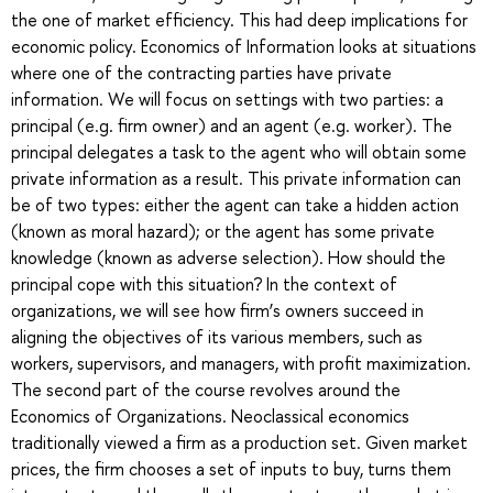
the one of market efficiency. This had deep implications for
economic policy. Economics of Information looks at situations
where one of the contracting parties have private
information. We will focus on settings with two parties: a
principal (e.g. firm owner) and an agent (e.g. worker). The
principal delegates a task to the agent who will obtain some
private information as a result. This private information can
be of two types: either the agent can take a hidden action
(known as moral hazard); or the agent has some private
knowledge (known as adverse selection). How should the
principal cope with this situation? In the context of
organizations, we will see how firm’s owners succeed in
aligning the objectives of its various members, such as
workers, supervisors, and managers, with profit maximization.
The second part of the course revolves around the
Economics of Organizations. Neoclassical economics
traditionally viewed a firm as a production set. Given market
prices, the firm chooses a set of inputs to buy, turns them