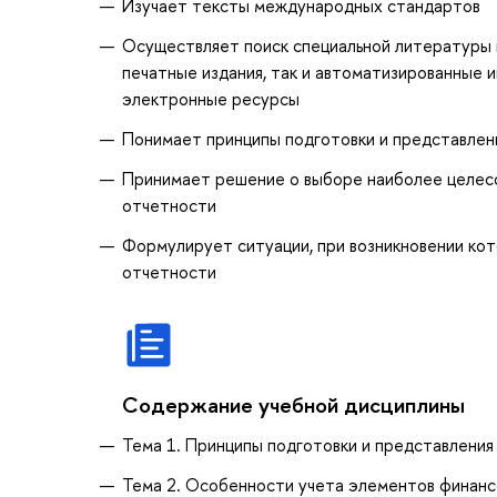
Изучает тексты международных стандартов
Осуществляет поиск специальной литературы к
печатные издания, так и автоматизированные 
электронные ресурсы
Понимает принципы подготовки и представле
Принимает решение о выборе наиболее целес
отчетности
Формулирует ситуации, при возникновении ко
отчетности
Содержание учебной дисциплины
Тема 1. Принципы подготовки и представлени
Тема 2. Особенности учета элементов финан