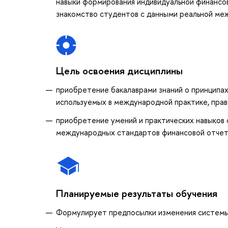
навыки формирования индивидуальной финансо
знакомство студентов с данными реальной ме
Цель освоения дисциплины
приобретение бакалаврами знаний о принципах
используемых в международной практике, прав
приобретение умений и практических навыков 
международных стандартов финансовой отче
Планируемые результаты обучения
Формулирует предпосылки изменения системы