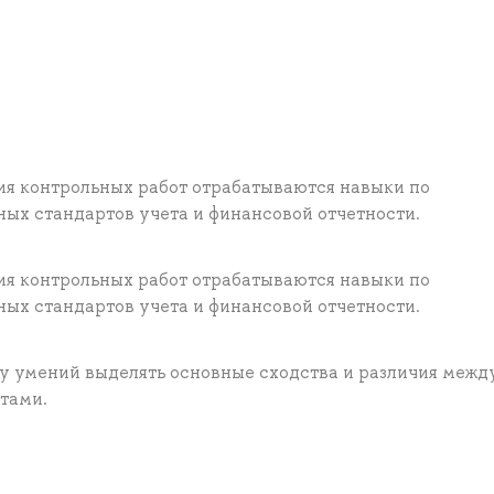
ия контрольных работ отрабатываются навыки по
х стандартов учета и финансовой отчетности.
ия контрольных работ отрабатываются навыки по
х стандартов учета и финансовой отчетности.
у умений выделять основные сходства и различия межд
тами.