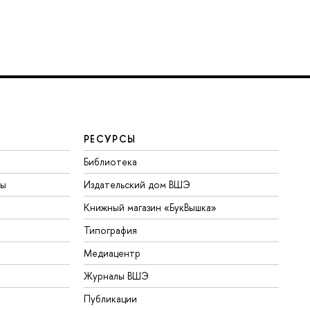
РЕСУРСЫ
Библиотека
ты
Издательский дом ВШЭ
Книжный магазин «БукВышка»
Типография
Медиацентр
Журналы ВШЭ
Публикации