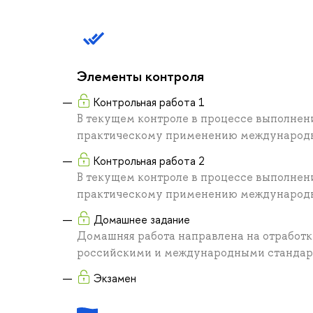
Элементы контроля
Контрольная работа 1
В текущем контроле в процессе выполнен
практическому применению международны
Контрольная работа 2
В текущем контроле в процессе выполнен
практическому применению международны
Домашнее задание
Домашняя работа направлена на отработк
российскими и международными стандар
Экзамен