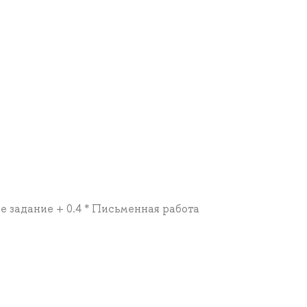
ее задание + 0.4 * Письменная работа