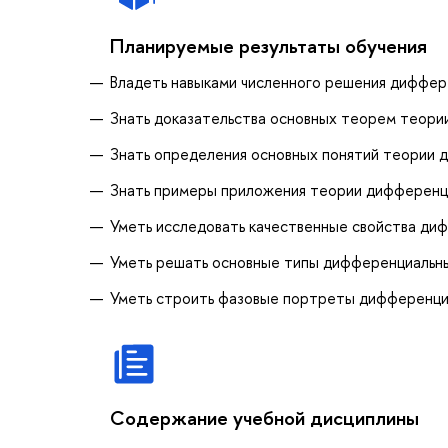
Планируемые результаты обучения
Владеть навыками численного решения диффер
Знать доказательства основных теорем теори
Знать определения основных понятий теории 
Знать примеры приложения теории дифференци
Уметь исследовать качественные свойства ди
Уметь решать основные типы дифференциальн
Уметь строить фазовые портреты дифференци
Содержание учебной дисциплины