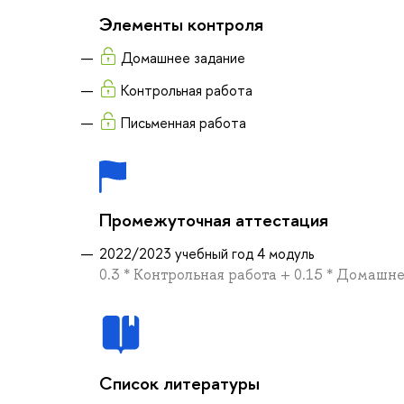
Элементы контроля
Домашнее задание
Контрольная работа
Письменная работа
Промежуточная аттестация
2022/2023 учебный год 4 модуль
0.3 * Контрольная работа + 0.15 * Домашн
Список литературы