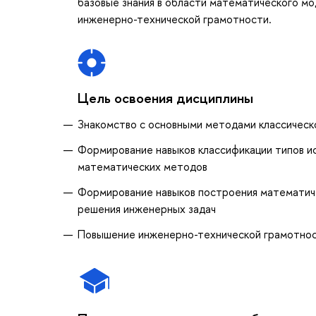
базовые знания в области математического мо
инженерно-технической грамотности.
Цель освоения дисциплины
Знакомство с основными методами классическ
Формирование навыков классификации типов и
математических методов
Формирование навыков построения математич
решения инженерных задач
Повышение инженерно-технической грамотно