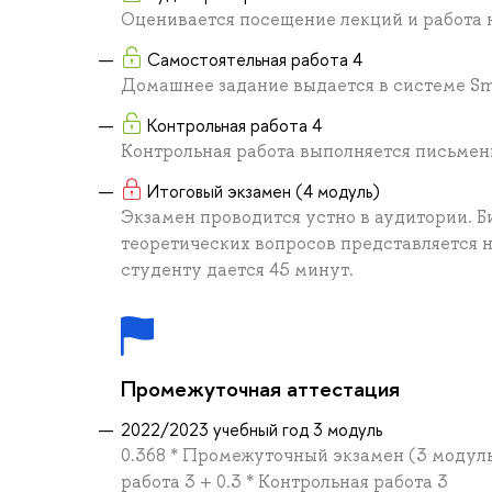
Оценивается посещение лекций и работа 
Самостоятельная работа 4
Домашнее задание выдается в системе S
Контрольная работа 4
Контрольная работа выполняется письмен
Итоговый экзамен (4 модуль)
Экзамен проводится устно в аудитории. Б
теоретических вопросов представляется 
студенту дается 45 минут.
Промежуточная аттестация
2022/2023 учебный год 3 модуль
0.368 * Промежуточный экзамен (3 модуль)
работа 3 + 0.3 * Контрольная работа 3