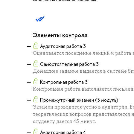
Элементы контроля
Аудиторная работа 3
Оценивается посещение лекций и работа 
Самостоятельная работа 3
Домашнее задание выдается в системе S
Контрольная работа 3
Контрольная работа выполняется письмен
Промежуточный экзамен (3 модуль)
Экзамен проводится устно в аудитории. Б
теоретических вопросов представляется 
студенту дается 45 минут.
Аудиторная работа 4