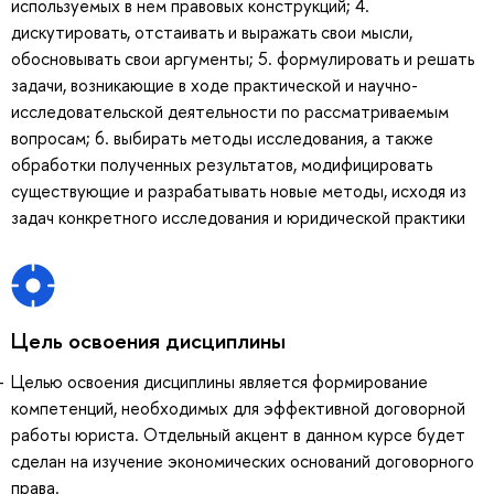
используемых в нем правовых конструкций; 4.
дискутировать, отстаивать и выражать свои мысли,
обосновывать свои аргументы; 5. формулировать и решать
задачи, возникающие в ходе практической и научно-
исследовательской деятельности по рассматриваемым
вопросам; 6. выбирать методы исследования, а также
обработки полученных результатов, модифицировать
существующие и разрабатывать новые методы, исходя из
задач конкретного исследования и юридической практики
Цель освоения дисциплины
Целью освоения дисциплины является формирование
компетенций, необходимых для эффективной договорной
работы юриста. Отдельный акцент в данном курсе будет
сделан на изучение экономических оснований договорного
права.