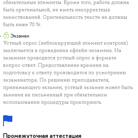
обязательные элементы. Кроме того, работа должна
быть оригинальной, не иметь некорректных
заимствований. Оригинальность тексте не должны
быть ниже 70 %.
Экзамен
Устный опрос (неблокирующий элемент контроля)
заключается в проведении офлайн-экзамена. На
экзамене проводится устный опрос в формате
вопрос-ответ. Предоставление времени на
подготовку к ответу производится по усмотрению
экзаменатора. По решению преподавателя,
принимающего экзамен, устный экзамен может быть
заменен на письменный при обязательном
использовании процедуры прокторинга.
Промежуточная аттестация