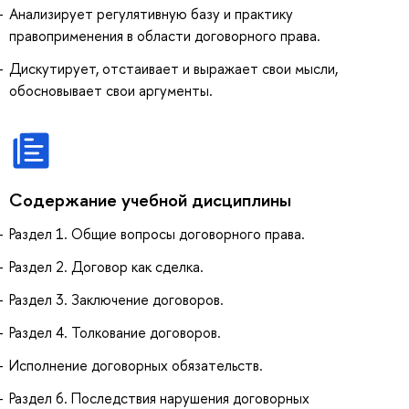
Анализирует регулятивную базу и практику
правоприменения в области договорного права.
Дискутирует, отстаивает и выражает свои мысли,
обосновывает свои аргументы.
Содержание учебной дисциплины
Раздел 1. Общие вопросы договорного права.
Раздел 2. Договор как сделка.
Раздел 3. Заключение договоров.
Раздел 4. Толкование договоров.
Исполнение договорных обязательств.
Раздел 6. Последствия нарушения договорных