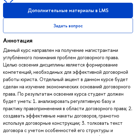
Дополнительные материалы в LMS
Задать вопрос
Аннотация
Данный курс направлен на получение магистрантами
углублённого понимания проблем договорного права.
Целью освоения дисциплины является формирование
компетенций, необходимых для эффективной договорной
работы юриста. Отдельный акцент в данном курсе будет
сделан на изучение экономических оснований договорного
права. По результатам освоения курса студент должен
будет уметь: 1. анализировать регулятивную базу и
практику правоприменения в области договорного права; 2.
создавать эффективные макеты договоров, грамотно
используя договорные конструкции; 3. толковать текст
договора с учетом особенностей его структуры и