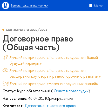
Высшая школа экономики
Меню
МАГИСТРАТУРА 2022/2023
Договорное право
(Общая часть)
Лучший по критерию «Полезность курса для Вашей
будущей карьеры»
Лучший по критерию «Полезность курса для
расширения кругозора и разностороннего развития»
Лучший по критерию «Новизна полученных знаний»
Статус:
Курс обязательный (
Юрист в правосудии
)
Направление:
40.04.01. Юриспруденция
Кто читает:
Департамент частного права