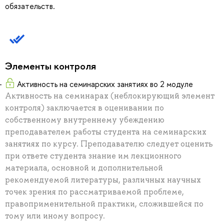
обязательств.
Элементы контроля
Активность на семинарских занятиях во 2 модуле
Активность на семинарах (неблокирующий элемент
контроля) заключается в оценивании по
собственному внутреннему убеждению
преподавателем работы студента на семинарских
занятиях по курсу. Преподавателю следует оценить
при ответе студента знание им лекционного
материала, основной и дополнительной
рекомендуемой литературы, различных научных
точек зрения по рассматриваемой проблеме,
правоприменительной практики, сложившейся по
тому или иному вопросу.