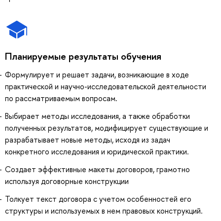
Планируемые результаты обучения
Формулирует и решает задачи, возникающие в ходе
практической и научно-исследовательской деятельности
по рассматриваемым вопросам.
Выбирает методы исследования, а также обработки
полученных результатов, модифицирует существующие и
разрабатывает новые методы, исходя из задач
конкретного исследования и юридической практики.
Создает эффективные макеты договоров, грамотно
используя договорные конструкции
Толкует текст договора с учетом особенностей его
структуры и используемых в нем правовых конструкций.