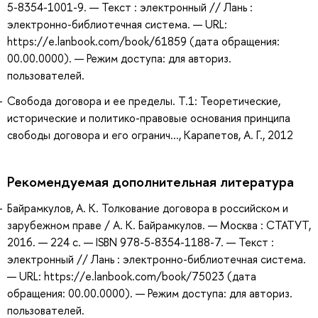
5-8354-1001-9. — Текст : электронный // Лань :
электронно-библиотечная система. — URL:
https://e.lanbook.com/book/61859 (дата обращения:
00.00.0000). — Режим доступа: для авториз.
пользователей.
Свобода договора и ее пределы. Т.1: Теоретические,
исторические и политико-правовые основания принципа
свободы договора и его огранич..., Карапетов, А. Г., 2012
Рекомендуемая дополнительная литература
Байрамкулов, А. К. Толкование договора в российском и
зарубежном праве / А. К. Байрамкулов. — Москва : СТАТУТ,
2016. — 224 с. — ISBN 978-5-8354-1188-7. — Текст :
электронный // Лань : электронно-библиотечная система.
— URL: https://e.lanbook.com/book/75023 (дата
обращения: 00.00.0000). — Режим доступа: для авториз.
пользователей.