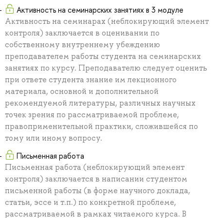
Активность на семинарских занятиях в 3 модуле
Активность на семинарах (неблокирующий элемент
контроля) заключается в оценивании по
собственному внутреннему убеждению
преподавателем работы студента на семинарских
занятиях по курсу. Преподавателю следует оценить
при ответе студента знание им лекционного
материала, основной и дополнительной
рекомендуемой литературы, различных научных
точек зрения по рассматриваемой проблеме,
правоприменительной практики, сложившейся по
тому или иному вопросу.
Письменная работа
Письменная работа (неблокирующий элемент
контроля) заключается в написании студентом
письменной работы (в форме научного доклада,
статьи, эссе и т.п.) по конкретной проблеме,
рассматриваемой в рамках читаемого курса. В