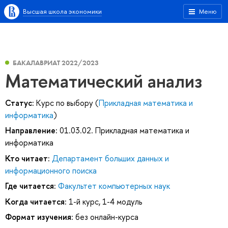
Высшая школа экономики
Меню
БАКАЛАВРИАТ 2022/2023
Математический анализ
Статус:
Курс по выбору (
Прикладная математика и
информатика
)
Направление:
01.03.02. Прикладная математика и
информатика
Кто читает:
Департамент больших данных и
информационного поиска
Где читается:
Факультет компьютерных наук
Когда читается:
1-й курс, 1-4 модуль
Формат изучения:
без онлайн-курса