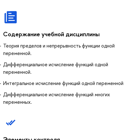
Содержание учебной дисциплины
Теория пределов и непрерывность функции одной
переменной.
Дифференциальное исчисление функций одной
переменной.
Интегральное исчисление функций одной переменной
Дифференциальное исчисление функций многих
переменных.
Элементы контроля