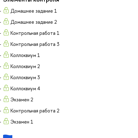
Домашнее задание 1
Домашнее задание 2
Контрольная работа 1
Контрольная работа 3
Коллоквиум 1
Коллоквиум 2
Коллоквиум 3
Коллоквиум 4
Экзамен 2
Контрольная работа 2
Экзамен 1