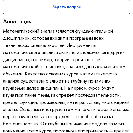
Задать вопрос
Аннотация
Математический анализ является фундаментальной
дисциплиной, которая входит в программы всех
технических специальностей. Инструменты
математического анализа активно используются в других
дисциплинах, например, теории вероятностей,
математической статистике, анализе данных и машинном
обучении. Качество освоения курса математического
анализа существенно влияет на глубину понимания
изучаемых далее дисциплин. На первом курсе будут
изучаться такие темы, как предел последовательности,
предел функции, производная, интеграл, ряды, многомерный
анализ. Основным инструментом математического анализа
первого курса является предел – способ работать с
бесконечностью. От глубины понимания предела зависит
понимание всего курса, поскольку непрерывность — предел