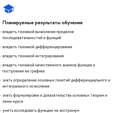
Планируемые результаты обучения
владеть техникой вычисления пределов
последовательностей и функций
владеть техникой дифференцирования
владеть техникой интегрирования
владеть техникой качественного анализа функции и
построения ее графика
знать определения основных понятий дифференциального и
интегрального исчисления
знать формулировки и доказательства основных теорем и
лемм курса
уметь исследовать функцию на экстремум