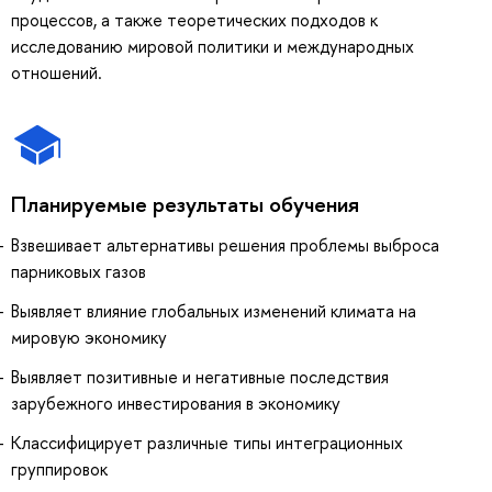
процессов, а также теоретических подходов к
исследованию мировой политики и международных
отношений.
Планируемые результаты обучения
Взвешивает альтернативы решения проблемы выброса
парниковых газов
Выявляет влияние глобальных изменений климата на
мировую экономику
Выявляет позитивные и негативные последствия
зарубежного инвестирования в экономику
Классифицирует различные типы интеграционных
группировок