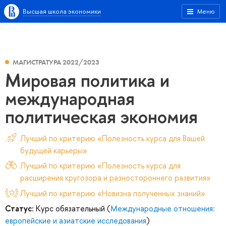
Высшая школа экономики
Меню
МАГИСТРАТУРА 2022/2023
Мировая политика и
международная
политическая экономия
Лучший по критерию «Полезность курса для Вашей
будущей карьеры»
Лучший по критерию «Полезность курса для
расширения кругозора и разностороннего развития»
Лучший по критерию «Новизна полученных знаний»
Статус:
Курс обязательный (
Международные отношения:
европейские и азиатские исследования
)