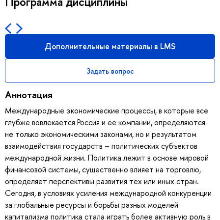
Программа дисциплины
Дополнительные материалы в LMS
Задать вопрос
Аннотация
Международные экономические процессы, в которые все
глубже вовлекается Россия и ее компании, определяются
не только экономическими законами, но и результатом
взаимодействия государств – политических субъектов
международной жизни. Политика лежит в основе мировой
финансовой системы, существенно влияет на торговлю,
определяет перспективы развития тех или иных стран.
Сегодня, в условиях усиления международной конкуренции
за глобальные ресурсы и борьбы разных моделей
капитализма политика стала играть более активную роль в