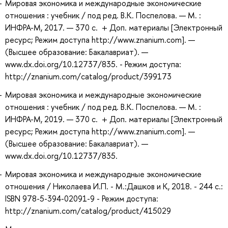
Мировая экономика и международные экономические
отношения : учебник / под ред. В.К. Поспелова. — М. :
ИНФРА-М, 2017. — 370 с. + Доп. материалы [Электронный
ресурс; Режим доступа http://www.znanium.com]. —
(Высшее образование: Бакалавриат). —
www.dx.doi.org/10.12737/835. - Режим доступа:
http://znanium.com/catalog/product/399173
Мировая экономика и международные экономические
отношения : учебник / под ред. В.К. Поспелова. — М. :
ИНФРА-М, 2019. — 370 с. + Доп. материалы [Электронный
ресурс; Режим доступа http://www.znanium.com]. —
(Высшее образование: Бакалавриат). —
www.dx.doi.org/10.12737/835.
Мировая экономика и международные экономические
отношения / Николаева И.П. - М.:Дашков и К, 2018. - 244 с.:
ISBN 978-5-394-02091-9 - Режим доступа:
http://znanium.com/catalog/product/415029