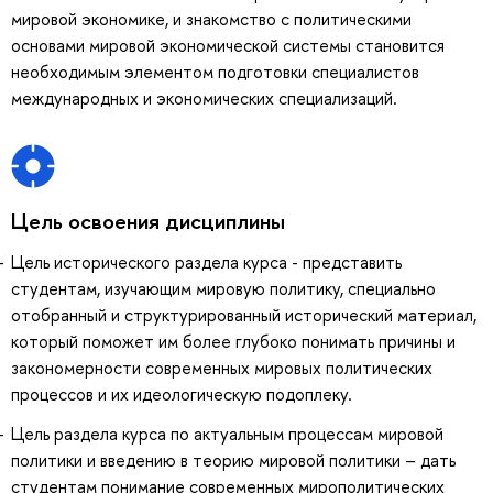
мировой экономике, и знакомство с политическими
основами мировой экономической системы становится
необходимым элементом подготовки специалистов
международных и экономических специализаций.
Цель освоения дисциплины
Цель исторического раздела курса - представить
студентам, изучающим мировую политику, специально
отобранный и структурированный исторический материал,
который поможет им более глубоко понимать причины и
закономерности современных мировых политических
процессов и их идеологическую подоплеку.
Цель раздела курса по актуальным процессам мировой
политики и введению в теорию мировой политики – дать
студентам понимание современных мирополитических