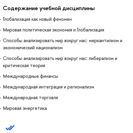
Содержание учебной дисциплины
Глобализация как новый феномен
Мировая политическая экономия и Глобализация
Способы анализировать мир вокруг нас: меркантилизм и
экономический национализм
Способы анализировать мир вокруг нас: либерализм и
критическая теория
Международные финансы
Международная интеграция и регионализм
Международная торговля
Мировая энергетика