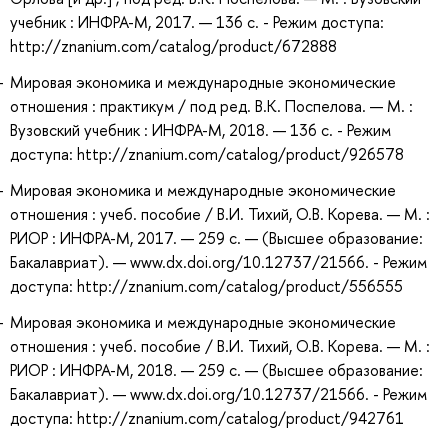
учебник : ИНФРА-М, 2017. — 136 с. - Режим доступа:
http://znanium.com/catalog/product/672888
Мировая экономика и международные экономические
отношения : практикум / под ред. В.К. Поспелова. — М. :
Вузовский учебник : ИНФРА-М, 2018. — 136 с. - Режим
доступа: http://znanium.com/catalog/product/926578
Мировая экономика и международные экономические
отношения : учеб. пособие / В.И. Тихий, О.В. Корева. — М. :
РИОР : ИНФРА-М, 2017. — 259 с. — (Высшее образование:
Бакалавриат). — www.dx.doi.org/10.12737/21566. - Режим
доступа: http://znanium.com/catalog/product/556555
Мировая экономика и международные экономические
отношения : учеб. пособие / В.И. Тихий, О.В. Корева. — М. :
РИОР : ИНФРА-М, 2018. — 259 с. — (Высшее образование:
Бакалавриат). — www.dx.doi.org/10.12737/21566. - Режим
доступа: http://znanium.com/catalog/product/942761