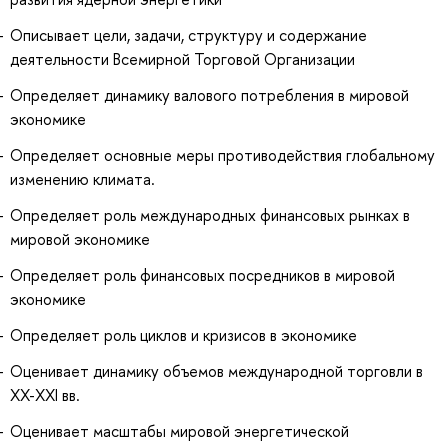
Описывает цели, задачи, структуру и содержание
деятельности Всемирной Торговой Организации
Определяет динамику валового потребления в мировой
экономике
Определяет основные меры противодействия глобальному
изменению климата.
Определяет роль международных финансовых рынках в
мировой экономике
Определяет роль финансовых посредников в мировой
экономике
Определяет роль циклов и кризисов в экономике
Оценивает динамику объемов международной торговли в
XX-XXI вв.
Оценивает масштабы мировой энергетической