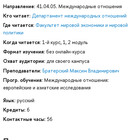
Направление:
41.04.05. Международные отношения
Кто читает:
Департамент международных отношений
Где читается:
Факультет мировой экономики и мировой
политики
Когда читается:
1-й курс, 1, 2 модуль
Формат изучения:
без онлайн-курса
Охват аудитории:
для своего кампуса
Преподаватели:
Братерский Максим Владимирович
Прогр. обучения:
Международные отношения:
европейские и азиатские исследования
Язык:
русский
Кредиты:
6
Контактные часы:
56