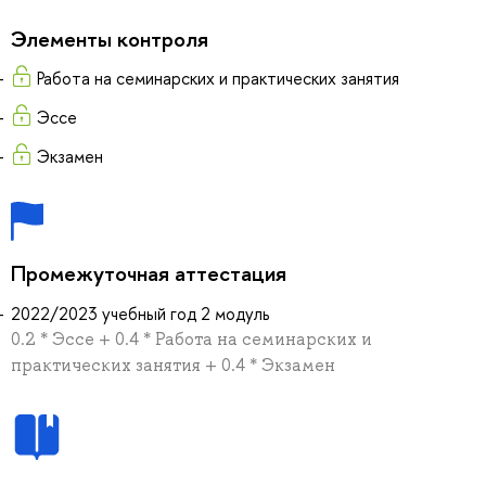
Элементы контроля
Работа на семинарских и практических занятия
Эссе
Экзамен
Промежуточная аттестация
2022/2023 учебный год 2 модуль
0.2 * Эссе + 0.4 * Работа на семинарских и
практических занятия + 0.4 * Экзамен