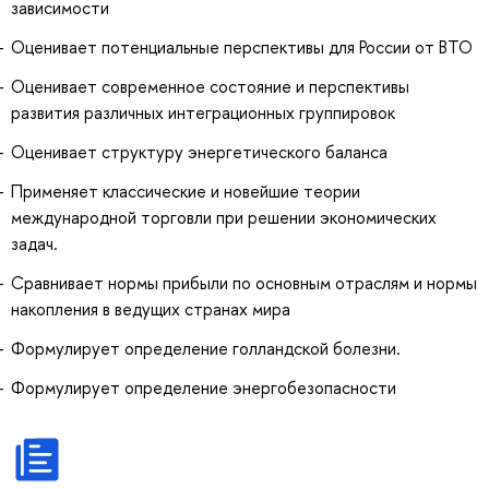
зависимости
Оценивает потенциальные перспективы для России от ВТО
Оценивает современное состояние и перспективы
развития различных интеграционных группировок
Оценивает структуру энергетического баланса
Применяет классические и новейшие теории
международной торговли при решении экономических
задач.
Сравнивает нормы прибыли по основным отраслям и нормы
накопления в ведущих странах мира
Формулирует определение голландской болезни.
Формулирует определение энергобезопасности