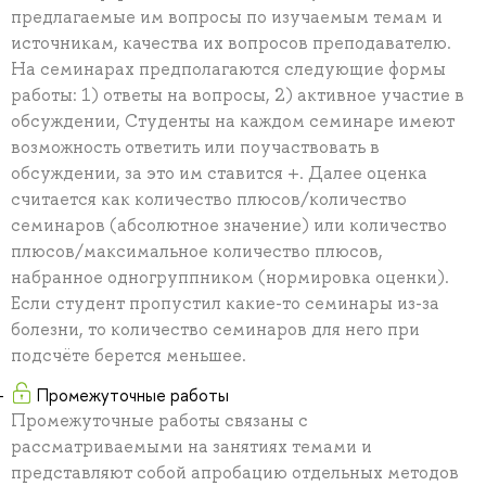
предлагаемые им вопросы по изучаемым темам и
источникам, качества их вопросов преподавателю.
На семинарах предполагаются следующие формы
работы: 1) ответы на вопросы, 2) активное участие в
обсуждении, Студенты на каждом семинаре имеют
возможность ответить или поучаствовать в
обсуждении, за это им ставится +. Далее оценка
считается как количество плюсов/количество
семинаров (абсолютное значение) или количество
плюсов/максимальное количество плюсов,
набранное одногруппником (нормировка оценки).
Если студент пропустил какие-то семинары из-за
болезни, то количество семинаров для него при
подсчёте берется меньшее.
Промежуточные работы
Промежуточные работы связаны с
рассматриваемыми на занятиях темами и
представляют собой апробацию отдельных методов