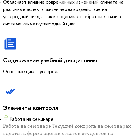
Объясняет влияние современных изменений климата на
различные аспекты жизни через воздействие на
углеродный цикл, а также оценивает обратные связи в
системе климат-углеродный цикл
Содержание учебной дисциплины
Основные циклы углерода
Элементы контроля
Работа на семинаре
Работа на семинаре Текущий контроль на семинарах
ведется в форме оценки ответов студентов на