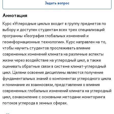
Задать вопрос
Аннотация
Курс «Углеродные циклы» входит в группу предметов по
выбору и доступен студентам всех трех специализаций
программы «География глобальных изменений и
геоинформационные технологии». Курс направлен на то,
чтобы научить студентов прослеживать влияние
современных изменений климата на различные аспекты
жизни через воздействие на углеродный цикл, а также
оценивать обратные связи в системе климат-углеродный
цикл. Целями освоения дисциплины являются получение
фундаментальных знаний о компонентах углеродного цикла
и понимание их взаимосвязи, представления о влияния
современных глобальных изменений климата на углеродный
цикл, ознакомление с основными методами мониторинга
потоков углерода в земных сферах.