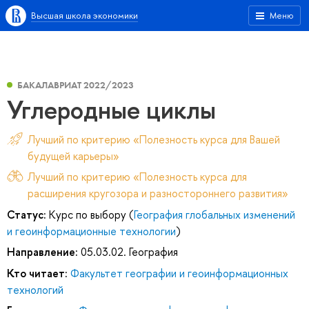
Высшая школа экономики
Меню
БАКАЛАВРИАТ 2022/2023
Углеродные циклы
Лучший по критерию «Полезность курса для Вашей
будущей карьеры»
Лучший по критерию «Полезность курса для
расширения кругозора и разностороннего развития»
Статус:
Курс по выбору (
География глобальных изменений
и геоинформационные технологии
)
Направление:
05.03.02. География
Кто читает:
Факультет географии и геоинформационных
технологий