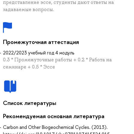
представление эссе, студенты дают ответы на
задаваемые вопросы.
Промежуточная аттестация
2022/2023 учебный год 4 модуль
0.3 * Промежуточные работы + 0.2 * Работа на
семинаре + 0.5 * Эссе
Список литературы
Рекомендуемая основная литература
Carbon and Other Biogeochemical Cycles. (2013).