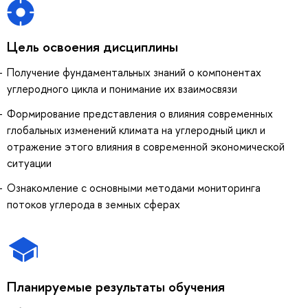
Цель освоения дисциплины
Получение фундаментальных знаний о компонентах
углеродного цикла и понимание их взаимосвязи
Формирование представления о влияния современных
глобальных изменений климата на углеродный цикл и
отражение этого влияния в современной экономической
ситуации
Ознакомление с основными методами мониторинга
потоков углерода в земных сферах
Планируемые результаты обучения