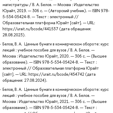
магистратуры / В. А. Белов. — Москва : Издательство
Юрайт, 2019. — 306 с. — (Авторский учебник). — ISBN 978-
5-534-05424-8. — Текст : электронный //
Образовательная платформа Юрайт [сайт]. — URL:
https://urait.ru/bcode/441537 (дата обращения:
28.08.2023).
Белов, В. А. Ценные бумаги в коммерческом обороте: курс
лекций : учебное пособие для вузов / В. А. Белов. —
Москва : Издательство Юрайт, 2020. — 306 с. — (Высшее
образование). — ISBN 978-5-534-05424-8. — Текст :
электронный // Образовательная платформа Юрайт
[сайт]. — URL: https://urait.ru/bcode/454742 (дата
обращения: 27.08.2024).
Белов, В. А. Ценные бумаги в коммерческом обороте: курс
лекций : учебное пособие для вузов / В. А. Белов. —
Москва : Издательство Юрайт, 2021. — 306 с. — (Высшее
образование). — ISBN 978-5-534-05424-8. — Текст :