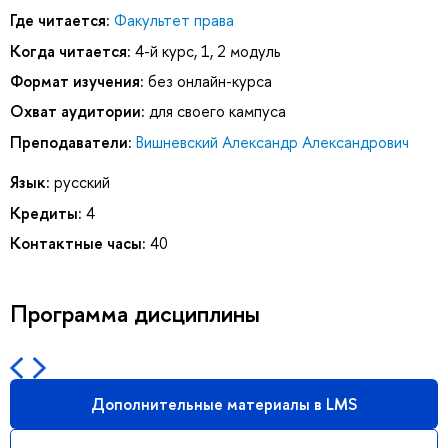
Где читается:
Факультет права
Когда читается:
4-й курс, 1, 2 модуль
Формат изучения:
без онлайн-курса
Охват аудитории:
для своего кампуса
Преподаватели:
Вишневский Александр Александрович
Язык:
русский
Кредиты:
4
Контактные часы:
40
Программа дисциплины
Дополнительные материалы в LMS