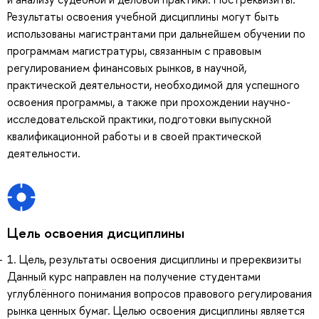
Результаты освоения учебной дисциплины могут быть
использованы магистрантами при дальнейшем обучении по
программам магистратуры, связанным с правовым
регулированием финансовых рынков, в научной,
практической деятельности, необходимой для успешного
освоения программы, а также при прохождении научно-
исследовательской практики, подготовки выпускной
квалификационной работы и в своей практической
деятельности.
Цель освоения дисциплины
1. Цель, результаты освоения дисциплины и пререквизиты
Данный курс направлен на получение студентами
углублённого понимания вопросов правового регулирования
рынка ценных бумаг. Целью освоения дисциплины является