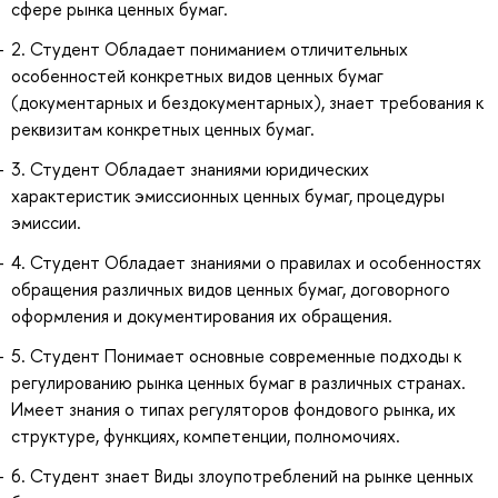
сфере рынка ценных бумаг.
2. Студент Обладает пониманием отличительных
особенностей конкретных видов ценных бумаг
(документарных и бездокументарных), знает требования к
реквизитам конкретных ценных бумаг.
3. Студент Обладает знаниями юридических
характеристик эмиссионных ценных бумаг, процедуры
эмиссии.
4. Студент Обладает знаниями о правилах и особенностях
обращения различных видов ценных бумаг, договорного
оформления и документирования их обращения.
5. Студент Понимает основные современные подходы к
регулированию рынка ценных бумаг в различных странах.
Имеет знания о типах регуляторов фондового рынка, их
структуре, функциях, компетенции, полномочиях.
6. Студент знает Виды злоупотреблений на рынке ценных