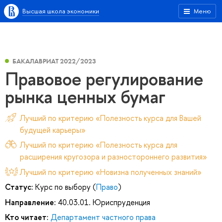
Высшая школа экономики
Меню
БАКАЛАВРИАТ 2022/2023
Правовое регулирование
рынка ценных бумаг
Лучший по критерию «Полезность курса для Вашей
будущей карьеры»
Лучший по критерию «Полезность курса для
расширения кругозора и разностороннего развития»
Лучший по критерию «Новизна полученных знаний»
Статус:
Курс по выбору (
Право
)
Направление:
40.03.01. Юриспруденция
Кто читает:
Департамент частного права