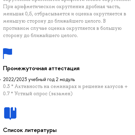
При арифметическом округлении дробная часть,
меньшая 0,5, отбрасывается и оценка округляется в
меньшую сторону до ближайшего целого. В
противном случае оценка округляется в большую
сторону до ближайшего целого.
Промежуточная аттестация
2022/2023 учебный год 2 модуль
0.3 * Активность на семинарах и решение казусов +
0.7 * Устный опрос (экзамен)
Список литературы