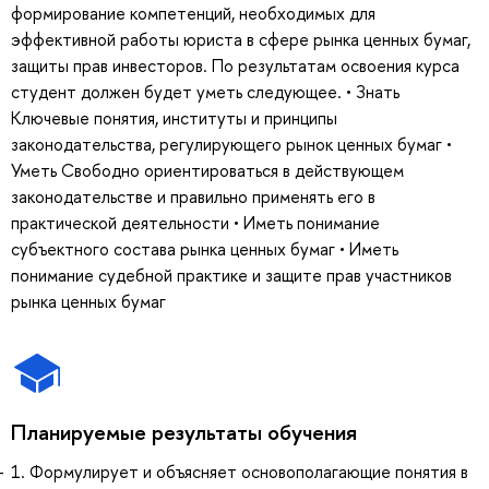
формирование компетенций, необходимых для
эффективной работы юриста в сфере рынка ценных бумаг,
защиты прав инвесторов. По результатам освоения курса
студент должен будет уметь следующее. • Знать
Ключевые понятия, институты и принципы
законодательства, регулирующего рынок ценных бумаг •
Уметь Свободно ориентироваться в действующем
законодательстве и правильно применять его в
практической деятельности • Иметь понимание
субъектного состава рынка ценных бумаг • Иметь
понимание судебной практике и защите прав участников
рынка ценных бумаг
Планируемые результаты обучения
1. Формулирует и объясняет основополагающие понятия в