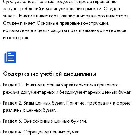
бумаг, законодательные подходы к предотвращению
злоупотреблений и манипулированию рынком. Студент
знает Понятие инвестора, квалифицированного инвестора.
Студент знает Основные правовые конструкции,
используемые в целях защиты прав и законных интересов
инвесторов.
Содержание учебной дисциплины
Раздел 1. Понятие и общая характеристика правового
режима документарных и бездокументарных ценных бумаг
Раздел 2. Виды ценных бумаг. Понятие, требования к форме
различных ценных бумаг. .
Раздел 3. Эмиссионные ценные бумаги.
Раздел 4. Обращение ценных бумаг.