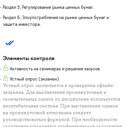
Раздел 5. Регулирование рынка ценных бумаг.
Раздел 6. Злоупотребления на рынке ценных бумаг и
защита инвестора.
Элементы контроля
Активность на семинарах и решение казусов
Устный опрос (экзамен)
Устный опрос заключается в проведении офлайн-
экзамена. Для выставления промежуточных и
окончательных оценок по дисциплине используется
десятибалльная система. При выставлении оценки
на промежуточной аттестации следует
руководствоваться формулой. При необходимости
округления применятся арифметическое округление.