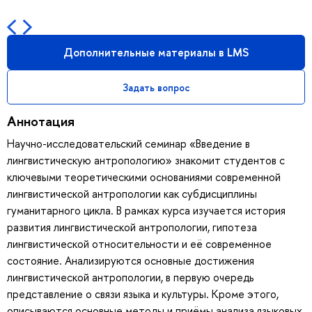
Дополнительные материалы в LMS
Задать вопрос
Аннотация
Научно-исследовательский семинар «Введение в
лингвистическую антропологию» знакомит студентов с
ключевыми теоретическими основаниями современной
лингвистической антропологии как субдисциплины
гуманитарного цикла. В рамках курса изучается история
развития лингвистической антропологии, гипотеза
лингвистической относительности и её современное
состояние. Анализируются основные достижения
лингвистической антропологии, в первую очередь
представление о связи языка и культуры. Кроме этого,
описываются основные методы и приёмы анализа языковых