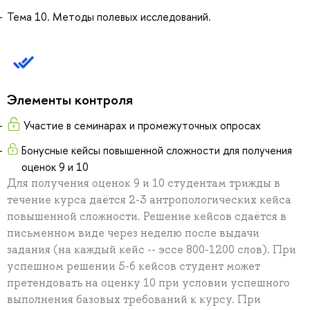
Тема 10. Методы полевых исследований.
Элементы контроля
Участие в семинарах и промежуточных опросах
Бонусные кейсы повышенной сложности для получения
оценок 9 и 10
Для получения оценок 9 и 10 студентам трижды в
течение курса даётся 2-3 антропологических кейса
повышенной сложности. Решение кейсов сдаётся в
письменном виде через неделю после выдачи
задания (на каждый кейс -- эссе 800-1200 слов). При
успешном решении 5-6 кейсов студент может
претендовать на оценку 10 при условии успешного
выполнения базовых требований к курсу. При