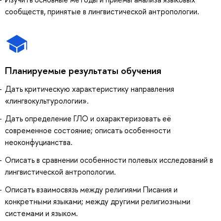
сообществ, принятые в лингвистической антропологии.
Планируемые результаты обучения
Дать критическую характеристику направления
«лингвокультурологии».
Дать определение ГЛО и охарактеризовать её
современное состояние; описать особенности
неоконфуцианства.
Описать в сравнении особенности полевых исследований в
лингвистической антропологии.
Описать взаимосвязь между религиями Писания и
конкретными языками; между другими религиозными
системами и языком.