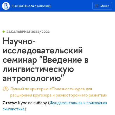
Высшая школа экономики
Меню
БАКАЛАВРИАТ 2022/2023
Научно-
исследовательский
семинар "Введение в
лингвистическую
антропологию"
Лучший по критерию «Полезность курса для
расширения кругозора и разностороннего развития»
Статус:
Курс по выбору (
Фундаментальная и прикладная
лингвистика
)