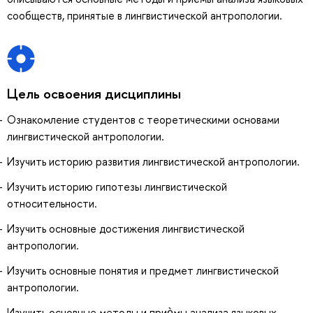
сообществ, принятые в лингвистической антропологии.
Цель освоения дисциплины
Ознакомление студентов с теоретическими основами
лингвистической антропологии.
Изучить историю развития лингвистической антропологии.
Изучить историю гипотезы лингвистической
относительности.
Изучить основные достижения лингвистической
антропологии.
Изучить основные понятия и предмет лингвистической
антропологии.
Изучить основные методы и приѐмы анализа языковых