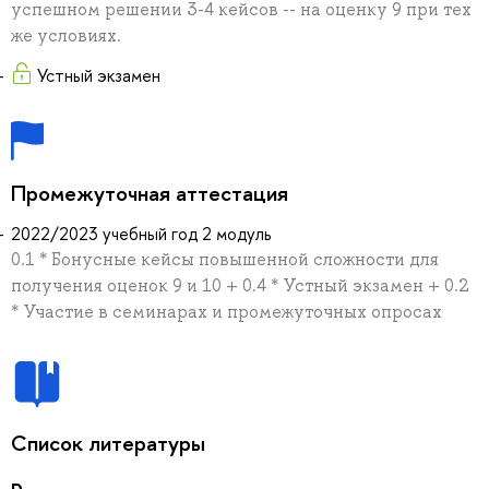
успешном решении 3-4 кейсов -- на оценку 9 при тех
же условиях.
Устный экзамен
Промежуточная аттестация
2022/2023 учебный год 2 модуль
0.1 * Бонусные кейсы повышенной сложности для
получения оценок 9 и 10 + 0.4 * Устный экзамен + 0.2
* Участие в семинарах и промежуточных опросах
Список литературы