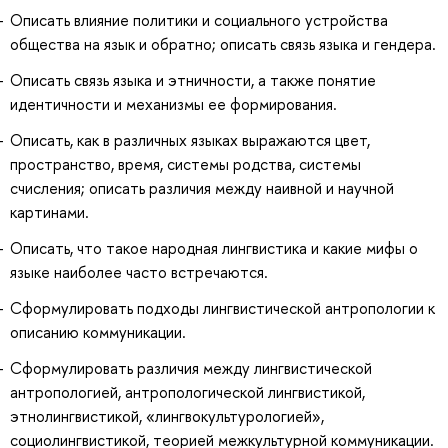
Описать влияние политики и социального устройства
общества на язык и обратно; описать связь языка и гендера.
Описать связь языка и этничности, а также понятие
идентичности и механизмы ее формирования.
Описать, как в различных языках выражаются цвет,
пространство, время, системы родства, системы
счисления; описать различия между наивной и научной
картинами.
Описать, что такое народная лингвистика и какие мифы о
языке наиболее часто встречаются.
Сформулировать подходы лингвистической антропологии к
описанию коммуникации.
Сформулировать различия между лингвистической
антропологией, антропологической лингвистикой,
этнолингвистикой, «лингвокультурологией»,
социолингвистикой, теорией межкультурной коммуникации.