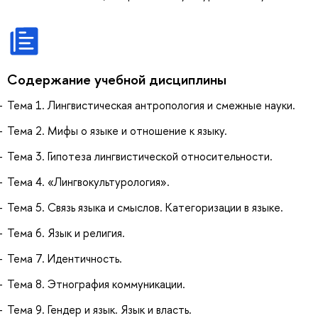
Содержание учебной дисциплины
Тема 1. Лингвистическая антропология и смежные науки.
Тема 2. Мифы о языке и отношение к языку.
Тема 3. Гипотеза лингвистической относительности.
Тема 4. «Лингвокультурология».
Тема 5. Связь языка и смыслов. Категоризации в языке.
Тема 6. Язык и религия.
Тема 7. Идентичность.
Тема 8. Этнография коммуникации.
Тема 9. Гендер и язык. Язык и власть.