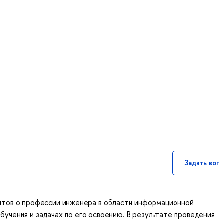
Задать во
нтов о профессии инженера в области информационной
бучения и задачах по его освоению. В результате проведения