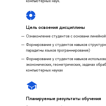
компьютерных наук.
Цель освоения дисциплины
Ознакомление студентов с основами линейной
Формирование у студентов навыков структурн
парадигмы языков программирования)
Формирование у студентов навыков использова
экономических, геометрических, задачах обраб
компьютерных науках
Планируемые результаты обучения