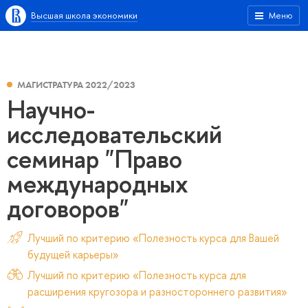
Высшая школа экономики
Меню
МАГИСТРАТУРА 2022/2023
Научно-
исследовательский
семинар "Право
международных
договоров"
Лучший по критерию «Полезность курса для Вашей
будущей карьеры»
Лучший по критерию «Полезность курса для
расширения кругозора и разностороннего развития»