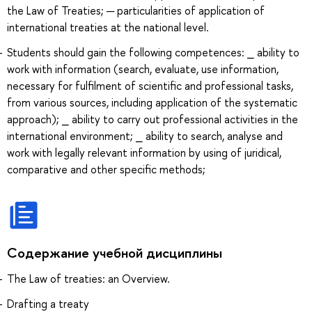
the Law of Treaties; ─ particularities of application of
international treaties at the national level.
Students should gain the following competences: ⎯ ability to
work with information (search, evaluate, use information,
necessary for fulfilment of scientific and professional tasks,
from various sources, including application of the systematic
approach); ⎯ ability to carry out professional activities in the
international environment; ⎯ ability to search, analyse and
work with legally relevant information by using of juridical,
comparative and other specific methods;
Содержание учебной дисциплины
The Law of treaties: an Overview.
Drafting a treaty