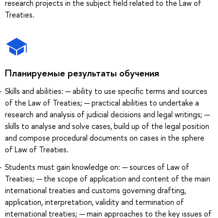
research projects in the subject field related to the Law of
Treaties.
Планируемые результаты обучения
Skills and abilities: ─ ability to use specific terms and sources
of the Law of Treaties; ─ practical abilities to undertake a
research and analysis of judicial decisions and legal writings; ─
skills to analyse and solve cases, build up of the legal position
and compose procedural documents on cases in the sphere
of Law of Treaties.
Students must gain knowledge on: ─ sources of Law of
Treaties; ─ the scope of application and content of the main
international treaties and customs governing drafting,
application, interpretation, validity and termination of
international treaties; ─ main approaches to the key issues of