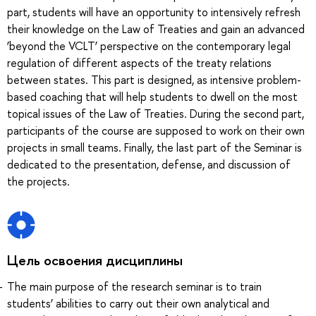
part, students will have an opportunity to intensively refresh
their knowledge on the Law of Treaties and gain an advanced
‘beyond the VCLT’ perspective on the contemporary legal
regulation of different aspects of the treaty relations
between states. This part is designed, as intensive problem-
based coaching that will help students to dwell on the most
topical issues of the Law of Treaties. During the second part,
participants of the course are supposed to work on their own
projects in small teams. Finally, the last part of the Seminar is
dedicated to the presentation, defense, and discussion of
the projects.
Цель освоения дисциплины
The main purpose of the research seminar is to train
students’ abilities to carry out their own analytical and