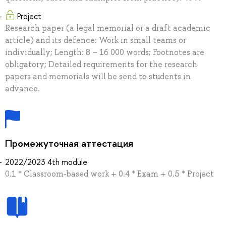
Project
Research paper (a legal memorial or a draft academic
article) and its defence: Work in small teams or
individually; Length: 8 – 16 000 words; Footnotes are
obligatory; Detailed requirements for the research
papers and memorials will be send to students in
advance.
Промежуточная аттестация
2022/2023 4th module
0.1 * Classroom-based work + 0.4 * Exam + 0.5 * Project