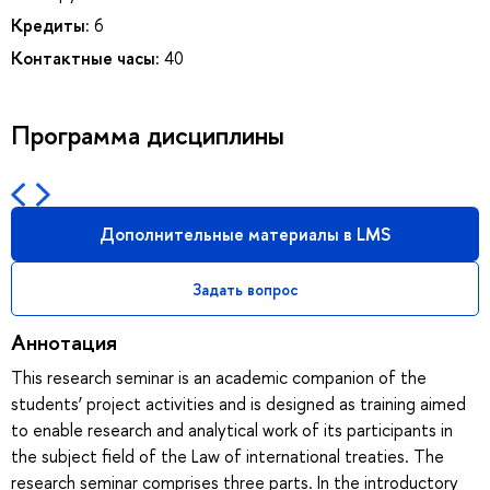
Кредиты:
6
Контактные часы:
40
Программа дисциплины
Дополнительные материалы в LMS
Задать вопрос
Аннотация
This research seminar is an academic companion of the
students’ project activities and is designed as training aimed
to enable research and analytical work of its participants in
the subject field of the Law of international treaties. The
research seminar comprises three parts. In the introductory