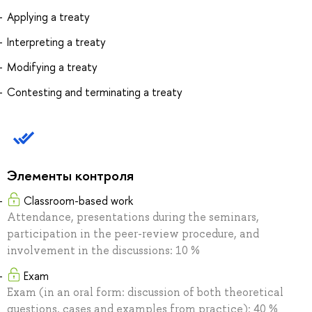
Applying a treaty
Interpreting a treaty
Modifying a treaty
Contesting and terminating a treaty
Элементы контроля
Classroom-based work
Attendance, presentations during the seminars,
participation in the peer-review procedure, and
involvement in the discussions: 10 %
Exam
Exam (in an oral form: discussion of both theoretical
questions, cases and examples from practice): 40 %