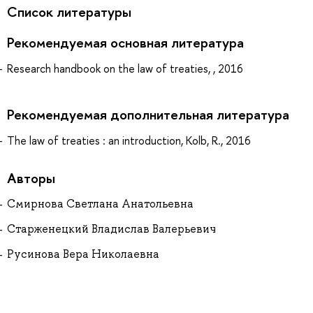
Список литературы
Рекомендуемая основная литература
Research handbook on the law of treaties, , 2016
Рекомендуемая дополнительная литература
The law of treaties : an introduction, Kolb, R., 2016
Авторы
Смирнова Светлана Анатольевна
Старженецкий Владислав Валерьевич
Русинова Вера Николаевна