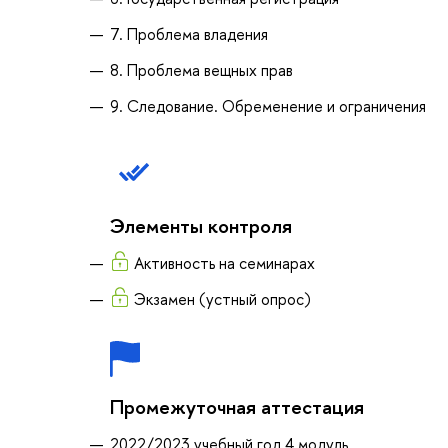
7. Проблема владения
8. Проблема вещных прав
9. Следование. Обременение и ограничения
Элементы контроля
Активность на семинарах
Экзамен (устный опрос)
Промежуточная аттестация
2022/2023 учебный год 4 модуль