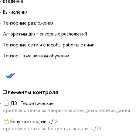
Введение
Вычисления
Тензорные разложения
Алгоритмы для тензорных разложений
Тензорные сети и способы работы с ними
Тензоры в машинном обучении
Элементы контроля
ДЗ_Теоретические
средняя оценка за теоретические домашние задания
Бонусные задачи в ДЗ
средняя оценка за бонусные задачи в ДЗ