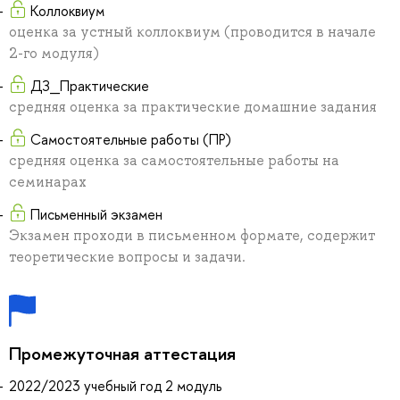
Коллоквиум
оценка за устный коллоквиум (проводится в начале
2-го модуля)
ДЗ_Практические
средняя оценка за практические домашние задания
Самостоятельные работы (ПР)
средняя оценка за самостоятельные работы на
семинарах
Письменный экзамен
Экзамен проходи в письменном формате, содержит
теоретические вопросы и задачи.
Промежуточная аттестация
2022/2023 учебный год 2 модуль