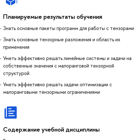
Планируемые результаты обучения
Знать основные пакеты программ для работы с тензорами
Знать основные тензорные разложения и область их
применения
Уметь эффективно решать линейные системы и задачи на
собственные значения с малоранговой тензорной
структурой
Уметь эффективно решать задачи оптимизации с
малоранговыми тензорными ограничениями
Содержание учебной дисциплины