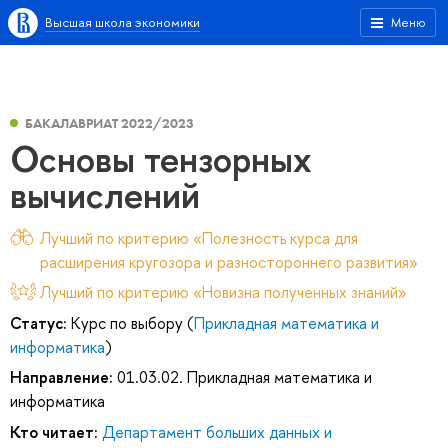
Высшая школа экономики
Меню
БАКАЛАВРИАТ 2022/2023
Основы тензорных
вычислений
Лучший по критерию «Полезность курса для
расширения кругозора и разностороннего развития»
Лучший по критерию «Новизна полученных знаний»
Статус:
Курс по выбору (
Прикладная математика и
информатика
)
Направление:
01.03.02. Прикладная математика и
информатика
Кто читает:
Департамент больших данных и