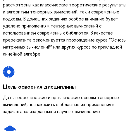
рассмотрены как классические теоретические результаты
и алгоритмы тензорных вычислений, так и современные
подходы. В домашних заданиях особое внимание будет
уделено приложениям тензорных вычислений с
использованием современных библиотек. В качестве
пререквизита рекомендуется прохождение курса “Основы
матричных вычислений” или других курсов по прикладной
линейной алгебре.
Цель освоения дисциплины
Дать теоретические и практические основы тензорных
вычислений, познакомить с областью их применения в
задачах анализа данных и научных вычислениях