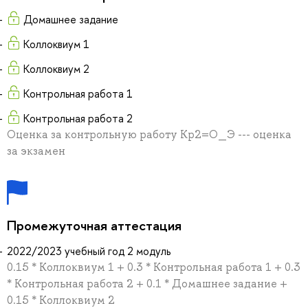
Домашнее задание
Коллоквиум 1
Коллоквиум 2
Контрольная работа 1
Контрольная работа 2
Оценка за контрольную работу Кр2=О_Э --- оценка
за экзамен
Промежуточная аттестация
2022/2023 учебный год 2 модуль
0.15 * Коллоквиум 1 + 0.3 * Контрольная работа 1 + 0.3
* Контрольная работа 2 + 0.1 * Домашнее задание +
0.15 * Коллоквиум 2