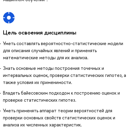
Цель освоения дисциплины
Уметь составлять вероятностно-статистические модели
для описания случайных явлений и применять
математические методы для их анализа.
Знать основные методы построения точечных и
интервальных оценок, проверки статистических гипотез, а
также условия их применимости.
Владеть байесовским подходом к построению оценок и
проверке статистических гипотез.
Уметь применять аппарат теории вероятностей для
проверки основных свойств статистических оценок и
анализа их численных характеристик.