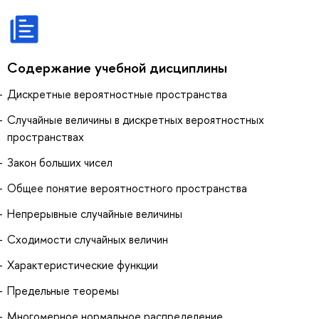
Содержание учебной дисциплины
Дискретные вероятностные пространства
Случайные величины в дискретных вероятностных
пространствах
Закон больших чисел
Общее понятие вероятностного пространства
Непрерывные случайные величины
Сходимости случайных величин
Характеристические функции
Предельные теоремы
Многомерное нормальное распределение