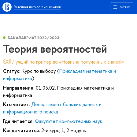
Высшая школа экономики
Меню
БАКАЛАВРИАТ 2022/2023
Теория вероятностей
Лучший по критерию «Новизна полученных знаний»
Статус:
Курс по выбору (
Прикладная математика и
информатика
)
Направление:
01.03.02. Прикладная математика и
информатика
Кто читает:
Департамент больших данных и
информационного поиска
Где читается:
Факультет компьютерных наук
Когда читается:
2-й курс, 1, 2 модуль