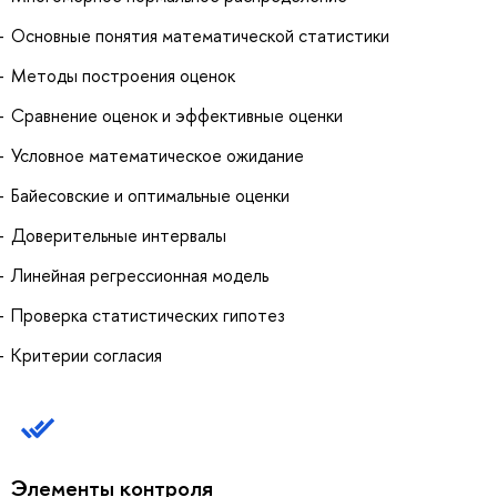
Основные понятия математической статистики
Методы построения оценок
Сравнение оценок и эффективные оценки
Условное математическое ожидание
Байесовские и оптимальные оценки
Доверительные интервалы
Линейная регрессионная модель
Проверка статистических гипотез
Критерии согласия
Элементы контроля