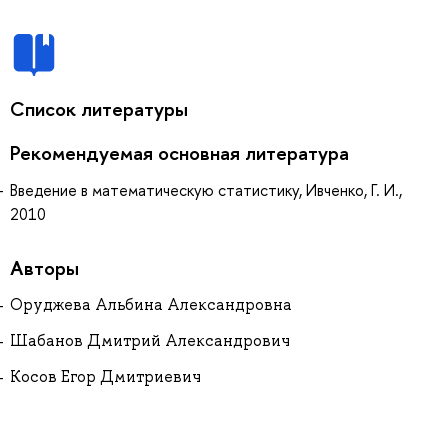
Список литературы
Рекомендуемая основная литература
Введение в математическую статистику, Ивченко, Г. И.,
2010
Авторы
Оруджева Альбина Александровна
Шабанов Дмитрий Александрович
Косов Егор Дмитриевич