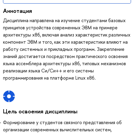
Аннотация
Дисциплина направлена на изучение студентами базовых
принципов устройства современных ЭВМ на примере
архитектуры x86, включая анализ характеристик различных
компонент ЭВМ и того, как эти характеристики влияют на
работу системных и прикладных программ. Закрепление
знаний достигается посредством практического освоения
языка ассемблера архитектуры x86, типовых механизмов
реализации языка Си/Си++ и его системы
программирования на платформе Linux x86.
Цель освоения дисциплины
Формирование у студентов связного представления об
организации современных вычислительных систем,