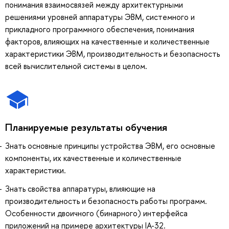
понимания взаимосвязей между архитектурными
решениями уровней аппаратуры ЭВМ, системного и
прикладного программного обеспечения, понимания
факторов, влияющих на качественные и количественные
характеристики ЭВМ, производительность и безопасность
всей вычислительной системы в целом.
Планируемые результаты обучения
Знать основные принципы устройства ЭВМ, его основные
компоненты, их качественные и количественные
характеристики.
Знать свойства аппаратуры, влияющие на
производительность и безопасность работы программ.
Особенности двоичного (бинарного) интерфейса
приложений на примере архитектуры IA-32.