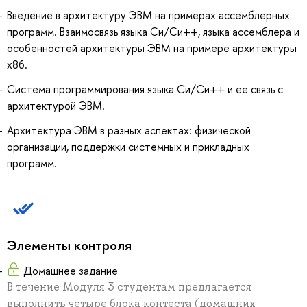
Введение в архитектуру ЭВМ на примерах ассемблерных
программ. Взаимосвязь языка Си/Си++, языка ассемблера и
особенностей архитектуры ЭВМ на примере архитектуры
x86.
Система программирования языка Си/Си++ и ее связь с
архитектурой ЭВМ.
Архитектура ЭВМ в разных аспектах: физической
организации, поддержки системных и прикладных
программ.
Элементы контроля
Домашнее задание
В течение Модуля 3 студентам предлагается
выполнить четыре блока контеста (домашних