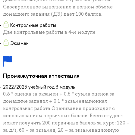
Своевременное выполнение в полном объеме
домашнего задания (ДЗ) дает 100 баллов.
Контрольные работы
Две контрольные работы в 4-м модуле
Экзамен
Промежуточная аттестация
2022/2023 учебный год 3 модуль
0.3 * оценка за экзамен + 0.6 * сумма оценок за
домашние задания + 0.1 * экзаменационная
контрольная работа Оценивание происходит с
использованием первичных баллов. Всего студент
может получить 200 первичных баллов за курс: 120 –
за д/з, 60 – за экзамен, 20 – за экзаменационную