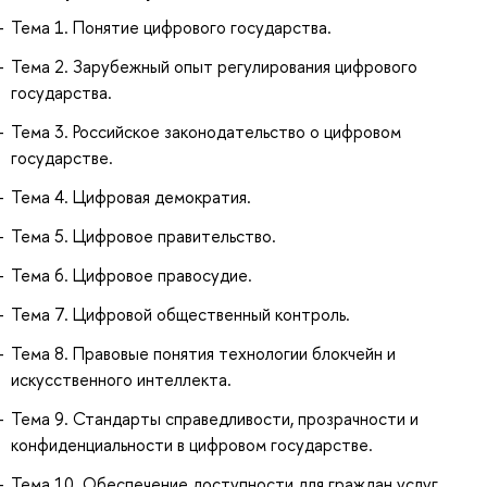
Тема 1. Понятие цифрового государства.
Тема 2. Зарубежный опыт регулирования цифрового
государства.
Тема 3. Российское законодательство о цифровом
государстве.
Тема 4. Цифровая демократия.
Тема 5. Цифровое правительство.
Тема 6. Цифровое правосудие.
Тема 7. Цифровой общественный контроль.
Тема 8. Правовые понятия технологии блокчейн и
искусственного интеллекта.
Тема 9. Стандарты справедливости, прозрачности и
конфиденциальности в цифровом государстве.
Тема 10. Обеспечение доступности для граждан услуг