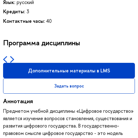
Язык:
русский
Кредиты:
3
Контактные часы:
40
Программа дисциплины
Дополнительные материалы в LMS
Задать вопрос
Аннотация
Предметом учебной дисциплины «Цифровое государство»
является изучение вопросов становления, существования и
развития цифрового государства. В государственно-
правовом смысле цифровое государство - это модель