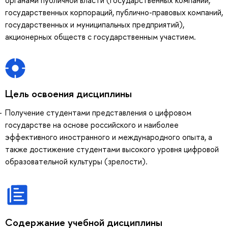
государственных корпораций, публично-правовых компаний,
государственных и муниципальных предприятий),
акционерных обществ с государственным участием.
Цель освоения дисциплины
Получение студентами представления о цифровом
государстве на основе российского и наиболее
эффективного иностранного и международного опыта, а
также достижение студентами высокого уровня цифровой
образовательной культуры (зрелости).
Содержание учебной дисциплины