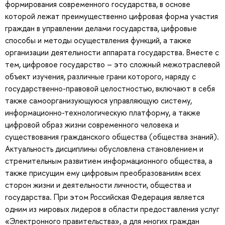
формирования современного государства, в основе
которой лежат преимущественно цифровая форма участия
граждан в управлении делами государства, цифровые
способы и методы осуществления функций, а также
организации деятельности аппарата государства. Вместе с
тем, цифровое государство – это сложный межотраслевой
объект изучения, различные грани которого, наряду с
государственно-правовой целостностью, включают в себя
также самоорганизующуюся управляющую систему,
информационно-технологическую платформу, а также
цифровой образ жизни современного человека и
существования гражданского общества (общества знаний).
Актуальность дисциплины обусловлена становлением и
стремительным развитием информационного общества, а
также присущим ему цифровым преобразованиям всех
сторон жизни и деятельности личности, общества и
государства. При этом Российская Федерация является
одним из мировых лидеров в области предоставления услуг
«Электронного правительства», а для многих граждан