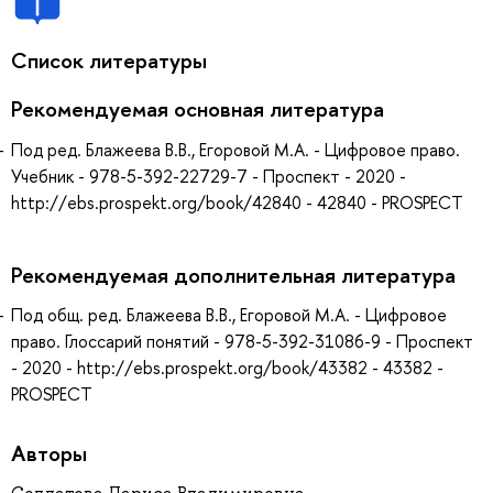
Список литературы
Рекомендуемая основная литература
Под ред. Блажеева В.В., Егоровой М.А. - Цифровое право.
Учебник - 978-5-392-22729-7 - Проспект - 2020 -
http://ebs.prospekt.org/book/42840 - 42840 - PROSPECT
Рекомендуемая дополнительная литература
Под общ. ред. Блажеева В.В., Егоровой М.А. - Цифровое
право. Глоссарий понятий - 978-5-392-31086-9 - Проспект
- 2020 - http://ebs.prospekt.org/book/43382 - 43382 -
PROSPECT
Авторы