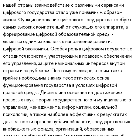
нашей страны взаимодействие с различными сервисами
цифрового государства стало уже привычным образом
жизни. Функционирование цифрового государства требует
самых высоких компетенций от служащих его аппарата, а
формирование цифровой образовательной среды -
является одним из ключевых направлений развития
цифровой экономики. Особая роль в цифровом государстве
отводится юристам, участвующим в правовом обеспечении
его управления, защите национальных интересов внутри
страны и за рубежом. Поэтому очевидно, что им также
крайне необходимы знания теоретических основ
функционирования государства в условиях цифровой
правовой среды. Дисциплина основана на достижениях
правовых наук, теории государственного и муниципального
управления, менеджмента, информатики, социальной
психологии, а также наиболее эффективных результатах
деятельности органов публичной власти, государственных
внебюджетных фондов, организаций, образованных
органами публичной власти (государственных компаний,