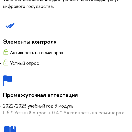
цифрового государства.
Элементы контроля
Активность на семинарах
Устный опрос
Промежуточная аттестация
2022/2023 учебный год 3 модуль
0.6 * Устный опрос + 0.4 * Активность на семинарах