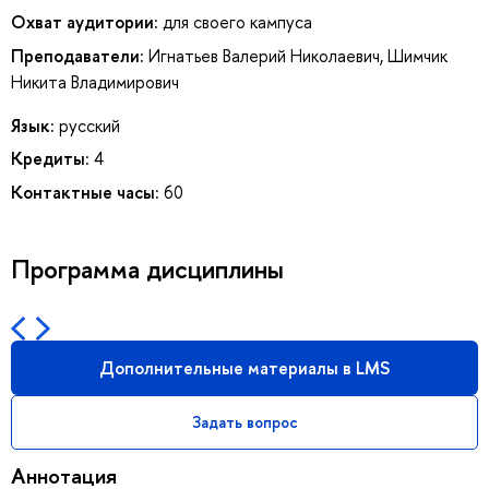
Охват аудитории:
для своего кампуса
Преподаватели:
Игнатьев Валерий Николаевич
,
Шимчик
Никита Владимирович
Язык:
русский
Кредиты:
4
Контактные часы:
60
Программа дисциплины
Дополнительные материалы в LMS
Задать вопрос
Аннотация