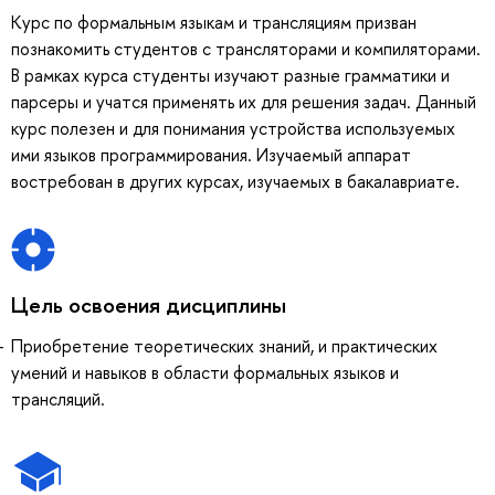
Курс по формальным языкам и трансляциям призван
познакомить студентов с трансляторами и компиляторами.
В рамках курса студенты изучают разные грамматики и
парсеры и учатся применять их для решения задач. Данный
курс полезен и для понимания устройства используемых
ими языков программирования. Изучаемый аппарат
востребован в других курсах, изучаемых в бакалавриате.
Цель освоения дисциплины
Приобретение теоретических знаний, и практических
умений и навыков в области формальных языков и
трансляций.