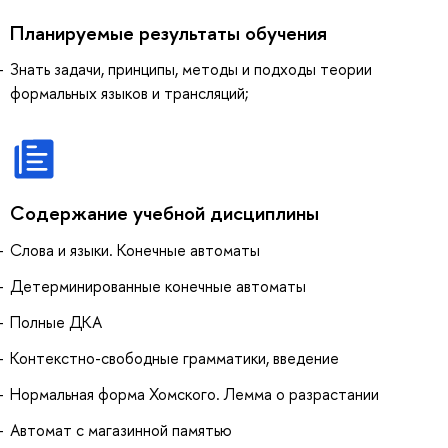
Планируемые результаты обучения
Знать задачи, принципы, методы и подходы теории
формальных языков и трансляций;
Содержание учебной дисциплины
Слова и языки. Конечные автоматы
Детерминированные конечные автоматы
Полные ДКА
Контекстно-свободные грамматики, введение
Нормальная форма Хомского. Лемма о разрастании
Автомат с магазинной памятью