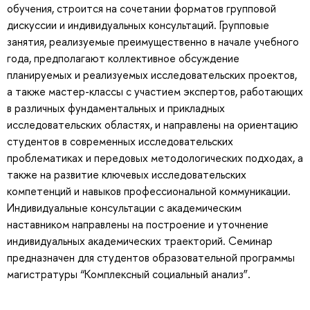
обучения, строится на сочетании форматов групповой
дискуссии и индивидуальных консультаций. Групповые
занятия, реализуемые преимущественно в начале учебного
года, предполагают коллективное обсуждение
планируемых и реализуемых исследовательских проектов,
а также мастер-классы с участием экспертов, работающих
в различных фундаментальных и прикладных
исследовательских областях, и направлены на ориентацию
студентов в современных исследовательских
проблематиках и передовых методологических подходах, а
также на развитие ключевых исследовательских
компетенций и навыков профессиональной коммуникации.
Индивидуальные консультации с академическим
наставником направлены на построение и уточнение
индивидуальных академических траекторий. Семинар
предназначен для студентов образовательной программы
магистратуры “Комплексный социальный анализ”.