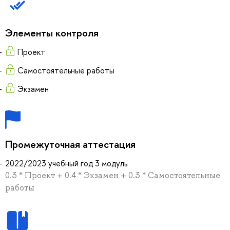
Элементы контроля
Проект
Самостоятельные работы
Экзамен
Промежуточная аттестация
2022/2023 учебный год 3 модуль
0.3 * Проект + 0.4 * Экзамен + 0.3 * Самостоятельные
работы