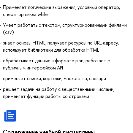
Применяет логические выражения, условный оператор,
оператор цикла while
Умеет работать с текстом, структурированными файлами
(csv)
знает основы HTML, получает ресурсы по URL-адресу,
использует библиотеки для обработки HTML
обрабатывает данные в формате json, работает с
публичным интерфейсом API
применяет списки, кортежи, множества, словари
решает задачи на работу с вещественными числами,
применяет функции работы со строками
Содержание учебной дисциплины