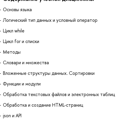
Основы языка
Логический тип данных и условный оператор
Цикл while
Цикл for и списки
Методы
Словари и множества
Вложенные структуры данных. Сортировки
Функции и модули
Обработка текстовых файлов и электронных таблиц
Обработка и создание HTML-страниц
json и API