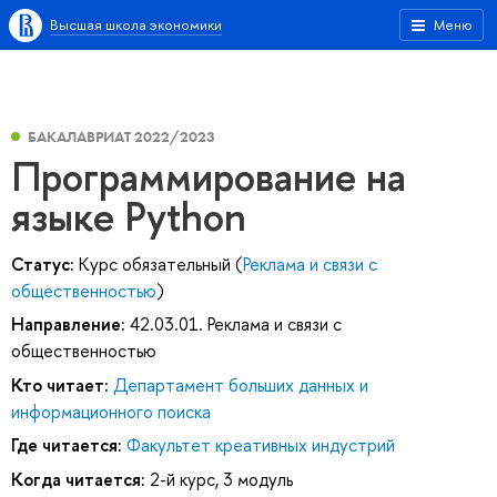
Высшая школа экономики
Меню
БАКАЛАВРИАТ 2022/2023
Программирование на
языке Python
Статус:
Курс обязательный (
Реклама и связи с
общественностью
)
Направление:
42.03.01. Реклама и связи с
общественностью
Кто читает:
Департамент больших данных и
информационного поиска
Где читается:
Факультет креативных индустрий
Когда читается:
2-й курс, 3 модуль