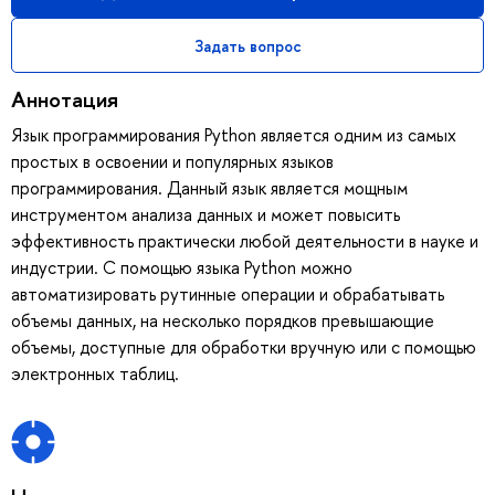
Задать вопрос
Аннотация
Язык программирования Python является одним из самых
простых в освоении и популярных языков
программирования. Данный язык является мощным
инструментом анализа данных и может повысить
эффективность практически любой деятельности в науке и
индустрии. С помощью языка Python можно
автоматизировать рутинные операции и обрабатывать
объемы данных, на несколько порядков превышающие
объемы, доступные для обработки вручную или с помощью
электронных таблиц.