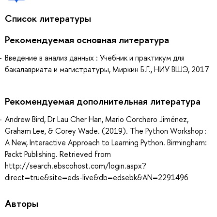
Список литературы
Рекомендуемая основная литература
Введение в анализ данных : Учебник и практикум для
бакалавриата и магистратуры, Миркин Б.Г., НИУ ВШЭ, 2017
Рекомендуемая дополнительная литература
Andrew Bird, Dr Lau Cher Han, Mario Corchero Jiménez,
Graham Lee, & Corey Wade. (2019). The Python Workshop :
A New, Interactive Approach to Learning Python. Birmingham:
Packt Publishing. Retrieved from
http://search.ebscohost.com/login.aspx?
direct=true&site=eds-live&db=edsebk&AN=2291496
Авторы