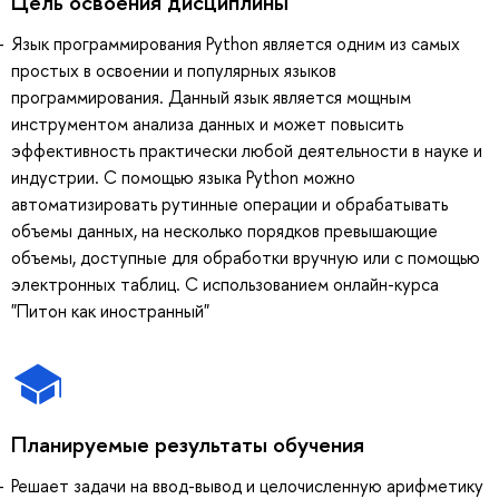
Цель освоения дисциплины
Язык программирования Python является одним из самых
простых в освоении и популярных языков
программирования. Данный язык является мощным
инструментом анализа данных и может повысить
эффективность практически любой деятельности в науке и
индустрии. С помощью языка Python можно
автоматизировать рутинные операции и обрабатывать
объемы данных, на несколько порядков превышающие
объемы, доступные для обработки вручную или с помощью
электронных таблиц. С использованием онлайн-курса
"Питон как иностранный"
Планируемые результаты обучения
Решает задачи на ввод-вывод и целочисленную арифметику