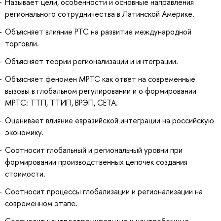
Называет цели, особенности и основные направления
регионального сотрудничества в Латинской Америке.
Объясняет влияние РТС на развитие международной
торговли.
Объясняет теории регионализации и интеграции.
Объясняет феномен МРТС как ответ на современные
вызовы в глобальном регулировании и о формировании
МРТС: ТТП, ТТИП, ВРЭП, СЕТА.
Оценивает влияние евразийской интеграции на российскую
экономику.
Соотносит глобальный и региональный уровни при
формировании производственных цепочек создания
стоимости.
Соотносит процессы глобализации и регионализации на
современном этапе.