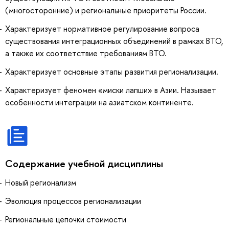
(многосторонние) и региональные приоритеты России.
Характеризует нормативное регулирование вопроса
существования интеграционных объединений в рамках ВТО,
а также их соответствие требованиям ВТО.
Характеризует основные этапы развития регионализации.
Характеризует феномен «миски лапши» в Азии. Называет
особенности интеграции на азиатском континенте.
Содержание учебной дисциплины
Новый регионализм
Эволюция процессов регионализации
Региональные цепочки стоимости