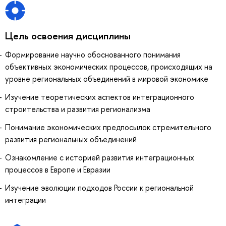
Цель освоения дисциплины
Формирование научно обоснованного понимания
объективных экономических процессов, происходящих на
уровне региональных объединений в мировой экономике
Изучение теоретических аспектов интеграционного
строительства и развития регионализма
Понимание экономических предпосылок стремительного
развития региональных объединений
Ознакомление с историей развития интеграционных
процессов в Европе и Евразии
Изучение эволюции подходов России к региональной
интеграции