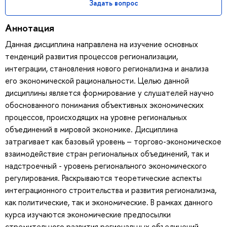
Задать вопрос
Аннотация
Данная дисциплина направлена на изучение основных
тенденций развития процессов регионализации,
интеграции, становления нового регионализма и анализа
его экономической рациональности. Целью данной
дисциплины является формирование у слушателей научно
обоснованного понимания объективных экономических
процессов, происходящих на уровне региональных
объединений в мировой экономике. Дисциплина
затрагивает как базовый уровень – торгово-экономическое
взаимодействие стран региональных объединений, так и
надстроечный - уровень регионального экономического
регулирования. Раскрываются теоретические аспекты
интеграционного строительства и развития регионализма,
как политические, так и экономические. В рамках данного
курса изучаются экономические предпосылки
стремительного развития региональных объединений,