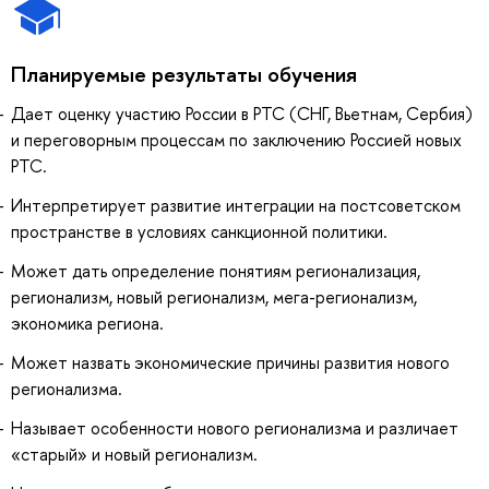
Планируемые результаты обучения
Дает оценку участию России в РТС (СНГ, Вьетнам, Сербия)
и переговорным процессам по заключению Россией новых
РТС.
Интерпретирует развитие интеграции на постсоветском
пространстве в условиях санкционной политики.
Может дать определение понятиям регионализация,
регионализм, новый регионализм, мега-регионализм,
экономика региона.
Может назвать экономические причины развития нового
регионализма.
Называет особенности нового регионализма и различает
«старый» и новый регионализм.