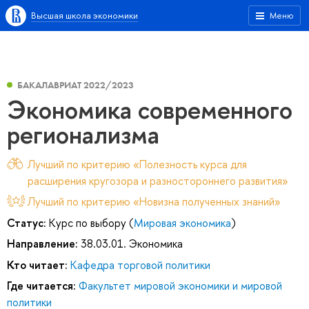
Высшая школа экономики
Меню
БАКАЛАВРИАТ 2022/2023
Экономика современного
регионализма
Лучший по критерию «Полезность курса для
расширения кругозора и разностороннего развития»
Лучший по критерию «Новизна полученных знаний»
Статус:
Курс по выбору (
Мировая экономика
)
Направление:
38.03.01. Экономика
Кто читает:
Кафедра торговой политики
Где читается:
Факультет мировой экономики и мировой
политики