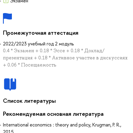
Экзамен
Промежуточная аттестация
2022/2023 учебный год 2 модуль
0.4 * Экзамен + 0.18 * Эссе + 0.18 * Доклад/
презентация + 0.18 * Активное участие в дискуссиях
+ 0.06 * Посещаемость
Список литературы
Рекомендуемая основная литература
International economics : theory and policy, Krugman, P. R.,
2015