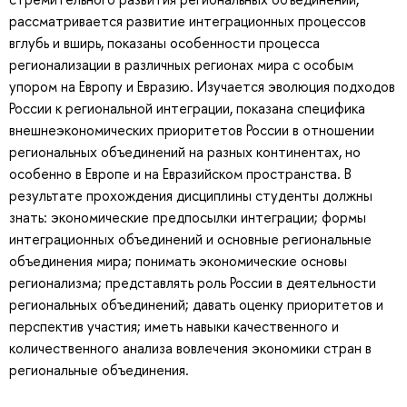
рассматривается развитие интеграционных процессов
вглубь и вширь, показаны особенности процесса
регионализации в различных регионах мира с особым
упором на Европу и Евразию. Изучается эволюция подходов
России к региональной интеграции, показана специфика
внешнеэкономических приоритетов России в отношении
региональных объединений на разных континентах, но
особенно в Европе и на Евразийском пространства. В
результате прохождения дисциплины студенты должны
знать: экономические предпосылки интеграции; формы
интеграционных объединений и основные региональные
объединения мира; понимать экономические основы
регионализма; представлять роль России в деятельности
региональных объединений; давать оценку приоритетов и
перспектив участия; иметь навыки качественного и
количественного анализа вовлечения экономики стран в
региональные объединения.