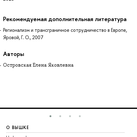
Рекомендуемая дополнительная литература
Регионализм и трансграничное сотрудничество в Европе,
Яровой, Г. О., 2007
Авторы
Островская Елена Яковлевна
О ВЫШКЕ
О