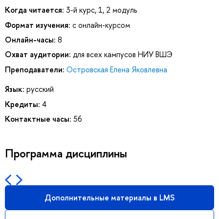
Когда читается:
3-й курс, 1, 2 модуль
Формат изучения:
с онлайн-курсом
Онлайн-часы:
8
Охват аудитории:
для всех кампусов НИУ ВШЭ
Преподаватели:
Островская Елена Яковлевна
Язык:
русский
Кредиты:
4
Контактные часы:
56
Программа дисциплины
Дополнительные материалы в LMS