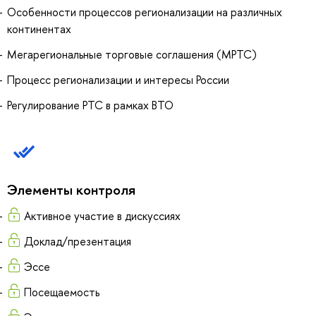
Особенности процессов регионализации на различных
континентах
Мегарегиональные торговые соглашения (МРТС)
Процесс регионализации и интересы России
Регулирование РТС в рамках ВТО
Элементы контроля
Активное участие в дискуссиях
Доклад/презентация
Эссе
Посещаемость