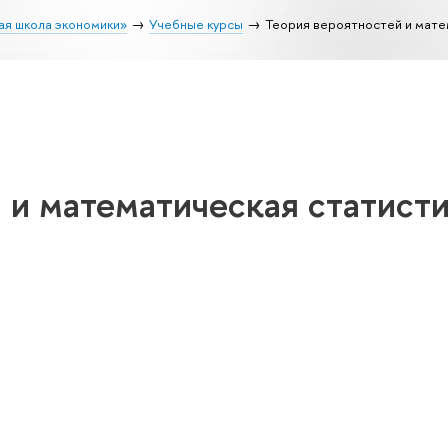
ая школа экономики»
Учебные курсы
Теория вероятностей и мате
 и математическая статист