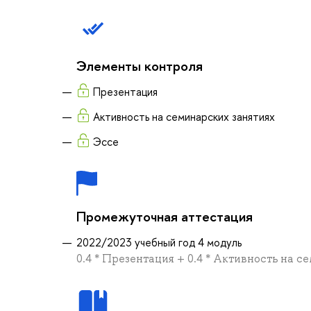
Элементы контроля
Презентация
Активность на семинарских занятиях
Эссе
Промежуточная аттестация
2022/2023 учебный год 4 модуль
0.4 * Презентация + 0.4 * Активность на с