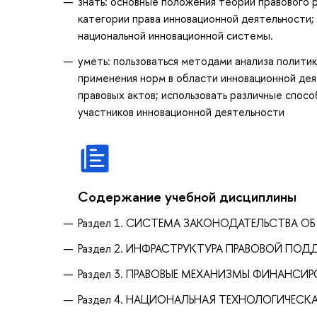
знать: основные положения теории правового р
категории права инновационной деятельности;
национальной инновационной системы.
уметь: пользоваться методами анализа полити
применения норм в области инновационной де
правовых актов; использовать различные спос
участников инновационной деятельности
Содержание учебной дисциплины
Раздел 1. СИСТЕМА ЗАКОНОДАТЕЛЬСТВА 
Раздел 2. ИНФРАСТРУКТУРА ПРАВОВОЙ П
Раздел 3. ПРАВОВЫЕ МЕХАНИЗМЫ ФИНАНС
Раздел 4. НАЦИОНАЛЬНАЯ ТЕХНОЛОГИЧЕСК