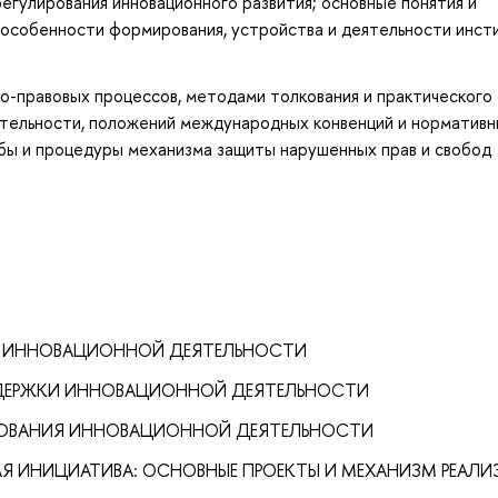
егулирования инновационного развития; основные понятия и
 особенности формирования, устройства и деятельности инст
ко-правовых процессов, методами толкования и практического
ятельности, положений международных конвенций и норматив
обы и процедуры механизма защиты нарушенных прав и свобод
ОБ ИННОВАЦИОННОЙ ДЕЯТЕЛЬНОСТИ
ОДДЕРЖКИ ИННОВАЦИОННОЙ ДЕЯТЕЛЬНОСТИ
ИРОВАНИЯ ИННОВАЦИОННОЙ ДЕЯТЕЛЬНОСТИ
АЯ ИНИЦИАТИВА: ОСНОВНЫЕ ПРОЕКТЫ И МЕХАНИЗМ РЕАЛ