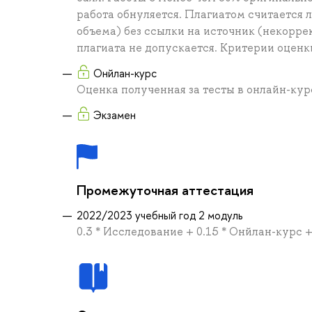
работа обнуляется. Плагиатом считается 
объема) без ссылки на источник (некорре
плагиата не допускается. Критерии оценк
Онйлан-курс
Оценка полученная за тесты в онлайн-кур
Экзамен
Промежуточная аттестация
2022/2023 учебный год 2 модуль
0.3 * Исследование + 0.15 * Онйлан-курс +