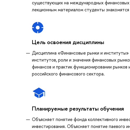
существующих на международных финансовых ры
лекционным материалом студенты знакомятся 
Цель освоения дисциплины
Дисциплина «Финансовые рынки и институты» 
институтов, роли и значения финансовых рынко
финансов и практик функционировании рынков
российского финансового сектора.
Планируемые результаты обучения
Объясняет понятие фонда коллективного инвес
инвестирования. Объясняет понятие паевого и