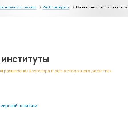
ая школа экономики»
Учебные курсы
Финансовые рынки и институ
 институты
я расширения кругозора и разностороннего развития»
 мировой политики