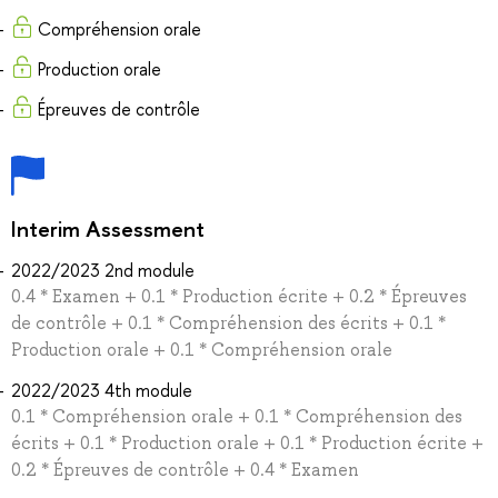
Compréhension orale
Production orale
Épreuves de contrôle
Interim Assessment
2022/2023 2nd module
0.4 * Examen + 0.1 * Production écrite + 0.2 * Épreuves
de contrôle + 0.1 * Сompréhension des écrits + 0.1 *
Production orale + 0.1 * Compréhension orale
2022/2023 4th module
0.1 * Compréhension orale + 0.1 * Сompréhension des
écrits + 0.1 * Production orale + 0.1 * Production écrite +
0.2 * Épreuves de contrôle + 0.4 * Examen