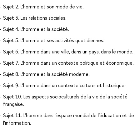
Sujet 2. L’homme et son mode de vie.
Sujet 3. Les relations sociales.
Sujet 4. L’homme et la société.
Sujet 5. L’homme et ses activités quotidiennes.
Sujet 6. L’homme dans une ville, dans un pays, dans le monde.
Sujet 7. L’homme dans un contexte politique et économique.
Sujet 8. L’homme et la société moderne.
Sujet 9. L’homme dans un contexte culturel et historique.
Sujet 10. Les aspects socioculturels de la vie de la société
française.
Sujet 11. L’homme dans l’espace mondial de l’éducation et de
l’information.