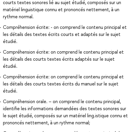
courts textes sonores lié au sujet étudié, composés sur un
matériel linguistique connu et prononcés nettement, à un
rythme normal.
Compréhension écrite: - on comprend le contenu principal et
les détails des textes écrits courts et adaptés sur le sujet
étudié.
Compréhension écrite: on comprend le contenu principal et
les détails des courts textes écrits adaptés sur le sujet
étudié.
Compréhension écrite: on comprend le contenu principal et
les détails des courts textes écrits du manuel sur le sujet
étudié.
Compréhension orale. – on comprend le contenu principal,
identifie les informations demandées des textes sonores sur
le sujet étudié, composés sur un matériel ling.istique connu et
prononcés nettement, à un rythme normal;