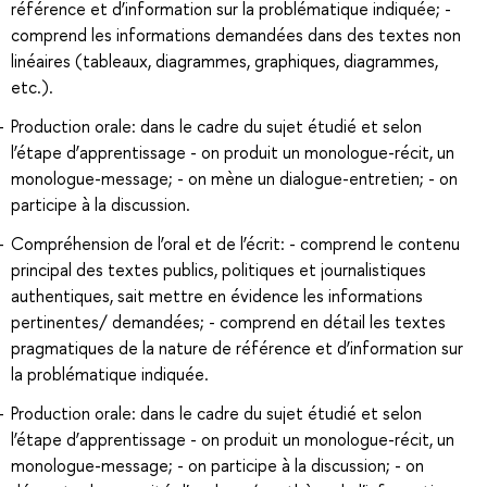
référence et d’information sur la problématique indiquée; -
comprend les informations demandées dans des textes non
linéaires (tableaux, diagrammes, graphiques, diagrammes,
etc.).
Production orale: dans le cadre du sujet étudié et selon
l’étape d’apprentissage - on produit un monologue-récit, un
monologue-message; - on mène un dialogue-entretien; - on
participe à la discussion.
Compréhension de l’oral et de l’écrit: - comprend le contenu
principal des textes publics, politiques et journalistiques
authentiques, sait mettre en évidence les informations
pertinentes/ demandées; - comprend en détail les textes
pragmatiques de la nature de référence et d’information sur
la problématique indiquée.
Production orale: dans le cadre du sujet étudié et selon
l’étape d’apprentissage - on produit un monologue-récit, un
monologue-message; - on participe à la discussion; - on