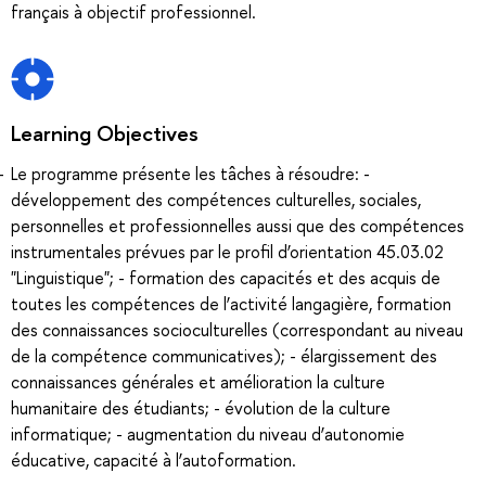
français à objectif professionnel.
Learning Objectives
Le programme présente les tâches à résoudre: -
développement des compétences culturelles, sociales,
personnelles et professionnelles aussi que des compétences
instrumentales prévues par le profil d’orientation 45.03.02
"Linguistique"; - formation des capacités et des acquis de
toutes les compétences de l’activité langagière, formation
des connaissances socioculturelles (correspondant au niveau
de la compétence communicatives); - élargissement des
connaissances générales et amélioration la culture
humanitaire des étudiants; - évolution de la culture
informatique; - augmentation du niveau d’autonomie
éducative, capacité à l’autoformation.