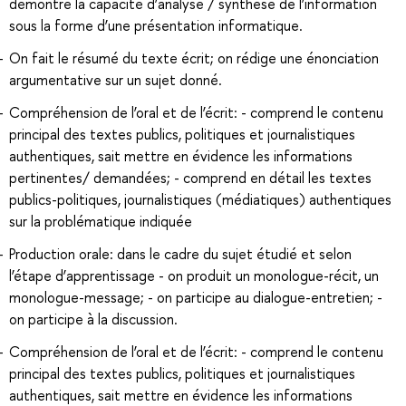
démontre la capacité d’analyse / synthèse de l’information
sous la forme d’une présentation informatique.
On fait le résumé du texte écrit; on rédige une énonciation
argumentative sur un sujet donné.
Compréhension de l’oral et de l’écrit: - comprend le contenu
principal des textes publics, politiques et journalistiques
authentiques, sait mettre en évidence les informations
pertinentes/ demandées; - comprend en détail les textes
publics-politiques, journalistiques (médiatiques) authentiques
sur la problématique indiquée
Production orale: dans le cadre du sujet étudié et selon
l’étape d’apprentissage - on produit un monologue-récit, un
monologue-message; - on participe au dialogue-entretien; -
on participe à la discussion.
Compréhension de l’oral et de l’écrit: - comprend le contenu
principal des textes publics, politiques et journalistiques
authentiques, sait mettre en évidence les informations