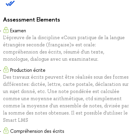
Assessment Elements
Examen
L’épreuve de la discipline «Cours pratique de la langue
étrangère seconde (française)» est orale:
compréhension des écrits, résumé d'un texte,
monologue, dialogue avec un examinateur.
Production écrite
Des travaux écrits peuvent être réalisés sous des formes
différentes: dictée, lettre, carte postale, déclaration sur
un sujet donné, etc. Une note pondérée est calculée
comme une moyenne arithmétique, ctd simplement
comme la moyenne d'un ensemble de notes, divisée par
la somme des notes obtenues. Il est possible d'utiliser le
Smart LMS
Сompréhension des écrits