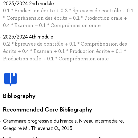
2023/2024 2nd module
0.1 * Production écrite + 0.2 * Épreuves de contrôle + 0.1
* Сompréhension des écrits + 0.1 * Production orale +
0.4 * Examen + 0.1 * Compréhension orale
2023/2024 4th module
0.2 * Épreuves de contrôle + 0.1 * Сompréhension des
écrits + 0.4 * Examen + 0.1 * Production écrite + 0.1 *
Production orale + 0.1 * Compréhension orale
Bibliography
Recommended Core Bibliography
Grammaire progressive du Francais. Niveau intermediaire,
Gregoire M., Thievenaz O., 2013