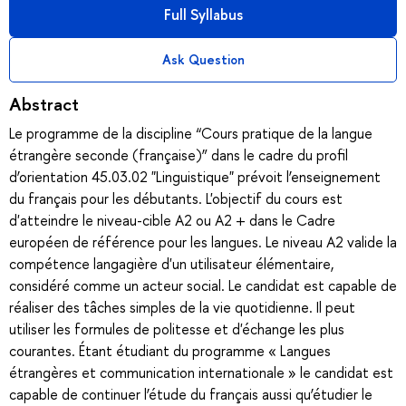
Full Syllabus
Ask Question
Abstract
Le programme de la discipline “Cours pratique de la langue
étrangère seconde (française)” dans le cadre du profil
d’orientation 45.03.02 "Linguistique" prévoit l’enseignement
du français pour les débutants. L'objectif du cours est
d'atteindre le niveau-cible A2 ou A2 + dans le Cadre
européen de référence pour les langues. Le niveau A2 valide la
compétence langagière d'un utilisateur élémentaire,
considéré comme un acteur social. Le candidat est capable de
réaliser des tâches simples de la vie quotidienne. Il peut
utiliser les formules de politesse et d'échange les plus
courantes. Étant étudiant du programme « Langues
étrangères et communication internationale » le candidat est
capable de continuer l’étude du français aussi qu’étudier le