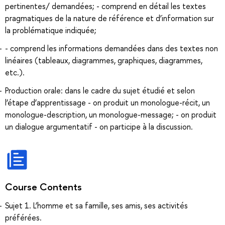
pertinentes/ demandées; - comprend en détail les textes
pragmatiques de la nature de référence et d’information sur
la problématique indiquée;
- comprend les informations demandées dans des textes non
linéaires (tableaux, diagrammes, graphiques, diagrammes,
etc.).
Production orale: dans le cadre du sujet étudié et selon
l’étape d’apprentissage - on produit un monologue-récit, un
monologue-description, un monologue-message; - on produit
un dialogue argumentatif - on participe à la discussion.
Course Contents
Sujet 1. L’homme et sa famille, ses amis, ses activités
préférées.