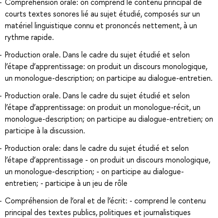
Compréhension orale: on comprend le contenu principal de
courts textes sonores lié au sujet étudié, composés sur un
matériel linguistique connu et prononcés nettement, à un
rythme rapide.
Production orale. Dans le cadre du sujet étudié et selon
l’étape d’apprentissage: on produit un discours monologique,
un monologue-description; on participe au dialogue-entretien.
Production orale. Dans le cadre du sujet étudié et selon
l’étape d’apprentissage: on produit un monologue-récit, un
monologue-description; on participe au dialogue-entretien; on
participe à la discussion.
Production orale: dans le cadre du sujet étudié et selon
l’étape d’apprentissage - on produit un discours monologique,
un monologue-description; - on participe au dialogue-
entretien; - participe à un jeu de rôle
Compréhension de l’oral et de l’écrit: - comprend le contenu
principal des textes publics, politiques et journalistiques