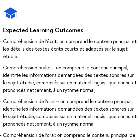
Expected Learning Outcomes
Compréhension de l’écrit: on comprend le contenu principal et
les détails des textes écrits courts et adaptés sur le sujet
étudié.
Compréhension orale: – on comprend le contenu principal,
identifie les informations demandées des textes sonores sur
le sujet étudié, composés sur un matériel linguistique connu et
prononcés nettement, à un rythme normal;
Compréhension de l’oral – on comprend le contenu principal,
identifie les informations demandées des textes sonores sur
le sujet étudié, composés sur un matériel linguistique connu et
prononcés nettement, à un rythme normal.
Compréhension de l’oral: on comprend le contenu principal de