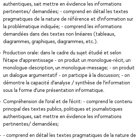
authentiques, sait mettre en évidence les informations
pertinentes/ demandées; - comprend en détail les textes
pragmatiques de la nature de référence et d’information sur
la problématique indiquée; - comprend les informations
demandées dans des textes non linéaires (tableaux,
diagrammes, graphiques, diagrammes, etc.).
Production orale: dans le cadre du sujet étudié et selon
l’étape d’apprentissage - on produit un monologue-récit, un
monologue-description, un monologue-message; - on produit
un dialogue argumentatif - on participe à la discussion; - on
démontre la capacité d’analyse / synthèse de l’information
sous la forme d’une présentation informatique.
Compréhension de l’oral et de l’écrit: - comprend le contenu
principal des textes publics, politiques et journalistiques
authentiques, sait mettre en évidence les informations
pertinentes/ demandées;
- comprend en détail les textes pragmatiques de la nature de