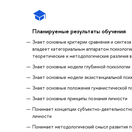
Планируемые результаты обучения
Знает основные критерии сравнения и синтеза
владеет категориальным аппаратом психологии
теоретические и методологические различия в
Знает основные модели глубинной психологии
Знает основные модели экзистенциальной пси
Знает основные положения гуманистической п
Знает основные принципы познания личности
Понимает концепции субъектно-деятельностно
личности
Понимает методологический смысл развития п