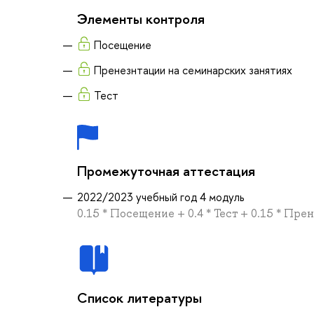
Элементы контроля
Посещение
Пренезнтации на семинарских занятиях
Тест
Промежуточная аттестация
2022/2023 учебный год 4 модуль
0.15 * Посещение + 0.4 * Тест + 0.15 * Пр
Список литературы