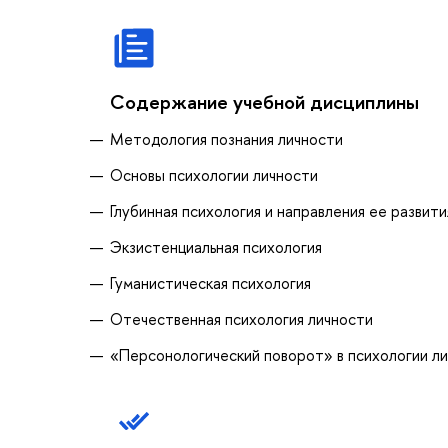
Содержание учебной дисциплины
Методология познания личности
Основы психологии личности
Глубинная психология и направления ее развити
Экзистенциальная психология
Гуманистическая психология
Отечественная психология личности
«Персонологический поворот» в психологии л