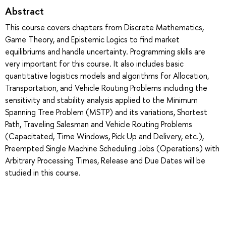
Abstract
This course covers chapters from Discrete Mathematics,
Game Theory, and Epistemic Logics to find market
equilibriums and handle uncertainty. Programming skills are
very important for this course. It also includes basic
quantitative logistics models and algorithms for Allocation,
Transportation, and Vehicle Routing Problems including the
sensitivity and stability analysis applied to the Minimum
Spanning Tree Problem (MSTP) and its variations, Shortest
Path, Traveling Salesman and Vehicle Routing Problems
(Capacitated, Time Windows, Pick Up and Delivery, etc.),
Preempted Single Machine Scheduling Jobs (Operations) with
Arbitrary Processing Times, Release and Due Dates will be
studied in this course.