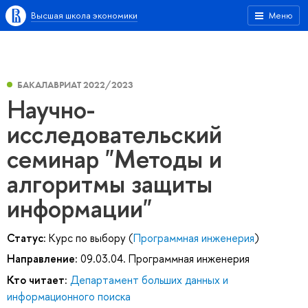
Высшая школа экономики
Меню
БАКАЛАВРИАТ 2022/2023
Научно-
исследовательский
семинар "Методы и
алгоритмы защиты
информации"
Статус:
Курс по выбору (
Программная инженерия
)
Направление:
09.03.04. Программная инженерия
Кто читает:
Департамент больших данных и
информационного поиска