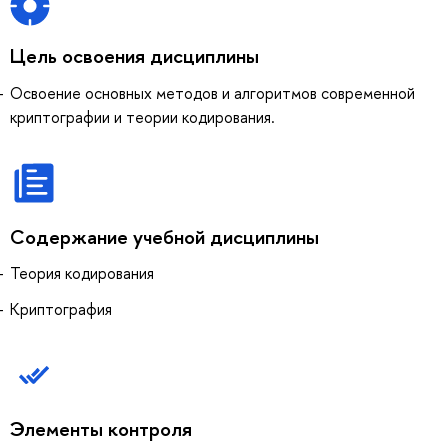
Цель освоения дисциплины
Освоение основных методов и алгоритмов современной
криптографии и теории кодирования.
Содержание учебной дисциплины
Теория кодирования
Криптография
Элементы контроля