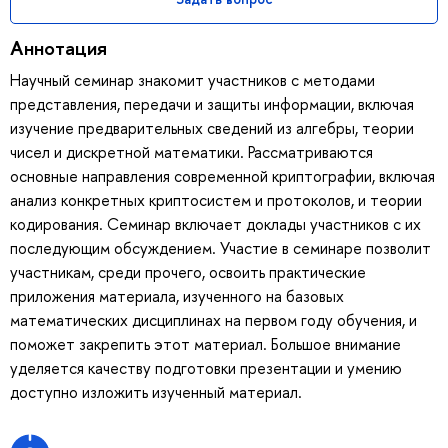
Аннотация
Научный семинар знакомит участников с методами
представления, передачи и защиты информации, включая
изучение предварительных сведений из алгебры, теории
чисел и дискретной математики. Рассматриваются
основные направления современной криптографии, включая
анализ конкретных криптосистем и протоколов, и теории
кодирования. Семинар включает доклады участников с их
последующим обсуждением. Участие в семинаре позволит
участникам, среди прочего, освоить практические
приложения материала, изученного на базовых
математических дисциплинах на первом году обучения, и
поможет закрепить этот материал. Большое внимание
уделяется качеству подготовки презентации и умению
доступно изложить изученный материал.