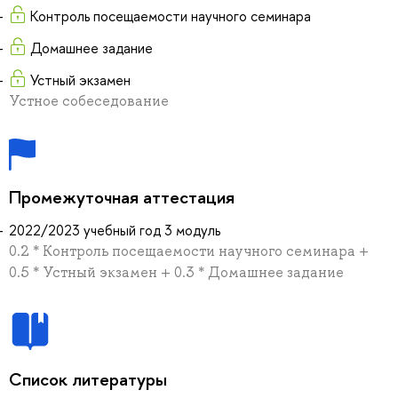
Контроль посещаемости научного семинара
Домашнее задание
Устный экзамен
Устное собеседование
Промежуточная аттестация
2022/2023 учебный год 3 модуль
0.2 * Контроль посещаемости научного семинара +
0.5 * Устный экзамен + 0.3 * Домашнее задание
Список литературы