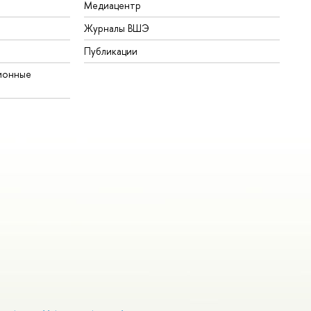
Медиацентр
Журналы ВШЭ
Публикации
ионные