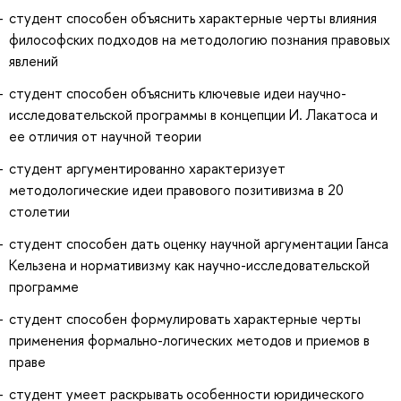
студент способен объяснить характерные черты влияния
философских подходов на методологию познания правовых
явлений
студент способен объяснить ключевые идеи научно-
исследовательской программы в концепции И. Лакатоса и
ее отличия от научной теории
студент аргументированно характеризует
методологические идеи правового позитивизма в 20
столетии
студент способен дать оценку научной аргументации Ганса
Кельзена и нормативизму как научно-исследовательской
программе
студент способен формулировать характерные черты
применения формально-логических методов и приемов в
праве
студент умеет раскрывать особенности юридического