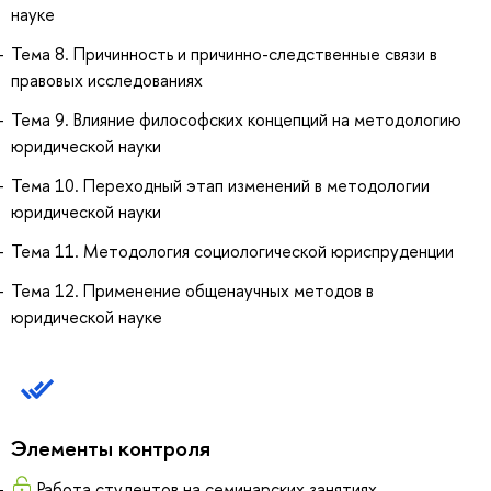
науке
Тема 8. Причинность и причинно-следственные связи в
правовых исследованиях
Тема 9. Влияние философских концепций на методологию
юридической науки
Тема 10. Переходный этап изменений в методологии
юридической науки
Тема 11. Методология социологической юриспруденции
Тема 12. Применение общенаучных методов в
юридической науке
Элементы контроля
Работа студентов на семинарских занятиях