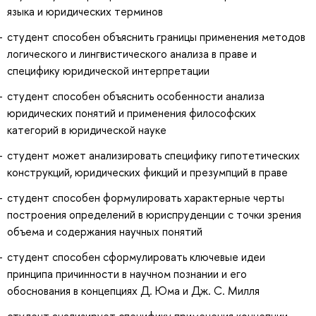
языка и юридических терминов
студент способен объяснить границы применения методов
логического и лингвистического анализа в праве и
специфику юридической интерпретации
студент способен объяснить особенности анализа
юридических понятий и применения философских
категорий в юридической науке
студент может анализировать специфику гипотетических
конструкций, юридических фикций и презумпций в праве
студент способен формулировать характерные черты
построения определений в юриспруденции с точки зрения
объема и содержания научных понятий
студент способен сформулировать ключевые идеи
принципа причинности в научном познании и его
обоснования в концепциях Д. Юма и Дж. С. Милля