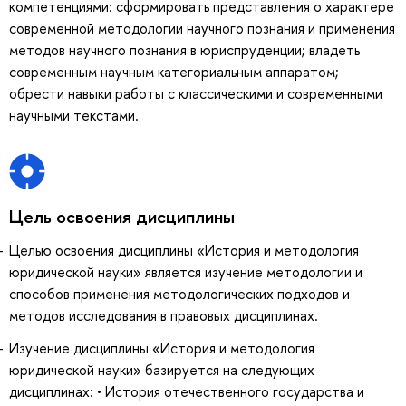
компетенциями: сформировать представления о характере
современной методологии научного познания и применения
методов научного познания в юриспруденции; владеть
современным научным категориальным аппаратом;
обрести навыки работы с классическими и современными
научными текстами.
Цель освоения дисциплины
Целью освоения дисциплины «История и методология
юридической науки» является изучение методологии и
способов применения методологических подходов и
методов исследования в правовых дисциплинах.
Изучение дисциплины «История и методология
юридической науки» базируется на следующих
дисциплинах: • История отечественного государства и