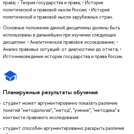
права; • Теория государства и права; • История
политической и правовой мысли России; • История
политической и правовой мысли зарубежных стран.
Основные положения данной дисциплины должны быть
использованы в дальнейшем при изучении следующих
дисциплин: • Аналитическое правовое исследование; •
Анализ правовых ситуаций: от диагностики до отчета; •
Источниковедение истории государства и права России.
Планируемые результаты обучения
студент может аргументированно показать различие
понятий "методология", "метод", "учение", "методика" в
контексте правового исследования
студент способен аргументированно раскрыть различия