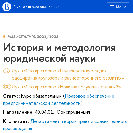
Высшая школа экономики
Меню
МАГИСТРАТУРА 2022/2023
История и методология
юридической науки
Лучший по критерию «Полезность курса для
расширения кругозора и разностороннего развития»
Лучший по критерию «Новизна полученных знаний»
Статус:
Курс обязательный (
Правовое обеспечение
предпринимательской деятельности
)
Направление:
40.04.01. Юриспруденция
Кто читает:
Департамент теории права и сравнительного
правоведения