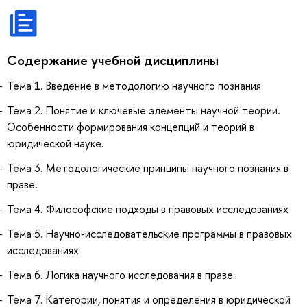
Содержание учебной дисциплины
Тема 1. Введение в методологию научного познания
Тема 2. Понятие и ключевые элементы научной теории.
Особенности формирования концепций и теорий в
юридической науке.
Тема 3. Методологические принципы научного познания в
праве.
Тема 4. Философские подходы в правовых исследованиях
Тема 5. Научно-исследовательские программы в правовых
исследованиях
Тема 6. Логика научного исследования в праве
Тема 7. Категории, понятия и определения в юридической