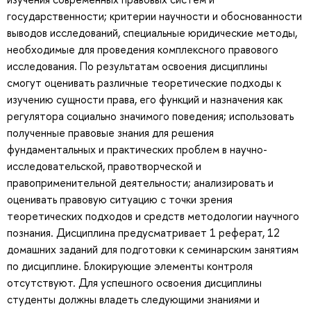
государственности; критерии научности и обоснованности
выводов исследований, специальные юридические методы,
необходимые для проведения комплексного правового
исследования. По результатам освоения дисциплины
смогут оценивать различные теоретические подходы к
изучению сущности права, его функций и назначения как
регулятора социально значимого поведения; использовать
полученные правовые знания для решения
фундаментальных и практических проблем в научно-
исследовательской, правотворческой и
правоприменительной деятельности; анализировать и
оценивать правовую ситуацию с точки зрения
теоретических подходов и средств методологии научного
познания. Дисциплина предусматривает 1 реферат, 12
домашних заданий для подготовки к семинарским занятиям
по дисциплине. Блокирующие элементы контроля
отсутствуют. Для успешного освоения дисциплины
студенты должны владеть следующими знаниями и