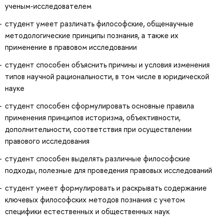
ученым-исследователем
студент умеет различать философские, общенаучные
методологические принципы познания, а также их
применение в правовом исследовании
студент способен объяснить причины и условия изменения
типов научной рациональности, в том числе в юридической
науке
студент способен сформулировать основные правила
применения принципов историзма, объективности,
дополнительности, соответствия при осуществлении
правового исследования
студент способен выделять различные философские
подходы, полезные для проведения правовых исследований
студент умеет формулировать и раскрывать содержание
ключевых философских методов познания с учетом
специфики естественных и общественных наук