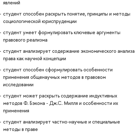
явлений
студент способен раскрыть понятие, принципы и методы
социологической юриспруденции
студент умеет формулировать ключевые аргументы
правового реализма
студент анализирует содержание экономического анализа
права как научной концепции
студент способен сформулировать особенности
применения общенаучных методов в правовом
исследовании
студент может раскрыть содержание индуктивных
методов Ф. Бэкона - Дж.С. Милля и особенности их
применения
студент анализирует частно-научные и специальные
методы в праве