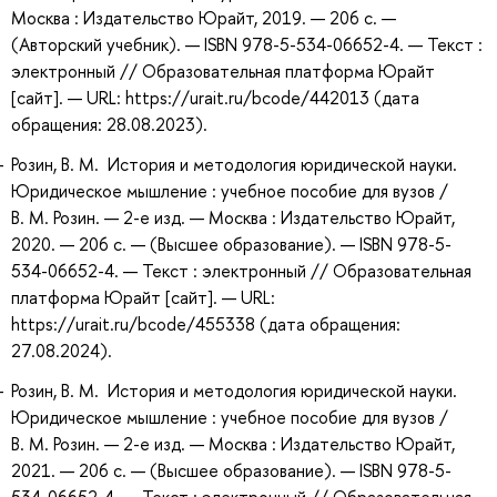
Москва : Издательство Юрайт, 2019. — 206 с. —
(Авторский учебник). — ISBN 978-5-534-06652-4. — Текст :
электронный // Образовательная платформа Юрайт
[сайт]. — URL: https://urait.ru/bcode/442013 (дата
обращения: 28.08.2023).
Розин, В. М. История и методология юридической науки.
Юридическое мышление : учебное пособие для вузов /
В. М. Розин. — 2-е изд. — Москва : Издательство Юрайт,
2020. — 206 с. — (Высшее образование). — ISBN 978-5-
534-06652-4. — Текст : электронный // Образовательная
платформа Юрайт [сайт]. — URL:
https://urait.ru/bcode/455338 (дата обращения:
27.08.2024).
Розин, В. М. История и методология юридической науки.
Юридическое мышление : учебное пособие для вузов /
В. М. Розин. — 2-е изд. — Москва : Издательство Юрайт,
2021. — 206 с. — (Высшее образование). — ISBN 978-5-
534-06652-4. — Текст : электронный // Образовательная