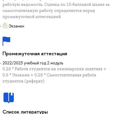
рабочую ведомость. Оценка по 10-балльной шкале за
самостоятельную работу определяется перед
промежуточной аттестацией
Экзамен
Промежуточная аттестация
2022/2023 учебный год 2 модуль
0.25 * Работа студентов на семинарских занятиях +
0.5 * Экзамен + 0.25 * Самостоятельная работа
студентов (реферат)
Список литературы