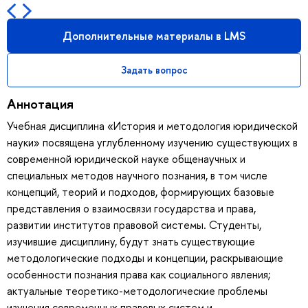
Дополнительные материалы в LMS
Задать вопрос
Аннотация
Учебная дисциплина «История и методология юридической
науки» посвящена углубленному изучению существующих в
современной юридической науке общенаучных и
специальных методов научного познания, в том числе
концепций, теорий и подходов, формирующих базовые
представления о взаимосвязи государства и права,
развитии институтов правовой системы. Студенты,
изучившие дисциплину, будут знать существующие
методологические подходы и концепции, раскрывающие
особенности познания права как социального явления;
актуальные теоретико-методологические проблемы
изучения современных правовых систем и