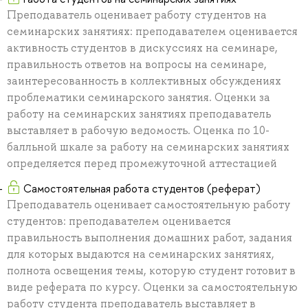
Преподаватель оценивает работу студентов на
семинарских занятиях: преподавателем оценивается
активность студентов в дискуссиях на семинаре,
правильность ответов на вопросы на семинаре,
заинтересованность в коллективных обсуждениях
проблематики семинарского занятия. Оценки за
работу на семинарских занятиях преподаватель
выставляет в рабочую ведомость. Оценка по 10-
балльной шкале за работу на семинарских занятиях
определяется перед промежуточной аттестацией
Самостоятельная работа студентов (реферат)
Преподаватель оценивает самостоятельную работу
студентов: преподавателем оценивается
правильность выполнения домашних работ, задания
для которых выдаются на семинарских занятиях,
полнота освещения темы, которую студент готовит в
виде реферата по курсу. Оценки за самостоятельную
работу студента преподаватель выставляет в