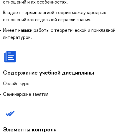
отношений и их особенностях.
Владеет терминологией теории международных
отношений как отдельной отрасли знания.
Имеет навыки работы с теоретической и прикладной
литературой.
Содержание учебной дисциплины
Онлайн курс
Семинарские занятия
Элементы контроля