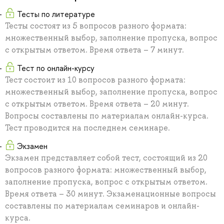
Тесты по литературе
Тесты состоят из 5 вопросов разного формата:
множественный выбор, заполнение пропуска, вопрос
с открытым ответом. Время ответа – 7 минут.
Тест по онлайн-курсу
Тест состоит из 10 вопросов разного формата:
множественный выбор, заполнение пропуска, вопрос
с открытым ответом. Время ответа – 20 минут.
Вопросы составлены по материалам онлайн-курса.
Тест проводится на последнем семинаре.
Экзамен
Экзамен представляет собой тест, состоящий из 20
вопросов разного формата: множественный выбор,
заполнение пропуска, вопрос с открытым ответом.
Время ответа – 30 минут. Экзаменационные вопросы
составлены по материалам семинаров и онлайн-
курса.