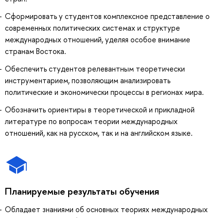
Сформировать у студентов комплексное представление о
современных политических системах и структуре
международных отношений, уделяя особое внимание
странам Востока.
Обеспечить студентов релевантным теоретически
инструментарием, позволяющим анализировать
политические и экономически процессы в регионах мира.
Обозначить ориентиры в теоретической и прикладной
литературе по вопросам теории международных
отношений, как на русском, так и на английском языке.
Планируемые результаты обучения
Обладает знаниями об основных теориях международных