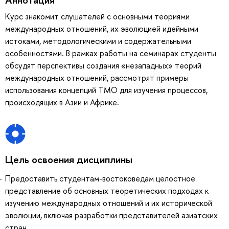
Курс знакомит слушателей с основными теориями
международных отношений, их эволюцией идейными
истоками, методологическими и содержательными
особенностями. В рамках работы на семинарах студенты
обсудят перспективы создания «незападных» теорий
международных отношений, рассмотрят примеры
использования концепций ТМО для изучения процессов,
происходящих в Азии и Африке.
Цель освоения дисциплины
Предоставить студентам-востоковедам целостное
представление об основных теоретических подходах к
изучению международных отношений и их исторической
эволюции, включая разработки представителей азиатских
стран.