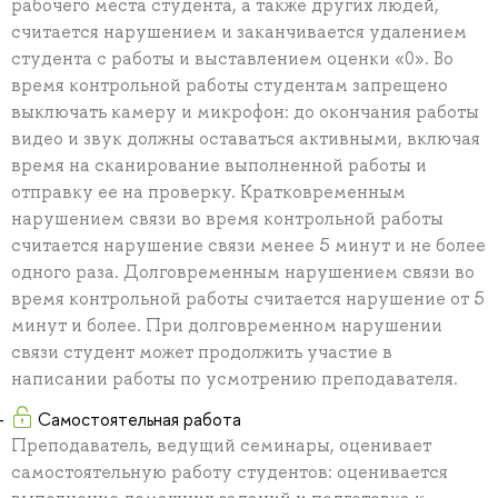
рабочего места студента, а также других людей,
считается нарушением и заканчивается удалением
студента с работы и выставлением оценки «0». Во
время контрольной работы студентам запрещено
выключать камеру и микрофон: до окончания работы
видео и звук должны оставаться активными, включая
время на сканирование выполненной работы и
отправку ее на проверку. Кратковременным
нарушением связи во время контрольной работы
считается нарушение связи менее 5 минут и не более
одного раза. Долговременным нарушением связи во
время контрольной работы считается нарушение от 5
минут и более. При долговременном нарушении
связи студент может продолжить участие в
написании работы по усмотрению преподавателя.
Самостоятельная работа
Преподаватель, ведущий семинары, оценивает
самостоятельную работу студентов: оценивается