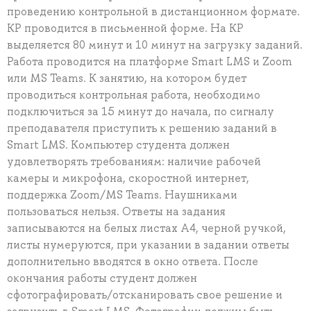
проведению контрольной в дистанционном формате.
КР проводится в письменной форме. На КР
выделяется 80 минут и 10 минут на загрузку заданий.
Работа проводится на платформе Smart LMS и Zoom
или MS Teams. К занятию, на котором будет
проводиться контрольная работа, необходимо
подключиться за 15 минут до начала, по сигналу
преподавателя приступить к решению заданий в
Smart LMS. Компьютер студента должен
удовлетворять требованиям: наличие рабочей
камеры и микрофона, скоростной интернет,
поддержка Zoom/MS Teams. Наушниками
пользоваться нельзя. Ответы на задания
записываются на белых листах А4, черной ручкой,
листы нумеруются, при указании в задании ответы
дополнительно вводятся в окно ответа. После
окончания работы студент должен
сфотографировать/отсканировать свое решение и