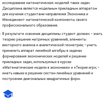
исследования математических моделей таких задач.
Дисциплина является модельным прикладным аппаратом
для изучения студентами направления Экономика и
Менеджмент математической компоненты своего
профессионального образования.
В результате освоения дисциплины студент должен: • знать
теорию решения матричных уравнений, элементы
векторного анализа и аналитической геометрии; • уметь
применить аппарат линейной алгебры в задачах
формирования экономических моделей и решении
прикладных задач, используемых в курсах
«Математические модели в экономике» и «Теория игр»; •
иметь навыки в решении систем линейных уравнений и
построении диагональных квадратичных форм.