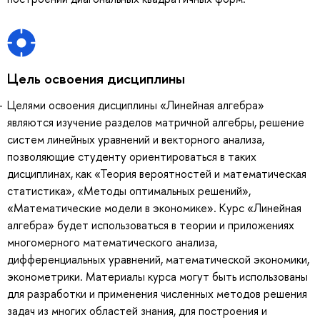
Цель освоения дисциплины
Целями освоения дисциплины «Линейная алгебра»
являются изучение разделов матричной алгебры, решение
систем линейных уравнений и векторного анализа,
позволяющие студенту ориентироваться в таких
дисциплинах, как «Теория вероятностей и математическая
статистика», «Методы оптимальных решений»,
«Математические модели в экономике». Курс «Линейная
алгебра» будет использоваться в теории и приложениях
многомерного математического анализа,
дифференциальных уравнений, математической экономики,
эконометрики. Материалы курса могут быть использованы
для разработки и применения численных методов решения
задач из многих областей знания, для построения и