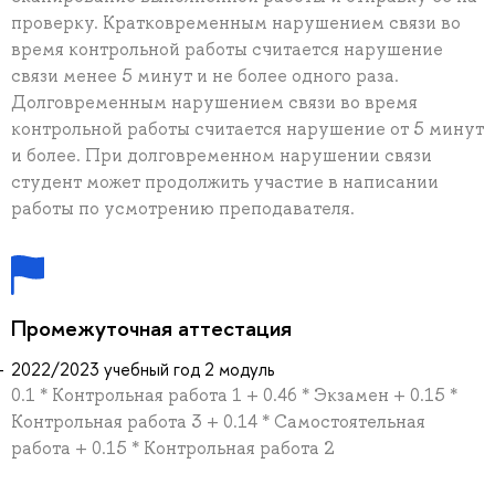
проверку. Кратковременным нарушением связи во
время контрольной работы считается нарушение
связи менее 5 минут и не более одного раза.
Долговременным нарушением связи во время
контрольной работы считается нарушение от 5 минут
и более. При долговременном нарушении связи
студент может продолжить участие в написании
работы по усмотрению преподавателя.
Промежуточная аттестация
2022/2023 учебный год 2 модуль
0.1 * Контрольная работа 1 + 0.46 * Экзамен + 0.15 *
Контрольная работа 3 + 0.14 * Самостоятельная
работа + 0.15 * Контрольная работа 2