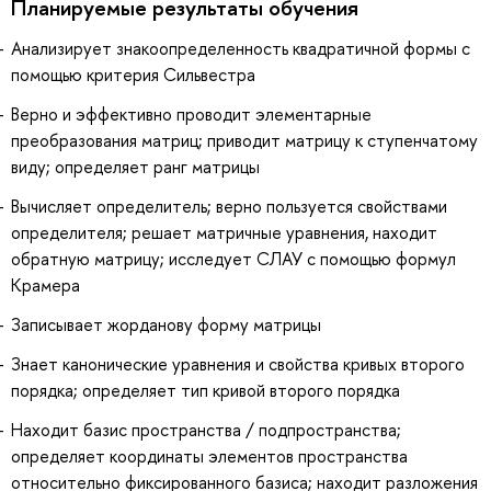
Планируемые результаты обучения
Анализирует знакоопределенность квадратичной формы с
помощью критерия Сильвестра
Верно и эффективно проводит элементарные
преобразования матриц; приводит матрицу к ступенчатому
виду; определяет ранг матрицы
Вычисляет определитель; верно пользуется свойствами
определителя; решает матричные уравнения, находит
обратную матрицу; исследует СЛАУ с помощью формул
Крамера
Записывает жорданову форму матрицы
Знает канонические уравнения и свойства кривых второго
порядка; определяет тип кривой второго порядка
Находит базис пространства / подпространства;
определяет координаты элементов пространства
относительно фиксированного базиса; находит разложения