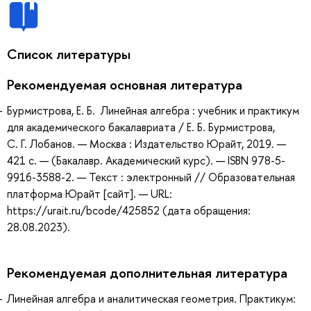
Список литературы
Рекомендуемая основная литература
Бурмистрова, Е. Б. Линейная алгебра : учебник и практикум
для академического бакалавриата / Е. Б. Бурмистрова,
С. Г. Лобанов. — Москва : Издательство Юрайт, 2019. —
421 с. — (Бакалавр. Академический курс). — ISBN 978-5-
9916-3588-2. — Текст : электронный // Образовательная
платформа Юрайт [сайт]. — URL:
https://urait.ru/bcode/425852 (дата обращения:
28.08.2023).
Рекомендуемая дополнительная литература
Линейная алгебра и аналитическая геометрия. Практикум: