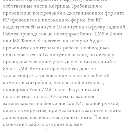
собственные числа матрицы. Требования к
проведению контрольной в дистанционном формате.
КР проводится в письменной форме. На КР
выделяется 80 минут и 10 минут на загрузку заданий.
Работа проводится на платформе Smart LMS и Zoom
или MS Teams. К занятию, на котором будет
проводиться контрольная работа, необходимо
подключиться за 15 минут до начала, по сигналу
преподавателя приступить к решению заданий в
Smart LMS. Компьютер студента должен
удовлетворять требованиям: наличие рабочей
камеры и микрофона, скоростной интернет,
поддержка Zoom/MS Teams. Наушниками
пользоваться нельзя. Ответы на задания
записываются на белых листах А4, черной ручкой,
листы нумеруются, при указании в задании ответы
дополнительно вводятся в окно ответа. После
окончания работы студент должен