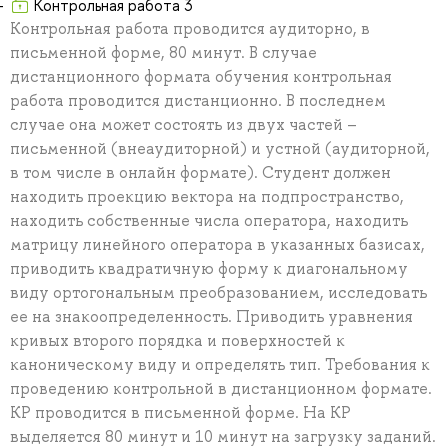
Контрольная работа 3
Контрольная работа проводится аудиторно, в
письменной форме, 80 минут. В случае
дистанционного формата обучения контрольная
работа проводится дистанционно. В последнем
случае она может состоять из двух частей –
письменной (внеаудиторной) и устной (аудиторной,
в том числе в онлайн формате). Студент должен
находить проекцию вектора на подпространство,
находить собственные числа оператора, находить
матрицу линейного оператора в указанных базисах,
приводить квадратичную форму к диагональному
виду ортогональным преобразованием, исследовать
ее на знакоопределенность. Приводить уравнения
кривых второго порядка и поверхностей к
каноническому виду и определять тип. Требования к
проведению контрольной в дистанционном формате.
КР проводится в письменной форме. На КР
выделяется 80 минут и 10 минут на загрузку заданий.