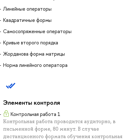
Линейные операторы
Квадратичные формы
Самосопряженные операторы
Кривые второго порядка
Жорданова форма матрицы
Норма линейного оператора
Элементы контроля
Контрольная работа 1
Контрольная работа проводится аудиторно, в
письменной форме, 80 минут. В случае
дистанционного формата обучения контрольная