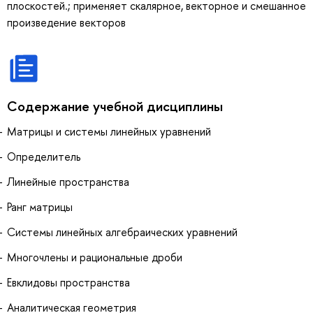
плоскостей.; применяет скалярное, векторное и смешанное
произведение векторов
Содержание учебной дисциплины
Матрицы и системы линейных уравнений
Определитель
Линейные пространства
Ранг матрицы
Системы линейных алгебраических уравнений
Многочлены и рациональные дроби
Евклидовы пространства
Аналитическая геометрия