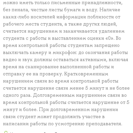
можно иметь только письменные принадлежности,
без пенала, чистые листы бумаги и воду. Наличие
каких-либо носителей информации поблизости от
рабочего места студента, а также других людей,
считается нарушением и заканчивается удалением
студента с работы и выставлением оценки «0». Во
время контрольной работы студентам запрещено
выключать камеру и микрофон: до окончания работы
видео и звук должны оставаться активными, включая
время на сканирование выполненной работы и
отправку ее на проверку. Кратковременным
нарушением связи во время контрольной работы
считается нарушение связи менее 5 минут и не более
одного раза. Долговременным нарушением связи во
время контрольной работы считается нарушение от 5
минут и более. При долговременном нарушении
связи студент может продолжить участие в
написании работы по усмотрению преподавателя.