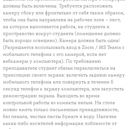
должны быть включены. Требуется расположить
камеру сбоку или фронтально от себя таким образом,
чтобы она была направлена на рабочее поле – лист,
на котором выполняется работа, на студента и
пространство вокруг студента (помещение должно
быть хорошо освещено). Камера должна быть одна!
(Разрешается использовать вход в Zoom / MS Teams с
мобильного телефона с его камерой, если нет
вебкамеры у компьютера). По требованию
преподавателя студент обязан переключиться на
трансляцию своего экрана: включить заднюю камеру
мобильного телефона или повернуть в течение 5
секунд телефон к экрану компьютера, или запустить
демонстрацию экрана. Выходить во время
контрольной работы из комнаты нельзя. На столе
можно иметь только письменные принадлежности,
без пенала, чистые листы бумаги и воду. Наличие
каких-либо носителей информации поблизости от