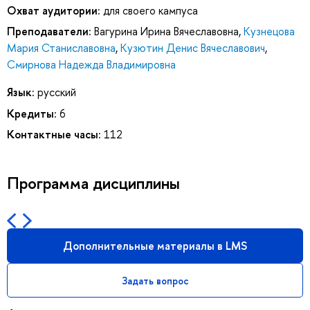
Охват аудитории:
для своего кампуса
Преподаватели:
Вагурина Ирина Вячеславовна
,
Кузнецова
Мария Станиславовна
,
Кузютин Денис Вячеславович
,
Смирнова Надежда Владимировна
Язык:
русский
Кредиты:
6
Контактные часы:
112
Программа дисциплины
Дополнительные материалы в LMS
Задать вопрос