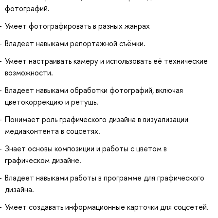
фотографий.
Умеет фотографировать в разных жанрах
Владеет навыками репортажной съёмки.
Умеет настраивать камеру и использовать её технические
возможности.
Владеет навыками обработки фотографий, включая
цветокоррекцию и ретушь.
Понимает роль графического дизайна в визуализации
медиаконтента в соцсетях.
Знает основы композиции и работы с цветом в
графическом дизайне.
Владеет навыками работы в программе для графического
дизайна.
Умеет создавать информационные карточки для соцсетей.