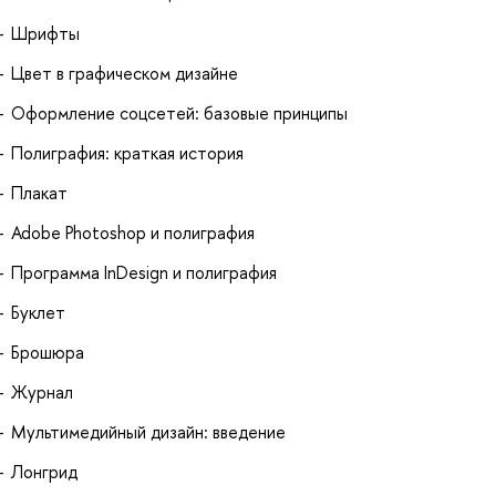
Шрифты
Цвет в графическом дизайне
Оформление соцсетей: базовые принципы
Полиграфия: краткая история
Плакат
Adobe Photoshop и полиграфия
Программа InDesign и полиграфия
Буклет
Брошюра
Журнал
Мультимедийный дизайн: введение
Лонгрид