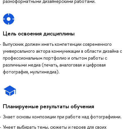
разноформатными дизайнерскими работами.
Цель освоения дисциплины
Выпускник должен иметь компетенции современного
универсального актора коммуникации в области дизайна с
профессиональным портфолио и опытом работы с
различными медиа (печать, аналоговая и цифровая
фотография, мультимедиа).
Планируемые результаты обучения
Знает основы композиции при работе над фотографиями.
Умеет выбирать темы, сюжеты и героев для своих