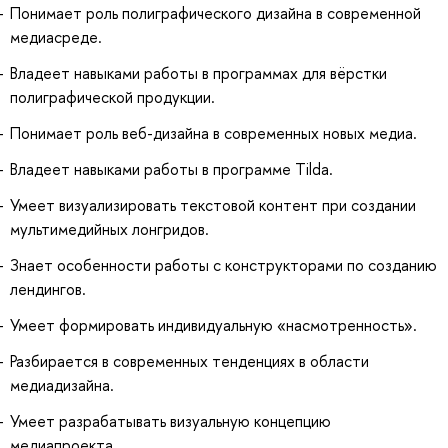
Понимает роль полиграфического дизайна в современной
медиасреде.
Владеет навыками работы в программах для вёрстки
полиграфической продукции.
Понимает роль веб-дизайна в современных новых медиа.
Владеет навыками работы в программе Tilda.
Умеет визуализировать текстовой контент при создании
мультимедийных лонгридов.
Знает особенности работы с конструкторами по созданию
лендингов.
Умеет формировать индивидуальную «насмотренность».
Разбирается в современных тенденциях в области
медиадизайна.
Умеет разрабатывать визуальную концепцию
медиапроекта.