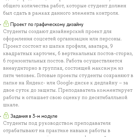
общего количества работ, которые студент должен
был сдать в рамках данного элемента контроля.
Проект по графическому дизайну
Студенты создают дизайнерский проект для
оформления соцсетей организации или персоны.
Проект состоит из шапки профиля, аватара, 9
квадратных карточек, 6 вертикальных постов-сториз,
6 горизонтальных постов. Работа осуществляется
внеаудиторно в группах, состоящей максимум из
пяти человек. Готовые проекты студенты сохраняют в
папке на Яндекс- или Google-диске к дедлайну – за
двое суток до защиты. Преподаватель комментирует
работы и оглашает свою оценку по десятибалльной
шкале.
Задания в 3-м модуле
Студенты под руководством преподавателя
отрабатывают на практике навыки работы в