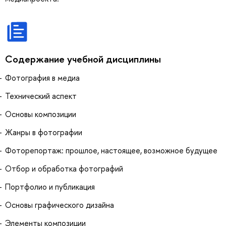
Содержание учебной дисциплины
Фотография в медиа
Технический аспект
Основы композиции
Жанры в фотографии
Фоторепортаж: прошлое, настоящее, возможное будущее
Отбор и обработка фотографий
Портфолио и публикация
Основы графического дизайна
Элементы композиции