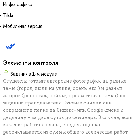
Инфографика
Tilda
Мобильная версия
Элементы контроля
Задания в 1-м модуле
Студенты готовят авторские фотографии на разные
темы (город, люди на улице, осень, etc.) и разных
жанров (репортаж, пейзаж, предметная съёмка) по
заданию преподавателя. Готовые снимки они
сохраняют в папке на Яндекс- или Google-диске к
дедлайну – за двое суток до семинара. В случае, если
какая из работ не сдана, средняя оценка
рассчитывается из суммы общего количества работ,