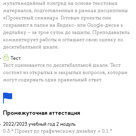
мультимедийный лонгрид на основе текстовых
материалов, подготовленных в рамках дисциплины
«Проектный семинар». Готовые проекты они
сохраняют в папке на Яндекс- или Google-диске к
дедлайну – за трое суток до защиты. Преподаватель
комментирует работы и оглашает свою оценку по
десятибалльной шкале.
Тест
Тест оценивается по десятибалльной шкале. Тест
состоит из открытых и закрытых вопросов, которые
могут содержать один правильный ответ.
Промежуточная аттестация
2022/2023 учебный год 2 модуль
0.3 * Проект по графическому дизайну + 0.1 *