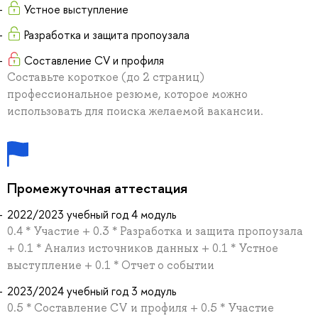
Устное выступление
Разработка и защита пропоузала
Составление CV и профиля
Составьте короткое (до 2 страниц)
профессиональное резюме, которое можно
использовать для поиска желаемой вакансии.
Промежуточная аттестация
2022/2023 учебный год 4 модуль
0.4 * Участие + 0.3 * Разработка и защита пропоузала
+ 0.1 * Анализ источников данных + 0.1 * Устное
выступление + 0.1 * Отчет о событии
2023/2024 учебный год 3 модуль
0.5 * Составление CV и профиля + 0.5 * Участие