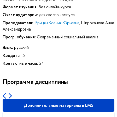
Формат изучения:
без онлайн-курса
Охват аудитории:
для своего кампуса
Преподаватели:
Ерицян Ксения Юрьевна
,
Широканова Анна
Александровна
Прогр. обучения:
Современный социальный анализ
Язык:
русский
Кредиты:
3
Контактные часы:
24
Программа дисциплины
Дополнительные материалы в LMS