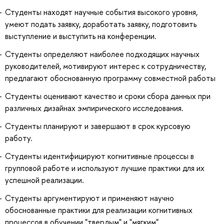
Студенты находят научные события высокого уровня,
умеют подать заявку, доработать заявку, подготовить
выступление и выступить на конференции.
Студенты определяют наиболее подходящих научных
руководителей, мотивируют интерес к сотрудничеству,
предлагают обоснованную программу совместной работы
Студенты оценивают качество и сроки сбора данных при
различных дизайнах эмпирического исследования.
Студенты планируют и завершают в срок курсовую
работу.
Студенты идентифицируют когнитивные процессы в
групповой работе и используют лучшие практики для их
успешной реализации.
Студенты аргументируют и применяют научно
обоснованные практики для реализации когнитивных
процессов в обучении "твердым" и "мягким"