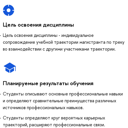
Цель освоения дисциплины
Цель освоения дисциплины - индивидуальное
сопровождение учебной траектории магистранта по треку
во взаимодействии с другими участниками траектории.
Планируемые результаты обучения
Студенты описывают основные профессиональные навыки
и определяют сравнительные преимущества различных
источников профессиональных навыков.
Студенты определяют круг вероятных карьерных
траекторий, расширяют профессиональные связи.