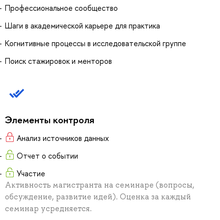
Профессиональное сообщество
Шаги в академической карьере для практика
Когнитивные процессы в исследовательской группе
Поиск стажировок и менторов
Элементы контроля
Анализ источников данных
Отчет о событии
Участие
Активность магистранта на семинаре (вопросы,
обсуждение, развитие идей). Оценка за каждый
семинар усредняется.