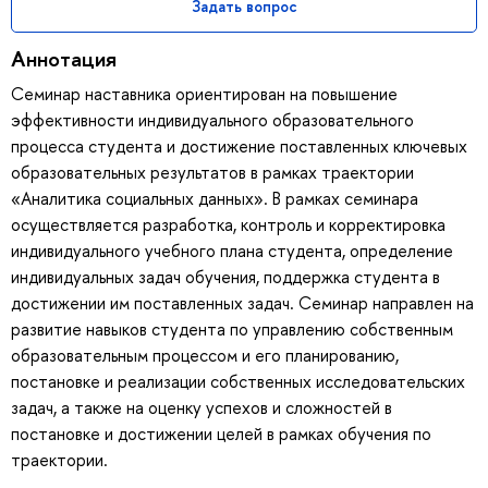
Задать вопрос
Аннотация
Семинар наставника ориентирован на повышение
эффективности индивидуального образовательного
процесса студента и достижение поставленных ключевых
образовательных результатов в рамках траектории
«Аналитика социальных данных». В рамках семинара
осуществляется разработка, контроль и корректировка
индивидуального учебного плана студента, определение
индивидуальных задач обучения, поддержка студента в
достижении им поставленных задач. Семинар направлен на
развитие навыков студента по управлению собственным
образовательным процессом и его планированию,
постановке и реализации собственных исследовательских
задач, а также на оценку успехов и сложностей в
постановке и достижении целей в рамках обучения по
траектории.