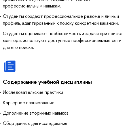
профессиональным навыкам.
Студенты создают профессиональное резюме и личный
профиль, адаптированный к поиску конкретной вакансии.
Студенты оценивают необходимость и задачи при поиске
ментора, используют доступные профессиональные сети
для его поиска.
Содержание учебной дисциплины
Исследовательские практики
Карьерное планирование
Дополнение вторичных навыков
Сбор данных для исследования