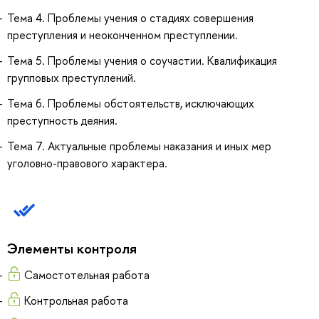
Тема 4. Проблемы учения о стадиях совершения
преступления и неоконченном преступлении.
Тема 5. Проблемы учения о соучастии. Квалификация
групповых преступлений.
Тема 6. Проблемы обстоятельств, исключающих
преступность деяния.
Тема 7. Актуальные проблемы наказания и иных мер
уголовно-правового характера.
Элементы контроля
Самостотельная работа
Контрольная работа