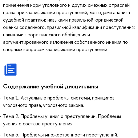
применения норм уголовного и других смежных отраслей
права при квалификации преступлений; методами анализа
судебной практики; навыками правильной юридической
оценки содеянного, правильной квалификации преступления;
навыками теоретического обобщения и
аргументированного изложения собственного мнения по
спорным вопросам квалификации преступлений
Содержание учебной дисциплины
Тема 1. Актуальные проблемы системы, принципов
уголовного права, уголовного закона.
Тема 2. Проблемы учения о преступлении. Проблемы
учения о составе преступления.
Тема 3. Проблемы множественности преступлений.