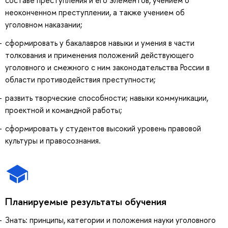
неоконченном преступлении, а также учением об
уголовном наказании;
сформировать у бакалавров навыки и умения в части
толкования и применения положений действующего
уголовного и смежного с ним законодательства России в
области противодействия преступности;
развить творческие способности; навыки коммуникации,
проектной и командной работы;
cформировать у студентов высокий уровень правовой
культуры и правосознания.
Планируемые результаты обучения
Знать: принципы, категории и положения науки уголовного