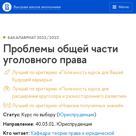
Высшая школа экономики
Меню
БАКАЛАВРИАТ 2022/2023
Проблемы общей части
уголовного права
Лучший по критерию «Полезность курса для Вашей
будущей карьеры»
Лучший по критерию «Полезность курса для
расширения кругозора и разностороннего развития»
Лучший по критерию «Новизна полученных знаний»
Статус:
Курс по выбору (
Юриспруденция
)
Направление:
40.03.01. Юриспруденция
Кто читает:
Кафедра теории права и юридической