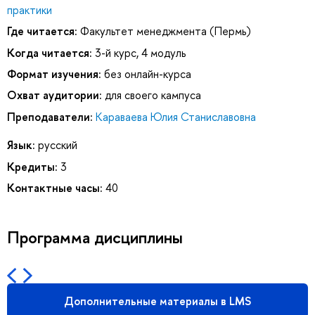
практики
Где читается:
Факультет менеджмента (Пермь)
Когда читается:
3-й курс, 4 модуль
Формат изучения:
без онлайн-курса
Охват аудитории:
для своего кампуса
Преподаватели:
Караваева Юлия Станиславовна
Язык:
русский
Кредиты:
3
Контактные часы:
40
Программа дисциплины
Дополнительные материалы в LMS