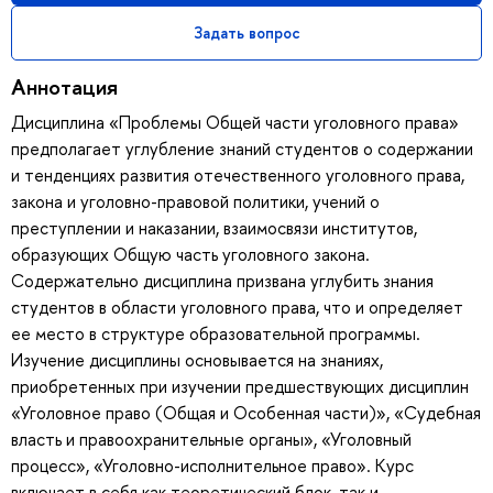
Задать вопрос
Аннотация
Дисциплина «Проблемы Общей части уголовного права»
предполагает углубление знаний студентов о содержании
и тенденциях развития отечественного уголовного права,
закона и уголовно-правовой политики, учений о
преступлении и наказании, взаимосвязи институтов,
образующих Общую часть уголовного закона.
Содержательно дисциплина призвана углубить знания
студентов в области уголовного права, что и определяет
ее место в структуре образовательной программы.
Изучение дисциплины основывается на знаниях,
приобретенных при изучении предшествующих дисциплин
«Уголовное право (Общая и Особенная части)», «Судебная
власть и правоохранительные органы», «Уголовный
процесс», «Уголовно-исполнительное право». Курс
включает в себя как теоретический блок, так и