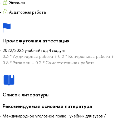
Экзамен
Аудиторная работа
Промежуточная аттестация
2022/2023 учебный год 4 модуль
0.3 * Аудиторная работа + 0.2 * Контрольная работа +
0.3 * Экзамен + 0.2 * Самостотельная работа
Список литературы
Рекомендуемая основная литература
Международное уголовное право : учебник для вузов /