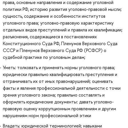
права, основные направления и содержание уголовной
политики РФ, историю развития уголовно-правовой мысли;
сущность, содержание и особенности институтов
уголовного права; уголовно-правовую характеристику
отдельных видов преступлений и правила их квалификации;
разъяснения, содержащиеся в постановлениях
Конституционного Суда РФ, Пленумов Верховного Суда
СССР и Пленумов Верховного Суда РФ (РСФСР) о
судебной практике по уголовным делам;
Уметь: толковать и применять нормы уголовного права;
юридически правильно квалифицировать преступления и
отграничивать их от иных правонарушений; оценивать
факты и явления профессиональной деятельности с точки
зрения уголовного закона; правильно составлять и
оформлять юридические документы: давать уголовно-
правовую оценку коррупционным проявлениям и другим
нарушениям норм профессиональной этики
Владеть: юридической терминологией; навыками