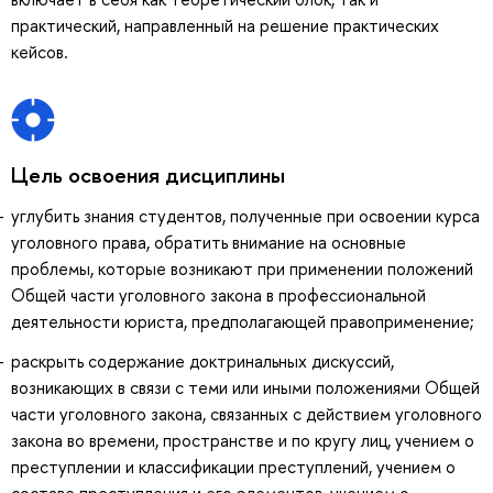
практический, направленный на решение практических
кейсов.
Цель освоения дисциплины
углубить знания студентов, полученные при освоении курса
уголовного права, обратить внимание на основные
проблемы, которые возникают при применении положений
Общей части уголовного закона в профессиональной
деятельности юриста, предполагающей правоприменение;
раскрыть содержание доктринальных дискуссий,
возникающих в связи с теми или иными положениями Общей
части уголовного закона, связанных с действием уголовного
закона во времени, пространстве и по кругу лиц, учением о
преступлении и классификации преступлений, учением о
составе преступления и его элементов, учением о