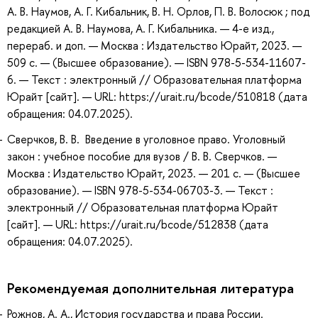
А. В. Наумов, А. Г. Кибальник, В. Н. Орлов, П. В. Волосюк ; под
редакцией А. В. Наумова, А. Г. Кибальника. — 4-е изд.,
перераб. и доп. — Москва : Издательство Юрайт, 2023. —
509 с. — (Высшее образование). — ISBN 978-5-534-11607-
6. — Текст : электронный // Образовательная платформа
Юрайт [сайт]. — URL: https://urait.ru/bcode/510818 (дата
обращения: 04.07.2025).
Сверчков, В. В. Введение в уголовное право. Уголовный
закон : учебное пособие для вузов / В. В. Сверчков. —
Москва : Издательство Юрайт, 2023. — 201 с. — (Высшее
образование). — ISBN 978-5-534-06703-3. — Текст :
электронный // Образовательная платформа Юрайт
[сайт]. — URL: https://urait.ru/bcode/512838 (дата
обращения: 04.07.2025).
Рекомендуемая дополнительная литература
Рожнов, А. А., История государства и права России.