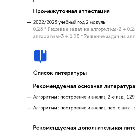
Промежуточная аттестация
2022/2023 учебный год 2 модуль
0.25 * Решение задач на алгоритмы-2 + 0.2
алгоритмы-3 + 0.25 * Решение задач на ал
Список литературы
Рекомендуемая основная литератур
Алгоритмы : построение и анализ, 2-е изд., 1290 
Алгоритмы : построение и анализ, пер. с англ., 3-
Рекомендуемая дополнительная лит