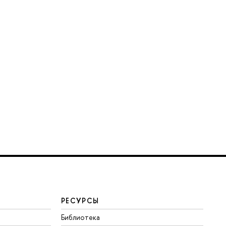
РЕСУРСЫ
Библиотека