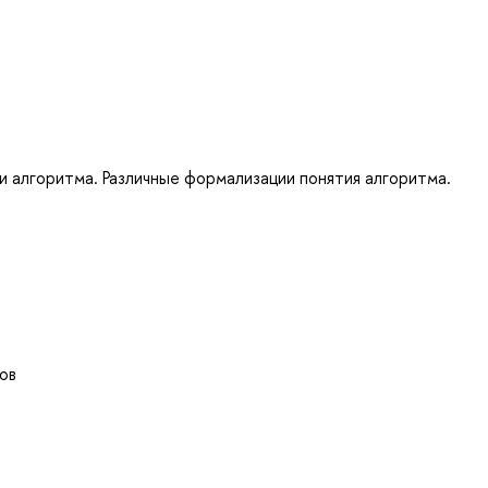
и алгоритма. Различные формализации понятия алгоритма.
ов