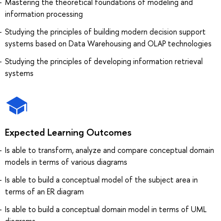
Mastering the theoretical foundations of modeling and
information processing
Studying the principles of building modern decision support
systems based on Data Warehousing and OLAP technologies
Studying the principles of developing information retrieval
systems
Expected Learning Outcomes
Is able to transform, analyze and compare conceptual domain
models in terms of various diagrams
Is able to build a conceptual model of the subject area in
terms of an ER diagram
Is able to build a conceptual domain model in terms of UML