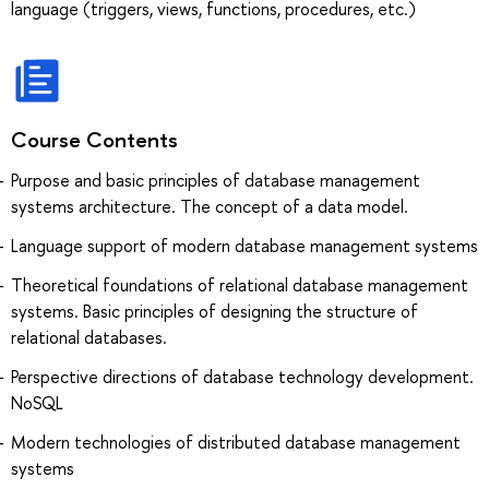
language (triggers, views, functions, procedures, etc.)
Course Contents
Purpose and basic principles of database management
systems architecture. The concept of a data model.
Language support of modern database management systems
Theoretical foundations of relational database management
systems. Basic principles of designing the structure of
relational databases.
Perspective directions of database technology development.
NoSQL
Modern technologies of distributed database management
systems