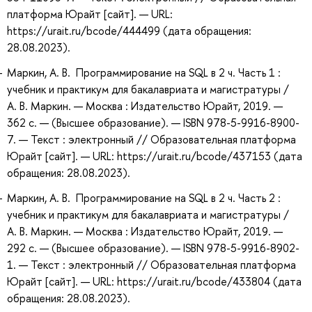
платформа Юрайт [сайт]. — URL:
https://urait.ru/bcode/444499 (дата обращения:
28.08.2023).
Маркин, А. В. Программирование на SQL в 2 ч. Часть 1 :
учебник и практикум для бакалавриата и магистратуры /
А. В. Маркин. — Москва : Издательство Юрайт, 2019. —
362 с. — (Высшее образование). — ISBN 978-5-9916-8900-
7. — Текст : электронный // Образовательная платформа
Юрайт [сайт]. — URL: https://urait.ru/bcode/437153 (дата
обращения: 28.08.2023).
Маркин, А. В. Программирование на SQL в 2 ч. Часть 2 :
учебник и практикум для бакалавриата и магистратуры /
А. В. Маркин. — Москва : Издательство Юрайт, 2019. —
292 с. — (Высшее образование). — ISBN 978-5-9916-8902-
1. — Текст : электронный // Образовательная платформа
Юрайт [сайт]. — URL: https://urait.ru/bcode/433804 (дата
обращения: 28.08.2023).