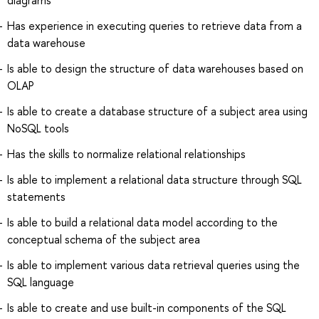
diagrams
Has experience in executing queries to retrieve data from a
data warehouse
Is able to design the structure of data warehouses based on
OLAP
Is able to create a database structure of a subject area using
NoSQL tools
Has the skills to normalize relational relationships
Is able to implement a relational data structure through SQL
statements
Is able to build a relational data model according to the
conceptual schema of the subject area
Is able to implement various data retrieval queries using the
SQL language
Is able to create and use built-in components of the SQL