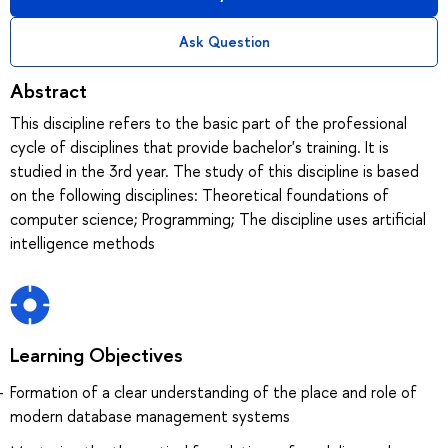
Ask Question
Abstract
This discipline refers to the basic part of the professional
cycle of disciplines that provide bachelor's training. It is
studied in the 3rd year. The study of this discipline is based
on the following disciplines: Theoretical foundations of
computer science; Programming; The discipline uses artificial
intelligence methods
Learning Objectives
Formation of a clear understanding of the place and role of
modern database management systems