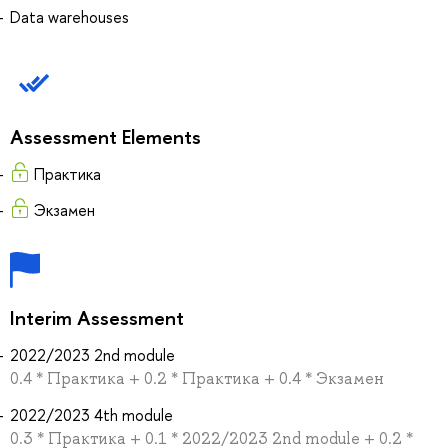
Data warehouses
Assessment Elements
Практика
Экзамен
Interim Assessment
2022/2023 2nd module
0.4 * Практика + 0.2 * Практика + 0.4 * Экзамен
2022/2023 4th module
0.3 * Практика + 0.1 * 2022/2023 2nd module + 0.2 *