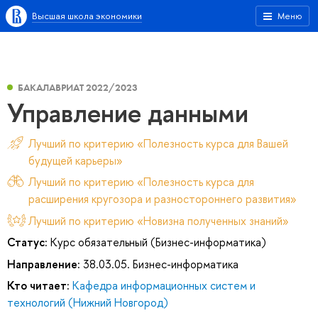
Высшая школа экономики
Меню
БАКАЛАВРИАТ 2022/2023
Управление данными
Лучший по критерию «Полезность курса для Вашей
будущей карьеры»
Лучший по критерию «Полезность курса для
расширения кругозора и разностороннего развития»
Лучший по критерию «Новизна полученных знаний»
Статус:
Курс обязательный (Бизнес-информатика)
Направление:
38.03.05. Бизнес-информатика
Кто читает:
Кафедра информационных систем и
технологий (Нижний Новгород)