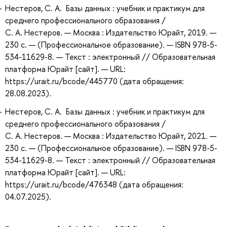
Нестеров, С. А. Базы данных : учебник и практикум для
среднего профессионального образования /
С. А. Нестеров. — Москва : Издательство Юрайт, 2019. —
230 с. — (Профессиональное образование). — ISBN 978-5-
534-11629-8. — Текст : электронный // Образовательная
платформа Юрайт [сайт]. — URL:
https://urait.ru/bcode/445770 (дата обращения:
28.08.2023).
Нестеров, С. А. Базы данных : учебник и практикум для
среднего профессионального образования /
С. А. Нестеров. — Москва : Издательство Юрайт, 2021. —
230 с. — (Профессиональное образование). — ISBN 978-5-
534-11629-8. — Текст : электронный // Образовательная
платформа Юрайт [сайт]. — URL:
https://urait.ru/bcode/476348 (дата обращения:
04.07.2025).