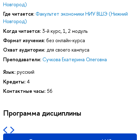
Новгород)
Где читается:
Факультет экономики НИУ ВШЭ (Нижний
Новгород)
Когда читается:
3-й курс, 1, 2 модуль
Формат изучения:
без онлайн-курса
Охват аудитории:
для своего кампуса
Преподаватели:
Сучкова Екатерина Олеговна
Язык:
русский
Кредиты:
4
Контактные часы:
56
Программа дисциплины