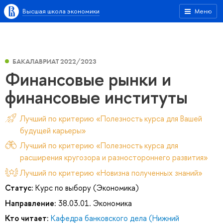
Высшая школа экономики
Меню
БАКАЛАВРИАТ 2022/2023
Финансовые рынки и
финансовые институты
Лучший по критерию «Полезность курса для Вашей
будущей карьеры»
Лучший по критерию «Полезность курса для
расширения кругозора и разностороннего развития»
Лучший по критерию «Новизна полученных знаний»
Статус:
Курс по выбору (Экономика)
Направление:
38.03.01. Экономика
Кто читает:
Кафедра банковского дела (Нижний