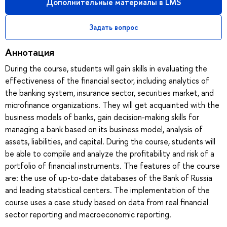
Дополнительные материалы в LMS
Задать вопрос
Аннотация
During the course, students will gain skills in evaluating the
effectiveness of the financial sector, including analytics of
the banking system, insurance sector, securities market, and
microfinance organizations. They will get acquainted with the
business models of banks, gain decision-making skills for
managing a bank based on its business model, analysis of
assets, liabilities, and capital. During the course, students will
be able to compile and analyze the profitability and risk of a
portfolio of financial instruments. The features of the course
are: the use of up-to-date databases of the Bank of Russia
and leading statistical centers. The implementation of the
course uses a case study based on data from real financial
sector reporting and macroeconomic reporting.