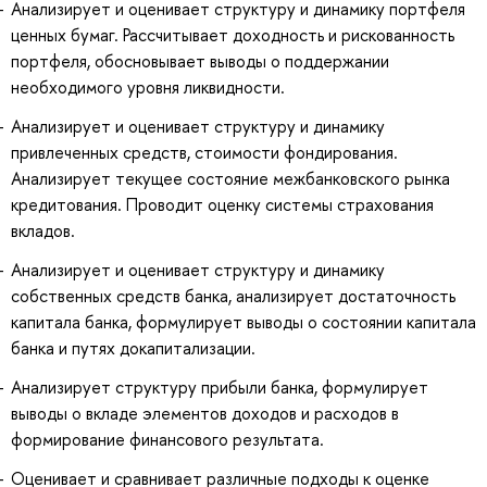
Анализирует и оценивает структуру и динамику портфеля
ценных бумаг. Рассчитывает доходность и рискованность
портфеля, обосновывает выводы о поддержании
необходимого уровня ликвидности.
Анализирует и оценивает структуру и динамику
привлеченных средств, стоимости фондирования.
Анализирует текущее состояние межбанковского рынка
кредитования. Проводит оценку системы страхования
вкладов.
Анализирует и оценивает структуру и динамику
собственных средств банка, анализирует достаточность
капитала банка, формулирует выводы о состоянии капитала
банка и путях докапитализации.
Анализирует структуру прибыли банка, формулирует
выводы о вкладе элементов доходов и расходов в
формирование финансового результата.
Оценивает и сравнивает различные подходы к оценке