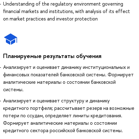
Understanding of the regulatory environment governing
financial markets and institutions, with analysis of its effect
on market practices and investor protection
Планируемые результаты обучения
Анализирует и оценивает динамику институциональных и
финансовых показателей банковской системы. Формирует
аналитические материалы о состоянии банковской
системы.
Анализирует и оценивает структуру и динамику
кредитного портфеля; рассчитывает резерв на возможные
потери по ссудам, определяет лимиты кредитования.
Формирует аналитические материалы о состоянии
кредитного сектора российской банковской системы.