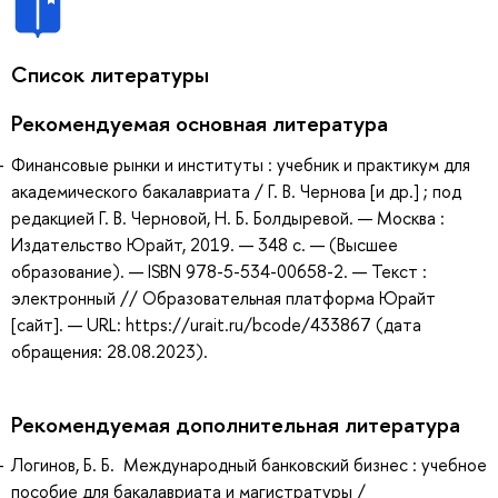
Список литературы
Рекомендуемая основная литература
Финансовые рынки и институты : учебник и практикум для
академического бакалавриата / Г. В. Чернова [и др.] ; под
редакцией Г. В. Черновой, Н. Б. Болдыревой. — Москва :
Издательство Юрайт, 2019. — 348 с. — (Высшее
образование). — ISBN 978-5-534-00658-2. — Текст :
электронный // Образовательная платформа Юрайт
[сайт]. — URL: https://urait.ru/bcode/433867 (дата
обращения: 28.08.2023).
Рекомендуемая дополнительная литература
Логинов, Б. Б. Международный банковский бизнес : учебное
пособие для бакалавриата и магистратуры /