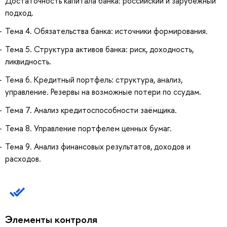
Достаточность капитала банка: российский и зарубежный
подход.
Тема 4. Обязательства банка: источники формирования.
Тема 5. Структура активов банка: риск, доходность,
ликвидность.
Тема 6. Кредитный портфель: структура, анализ,
управление. Резервы на возможные потери по ссудам.
Тема 7. Анализ кредитоспособности заёмщика.
Тема 8. Управление портфелем ценных бумаг.
Тема 9. Анализ финансовых результатов, доходов и
расходов.
Элементы контроля