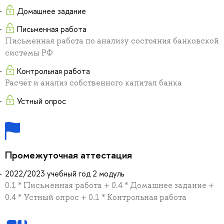
Домашнее задание
Письменная работа
Письменная работа по анализу состояния банковской
системы РФ
Контрольная работа
Расчёт и анализ собственного капитал банка
Устный опрос
Промежуточная аттестация
2022/2023 учебный год 2 модуль
0.1 * Письменная работа + 0.4 * Домашнее задание +
0.4 * Устный опрос + 0.1 * Контрольная работа