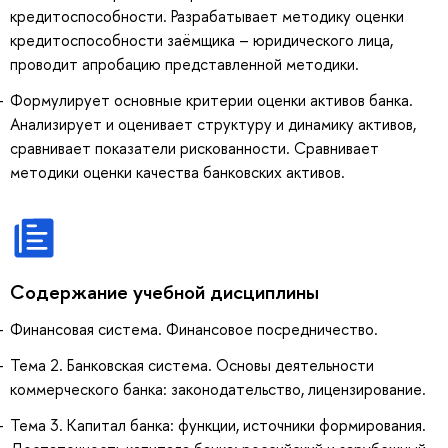
кредитоспособности. Разрабатывает методику оценки
кредитоспособности заёмщика – юридического лица,
проводит апробацию представленной методики.
Формулирует основные критерии оценки активов банка.
Анализирует и оценивает структуру и динамику активов,
сравнивает показатели рискованности. Сравнивает
методики оценки качества банковских активов.
Содержание учебной дисциплины
Финансовая система. Финансовое посредничество.
Тема 2. Банковская система. Основы деятельности
коммерческого банка: законодательство, лицензирование.
Тема 3. Капитал банка: функции, источники формирования.