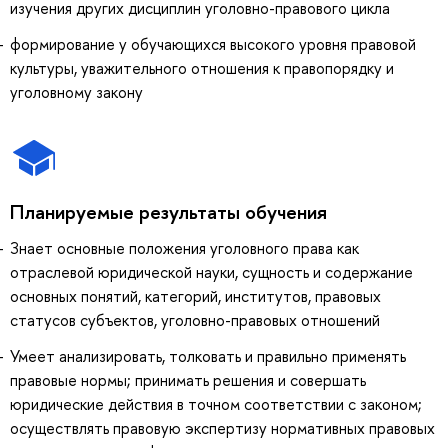
изучения других дисциплин уголовно-правового цикла
формирование у обучающихся высокого уровня правовой
культуры, уважительного отношения к правопорядку и
уголовному закону
Планируемые результаты обучения
Знает основные положения уголовного права как
отраслевой юридической науки, сущность и содержание
основных понятий, категорий, институтов, правовых
статусов субъектов, уголовно-правовых отношений
Умеет анализировать, толковать и правильно применять
правовые нормы; принимать решения и совершать
юридические действия в точном соответствии с законом;
осуществлять правовую экспертизу нормативных правовых