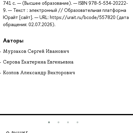
741 с. — (Высшее образование). — ISBN 978-5-534-20222-
9. — Текст : электронный // Образовательная платформа
Юрайт [сайт]. — URL: https://urait.ru/bcode/557820 (дата
обращения: 02.07.2026).
Авторы
Мурзаков Сергей Иванович
Серова Екатерина Евгеньевна
Козлов Александр Викторович