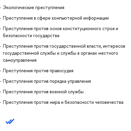
Экологические преступления
Преступления в сфере компьютерной информации
Преступления против основ конституционного строя и
безопасности государства
Преступления против государственной власти, интересов
государственной службы и службы в органах местного
самоуправления
Преступления против правосудия
Преступления против порядка управления
Преступления против военной службы
Преступления против мира и безопасности человечества