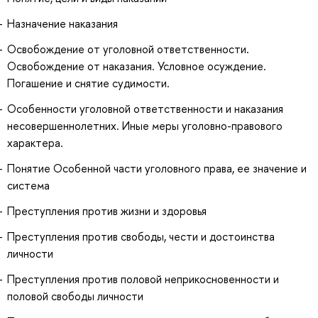
Назначение наказания
Освобождение от уголовной ответственности.
Освобождение от наказания. Условное осуждение.
Погашение и снятие судимости.
Особенности уголовной ответственности и наказания
несовершеннолетних. Иные меры уголовно-правового
характера.
Понятие Особенной части уголовного права, ее значение и
система
Преступления против жизни и здоровья
Преступления против свободы, чести и достоинства
личности
Преступления против половой неприкосновенности и
половой свободы личности