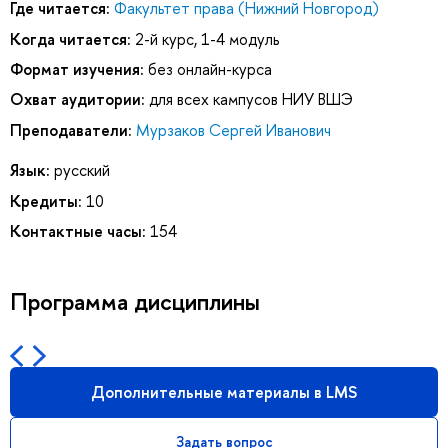
Где читается:
Факультет права (Нижний Новгород)
Когда читается:
2-й курс, 1-4 модуль
Формат изучения:
без онлайн-курса
Охват аудитории:
для всех кампусов НИУ ВШЭ
Преподаватели:
Мурзаков Сергей Иванович
Язык:
русский
Кредиты:
10
Контактные часы:
154
Программа дисциплины
Дополнительные материалы в LMS
Задать вопрос