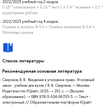
2022/2023 учебный год 2 модуль
0.25 * коллоквиум + 0.15 * тест 1 + 0.4 * экзамен + 0.1 *
аудиторная работа
2022/2023 учебный год 4 модуль
Оценка в модуле Х 0.6 + Оценка экзамена Х 0.4 =
Итоговая оценка
Список литературы
Рекомендуемая основная литература
Сверчков, В. В. Введение в уголовное право. Уголовный
закон : учебник для вузов / В. В. Сверчков. — Москва :
Издательство Юрайт, 2025. — 201 с. — (Высшее
образование). — ISBN 978-5-534-06703-3. — Текст :
электронный // Образовательная платформа Юрайт