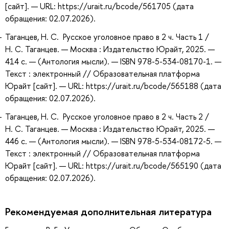
[сайт]. — URL: https://urait.ru/bcode/561705 (дата
обращения: 02.07.2026).
Таганцев, Н. С. Русское уголовное право в 2 ч. Часть 1 /
Н. С. Таганцев. — Москва : Издательство Юрайт, 2025. —
414 с. — (Антология мысли). — ISBN 978-5-534-08170-1. —
Текст : электронный // Образовательная платформа
Юрайт [сайт]. — URL: https://urait.ru/bcode/565188 (дата
обращения: 02.07.2026).
Таганцев, Н. С. Русское уголовное право в 2 ч. Часть 2 /
Н. С. Таганцев. — Москва : Издательство Юрайт, 2025. —
446 с. — (Антология мысли). — ISBN 978-5-534-08172-5. —
Текст : электронный // Образовательная платформа
Юрайт [сайт]. — URL: https://urait.ru/bcode/565190 (дата
обращения: 02.07.2026).
Рекомендуемая дополнительная литература