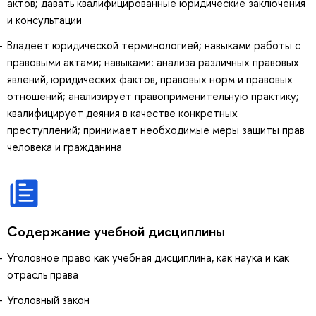
актов; давать квалифицированные юридические заключения
и консультации
Владеет юридической терминологией; навыками работы с
правовыми актами; навыками: анализа различных правовых
явлений, юридических фактов, правовых норм и правовых
отношений; анализирует правоприменительную практику;
квалифицирует деяния в качестве конкретных
преступлений; принимает необходимые меры защиты прав
человека и гражданина
Содержание учебной дисциплины
Уголовное право как учебная дисциплина, как наука и как
отрасль права
Уголовный закон