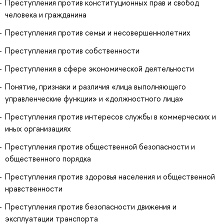
Преступления против конституционных прав и свобод
человека и гражданина
Преступления против семьи и несовершеннолетних
Преступления против собственности
Преступления в сфере экономической деятельности
Понятие, признаки и различия «лица выполняющего
управленческие функции» и «должностного лица»
Преступления против интересов службы в коммерческих и
иных организациях
Преступления против общественной безопасности и
общественного порядка
Преступления против здоровья населения и общественной
нравственности
Преступления против безопасности движения и
эксплуатации транспорта