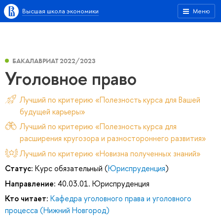
Высшая школа экономики
Меню
БАКАЛАВРИАТ 2022/2023
Уголовное право
Лучший по критерию «Полезность курса для Вашей
будущей карьеры»
Лучший по критерию «Полезность курса для
расширения кругозора и разностороннего развития»
Лучший по критерию «Новизна полученных знаний»
Статус:
Курс обязательный (
Юриспруденция
)
Направление:
40.03.01. Юриспруденция
Кто читает:
Кафедра уголовного права и уголовного
процесса (Нижний Новгород)