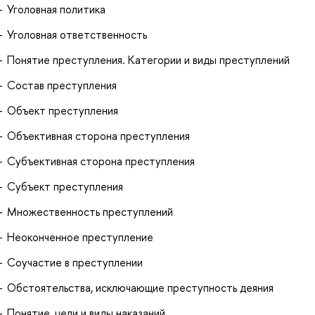
Уголовная политика
Уголовная ответственность
Понятие преступления. Категории и виды преступлений
Состав преступления
Объект преступления
Объективная сторона преступления
Субъективная сторона преступления
Субъект преступления
Множественность преступлений
Неоконченное преступление
Соучастие в преступлении
Обстоятельства, исключающие преступность деяния
Понятие, цели и виды наказаний