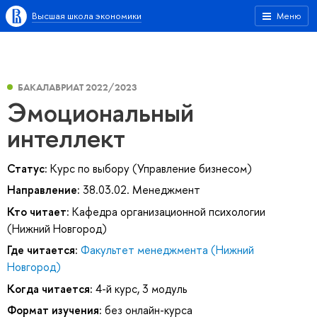
Высшая школа экономики
Меню
БАКАЛАВРИАТ 2022/2023
Эмоциональный
интеллект
Статус:
Курс по выбору (Управление бизнесом)
Направление:
38.03.02. Менеджмент
Кто читает:
Кафедра организационной психологии
(Нижний Новгород)
Где читается:
Факультет менеджмента (Нижний
Новгород)
Когда читается:
4-й курс, 3 модуль
Формат изучения:
без онлайн-курса