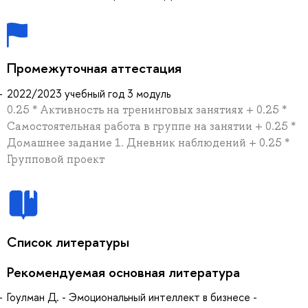
Промежуточная аттестация
2022/2023 учебный год 3 модуль
0.25 * Активность на тренинговых занятиях + 0.25 *
Самостоятельная работа в группе на занятии + 0.25 *
Домашнее задание 1. Дневник наблюдений + 0.25 *
Групповой проект
Список литературы
Рекомендуемая основная литература
Гоулман Д. - Эмоциональный интеллект в бизнесе -