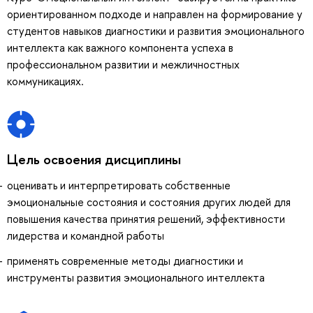
ориентированном подходе и направлен на формирование у
студентов навыков диагностики и развития эмоционального
интеллекта как важного компонента успеха в
профессиональном развитии и межличностных
коммуникациях.
Цель освоения дисциплины
оценивать и интерпретировать собственные
эмоциональные состояния и состояния других людей для
повышения качества принятия решений, эффективности
лидерства и командной работы
применять современные методы диагностики и
инструменты развития эмоционального интеллекта