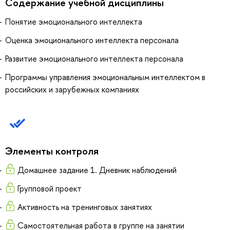
Содержание учебной дисциплины
Понятие эмоционального интеллекта
Оценка эмоционального интеллекта персонала
Развитие эмоционального интеллекта персонала
Программы управления эмоциональным интеллектом в
российских и зарубежных компаниях
Элементы контроля
Домашнее задание 1. Дневник наблюдений
Групповой проект
Активность на тренинговых занятиях
Самостоятельная работа в группе на занятии