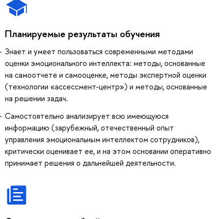
Планируемые результаты обучения
Знает и умеет пользоваться современными методами
оценки эмоционального интеллекта: методы, основанные
на самоотчете и самооценке, методы экспертной оценки
(технологии «ассессмент-центр») и методы, основанные
на решении задач.
Самостоятельно анализирует всю имеющуюся
информацию (зарубежный, отечественный опыт
управления эмоциональным интеллектом сотрудников),
критически оценивает ее, и на этом основании оперативно
принимает решения о дальнейшей деятельности.