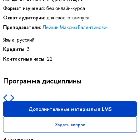
Формат изучения:
без онлайн-курса
Охват аудитории:
для своего кампуса
Преподаватели:
Лейкин Максим Валентинович
Язык:
русский
Кредиты:
3
Контактные часы:
22
Программа дисциплины
Дополнительные материалы в LMS
Задать вопрос
Аннотация