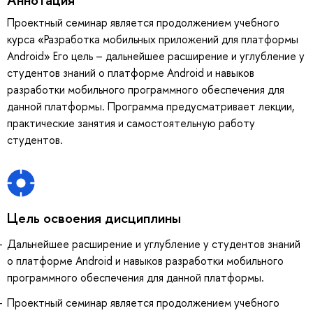
Проектный семинар является продолжением учебного
курса «Разработка мобильных приложений для платформы
Android» Его цель – дальнейшее расширение и углубление у
студентов знаний о платформе Android и навыков
разработки мобильного программного обеспечения для
данной платформы. Программа предусматривает лекции,
практические занятия и самостоятельную работу
студентов.
Цель освоения дисциплины
Дальнейшее расширение и углубление у студентов знаний
о платформе Android и навыков разработки мобильного
программного обеспечения для данной платформы.
Проектный семинар является продолжением учебного