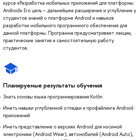
курса «Разработка мобильных приложений для платформы
Android» Его цель – дальнейшее расширение и углубление у
студентов знаний о платформе Android и навыков
разработки мобильного программного обеспечения для
данной платформы. Программа предусматривает лекции,
практические занятия и самостоятельную работу
студентов.
Планируемые результаты обучения
Знать основы языка программирования Kotlin
Иметь навыки углубленной отладки и профайлинга Android-
приложений
Иметь представление о версиях Android для носимой
электроники (Android Wear), автомобилей (Android Auto),