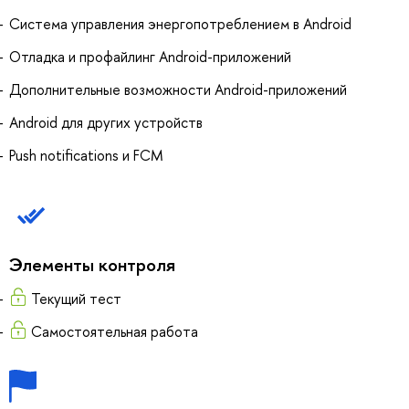
Система управления энергопотреблением в Android
Отладка и профайлинг Android-приложений
Дополнительные возможности Android-приложений
Android для других устройств
Push notifications и FCM
Элементы контроля
Текущий тест
Самостоятельная работа