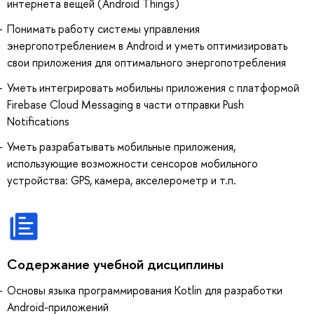
интернета вещей (Android Things)
Понимать работу системы управления
энергопотреблением в Android и уметь оптимизировать
свои приложения для оптимального энергопотребления
Уметь интегрировать мобильны приложения с платформой
Firebase Cloud Messaging в части отправки Push
Notifications
Уметь разрабатывать мобильные приложения,
использующие возможности сенсоров мобильного
устройства: GPS, камера, акселерометр и т.п.
Содержание учебной дисциплины
Основы языка программирования Kotlin для разработки
Android-приложений