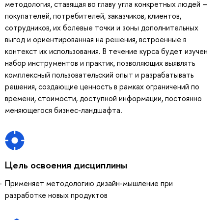
методология, ставящая во главу угла конкретных людей –
покупателей, потребителей, заказчиков, клиентов,
сотрудников, их болевые точки и зоны дополнительных
выгод и ориентированная на решения, встроенные в
контекст их использования. В течение курса будет изучен
набор инструментов и практик, позволяющих выявлять
комплексный пользовательский опыт и разрабатывать
решения, создающие ценность в рамках ограничений по
времени, стоимости, доступной информации, постоянно
меняющегося бизнес-ландшафта.
Цель освоения дисциплины
Применяет методологию дизайн-мышление при
разработке новых продуктов