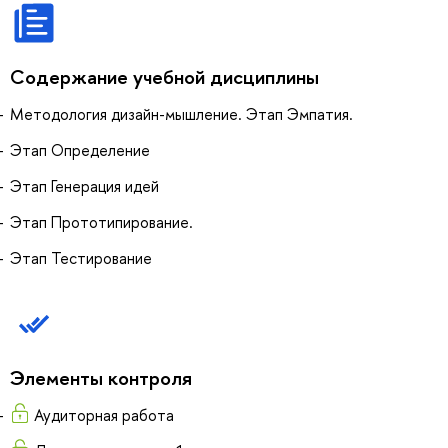
Содержание учебной дисциплины
Методология дизайн-мышление. Этап Эмпатия.
Этап Определение
Этап Генерация идей
Этап Прототипирование.
Этап Тестирование
Элементы контроля
Аудиторная работа