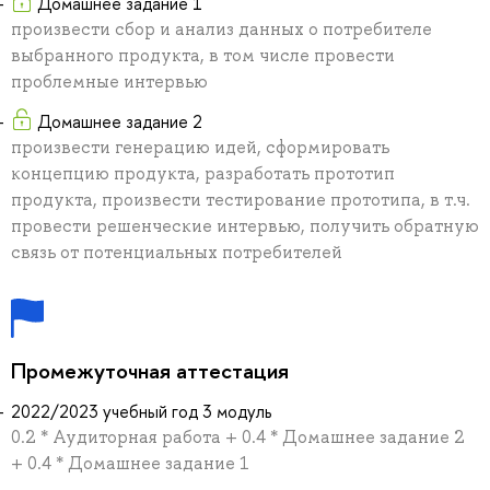
Домашнее задание 1
произвести сбор и анализ данных о потребителе
выбранного продукта, в том числе провести
проблемные интервью
Домашнее задание 2
произвести генерацию идей, сформировать
концепцию продукта, разработать прототип
продукта, произвести тестирование прототипа, в т.ч.
провести решенческие интервью, получить обратную
связь от потенциальных потребителей
Промежуточная аттестация
2022/2023 учебный год 3 модуль
0.2 * Аудиторная работа + 0.4 * Домашнее задание 2
+ 0.4 * Домашнее задание 1