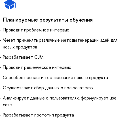
Планируемые результаты обучения
Проводит проблемное интервью.
Умеет применять различные методы генерации идей для
новых продуктов
Разрабатывает CJM
Проводит решенческое интервью
Способен провести тестирование нового продукта
Осуществляет сбор данных о пользователях
Анализирует данные о пользователях, формулирует use
case
Разрабатывает прототип продукта