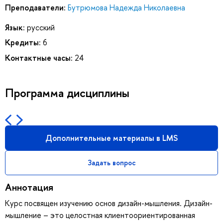
Преподаватели:
Бутрюмова Надежда Николаевна
Язык:
русский
Кредиты:
6
Контактные часы:
24
Программа дисциплины
Дополнительные материалы в LMS
Задать вопрос
Аннотация
Курс посвящен изучению основ дизайн-мышления. Дизайн-
мышление – это целостная клиентоориентированная